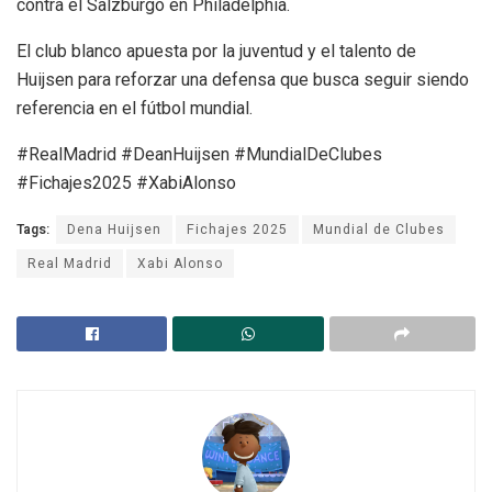
contra el Salzburgo en Philadelphia.
El club blanco apuesta por la juventud y el talento de
Huijsen para reforzar una defensa que busca seguir siendo
referencia en el fútbol mundial.
#RealMadrid #DeanHuijsen #MundialDeClubes
#Fichajes2025 #XabiAlonso
Tags:
Dena Huijsen
Fichajes 2025
Mundial de Clubes
Real Madrid
Xabi Alonso