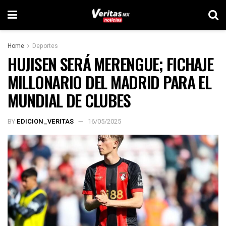
Home
Deportes
HUJISEN SERÁ MERENGUE; FICHAJE
MILLONARIO DEL MADRID PARA EL
MUNDIAL DE CLUBES
BY
EDICION_VERITAS
16/05/2025