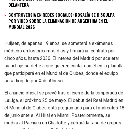
DELANTERA
CONTROVERSIA EN REDES SOCIALES: ROSALÍA SE DISCULPA
POR VIDEO SOBRE LA ELIMINACIÓN DE ARGENTINA EN EL
MUNDIAL 2026
Huijsen, de apenas 19 años, se someterá a exámenes
médicos en los próximos días y firmará un contrato por
cinco años, hasta 2030. El interés del Madrid por acelerar
su fichaje se debe a que quieren contar con él en la plantilla
que participará en el Mundial de Clubes, donde el equipo
será dirigido por Xabi Alonso.
El anuncio oficial se prevé tras el cierre de la temporada de
LaLiga, el próximo 25 de mayo. El debut del Real Madrid en
el Mundial de Clubes está programado para el miércoles 18
de junio ante el Al Hilal en Miami. Posteriormente, se
medirá al Pachuca en Charlotte y cerrará la fase de grupos