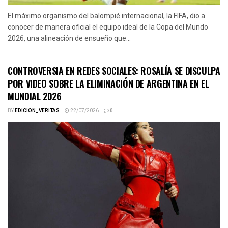
El máximo organismo del balompié internacional, la FIFA, dio a
conocer de manera oficial el equipo ideal de la Copa del Mundo
2026, una alineación de ensueño que...
CONTROVERSIA EN REDES SOCIALES: ROSALÍA SE DISCULPA
POR VIDEO SOBRE LA ELIMINACIÓN DE ARGENTINA EN EL
MUNDIAL 2026
BY
EDICION_VERITAS
22/07/2026
0