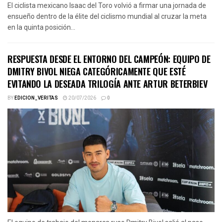
El ciclista mexicano Isaac del Toro volvió a firmar una jornada de
ensueño dentro de la élite del ciclismo mundial al cruzar la meta
en la quinta posición...
RESPUESTA DESDE EL ENTORNO DEL CAMPEÓN: EQUIPO DE
DMITRY BIVOL NIEGA CATEGÓRICAMENTE QUE ESTÉ
EVITANDO LA DESEADA TRILOGÍA ANTE ARTUR BETERBIEV
BY
EDICION_VERITAS
20/07/2026
0