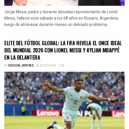
Jorge Messi, padre y durante décadas representante de Lionel
Messi, falleció este sábado a los 68 años en Rosario, Argentina,
luego de atravesar durante meses un delicado problema...
ELITE DEL FÚTBOL GLOBAL: LA FIFA REVELA EL ONCE IDEAL
DEL MUNDIAL 2026 CON LIONEL MESSI Y KYLIAN MBAPPÉ
EN LA DELANTERA
BY
EDICION_VERITAS
22/07/2026
0