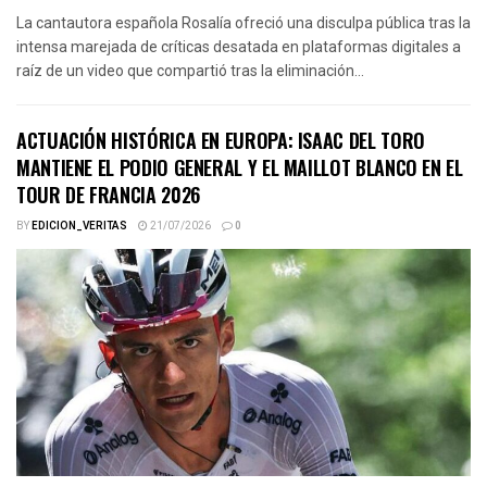
La cantautora española Rosalía ofreció una disculpa pública tras la
intensa marejada de críticas desatada en plataformas digitales a
raíz de un video que compartió tras la eliminación...
ACTUACIÓN HISTÓRICA EN EUROPA: ISAAC DEL TORO
MANTIENE EL PODIO GENERAL Y EL MAILLOT BLANCO EN EL
TOUR DE FRANCIA 2026
BY
EDICION_VERITAS
21/07/2026
0