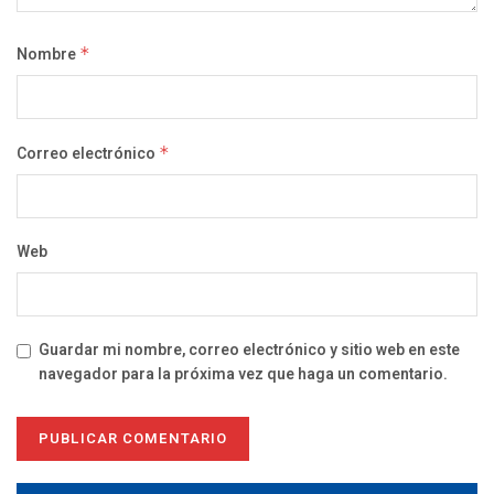
Nombre
*
Correo electrónico
*
Web
Guardar mi nombre, correo electrónico y sitio web en este
navegador para la próxima vez que haga un comentario.