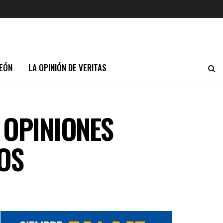
EÓN
LA OPINIÓN DE VERITAS
 OPINIONES
OS