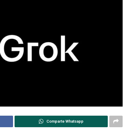
Comparte Whatsapp