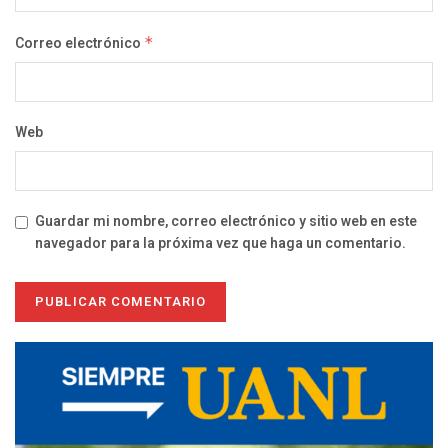
Correo electrónico
*
Web
Guardar mi nombre, correo electrónico y sitio web en este
navegador para la próxima vez que haga un comentario.