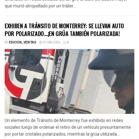
que murió atropellado por un tráiler...
EXHIBEN A TRÁNSITO DE MONTERREY: SE LLEVAN AUTO
POR POLARIZADO…¡EN GRÚA TAMBIÉN POLARIZADA!
BY
EDICION_VERITAS
07/08/2026
0
Un elemento de Tránsito de Monterrey fue exhibido en redes
sociales luego de ordenar el retiro de un vehículo presuntamente
por portar cristales polarizados, mientras la grúa utilizada...