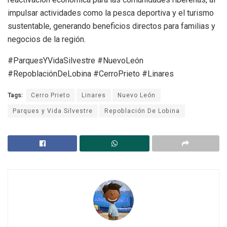
impulsar actividades como la pesca deportiva y el turismo
sustentable, generando beneficios directos para familias y
negocios de la región.
#ParquesYVidaSilvestre #NuevoLeón
#RepoblaciónDeLobina #CerroPrieto #Linares
Tags:
Cerro Prieto
Linares
Nuevo León
Parques y Vida Silvestre
Repoblación De Lobina