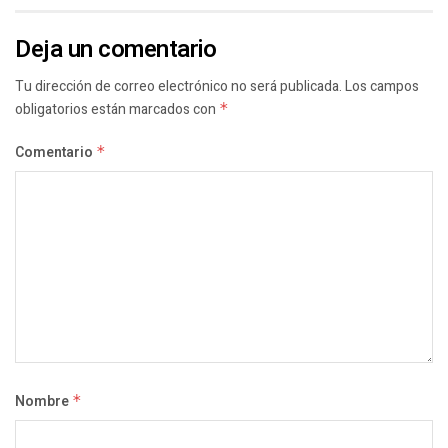
Deja un comentario
Tu dirección de correo electrónico no será publicada.
Los campos
obligatorios están marcados con
*
Comentario
*
Nombre
*