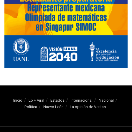
Inicio
Lo + Viral
Estados
Internacional
Nacional
Política
Nuevo León
La opinión de Veritas