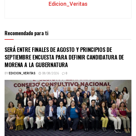
Edicion_Veritas
Recomendado para ti
SERÁ ENTRE FINALES DE AGOSTO Y PRINCIPIOS DE
SEPTIEMBRE ENCUESTA PARA DEFINIR CANDIDATURA DE
MORENA A LA GUBERNATURA
BY
EDICION_VERITAS
08/08/2026
0