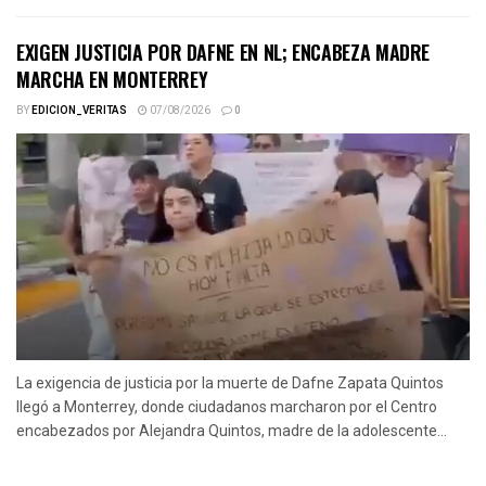
EXIGEN JUSTICIA POR DAFNE EN NL; ENCABEZA MADRE
MARCHA EN MONTERREY
BY
EDICION_VERITAS
07/08/2026
0
La exigencia de justicia por la muerte de Dafne Zapata Quintos
llegó a Monterrey, donde ciudadanos marcharon por el Centro
encabezados por Alejandra Quintos, madre de la adolescente...