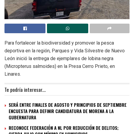
Para fortalecer la biodiversidad y promover la pesca
deportiva en la región, Parques y Vida Silvestre de Nuevo
León inició la entrega de ejemplares de lobina negra
(Micropterus salmoides) en la Presa Cerro Prieto, en
Linares.
Te podría interesar...
SERÁ ENTRE FINALES DE AGOSTO Y PRINCIPIOS DE SEPTIEMBRE
ENCUESTA PARA DEFINIR CANDIDATURA DE MORENA A LA
GUBERNATURA
RECONOCE FEDERACIÓN A NL POR REDUCCIÓN DE DELITOS;
CIERRA JULIO CON MÍNIMO EN HOMICIDIOS