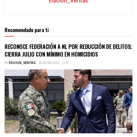
Edicion_Veritas
Recomendado para ti
RECONOCE FEDERACIÓN A NL POR REDUCCIÓN DE DELITOS;
CIERRA JULIO CON MÍNIMO EN HOMICIDIOS
BY
EDICION_VERITAS
08/08/2026
0