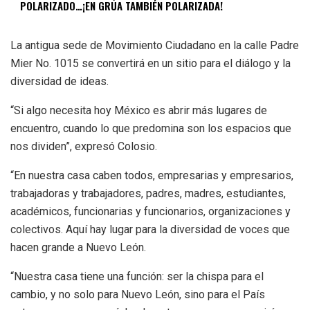
POLARIZADO…¡EN GRÚA TAMBIÉN POLARIZADA!
La antigua sede de Movimiento Ciudadano en la calle Padre
Mier No. 1015 se convertirá en un sitio para el diálogo y la
diversidad de ideas.
“Si algo necesita hoy México es abrir más lugares de
encuentro, cuando lo que predomina son los espacios que
nos dividen”, expresó Colosio.
“En nuestra casa caben todos, empresarias y empresarios,
trabajadoras y trabajadores, padres, madres, estudiantes,
académicos, funcionarias y funcionarios, organizaciones y
colectivos. Aquí hay lugar para la diversidad de voces que
hacen grande a Nuevo León.
“Nuestra casa tiene una función: ser la chispa para el
cambio, y no solo para Nuevo León, sino para el País