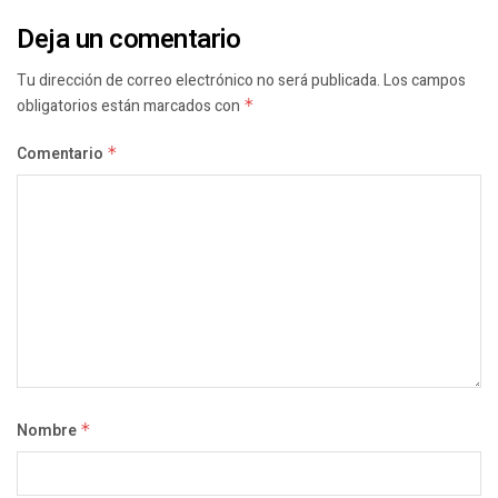
Deja un comentario
Tu dirección de correo electrónico no será publicada.
Los campos
obligatorios están marcados con
*
Comentario
*
Nombre
*