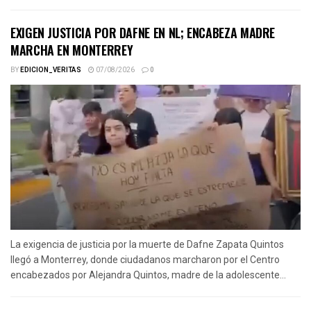
EXIGEN JUSTICIA POR DAFNE EN NL; ENCABEZA MADRE
MARCHA EN MONTERREY
BY
EDICION_VERITAS
07/08/2026
0
La exigencia de justicia por la muerte de Dafne Zapata Quintos
llegó a Monterrey, donde ciudadanos marcharon por el Centro
encabezados por Alejandra Quintos, madre de la adolescente...