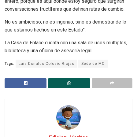
entero, porque es aquí donde estoy seguro que surgirán
conversaciones fructíferas que definan rutas de cambio.
No es ambicioso, no es ingenuo, sino es demostrar de lo
que estamos hechos en este Estado”.
La Casa de Enlace cuenta con una sala de usos múltiples,
biblioteca y una oficina de asesoría legal.
Tags:
Luis Donaldo Colosio Riojas
Sede de MC