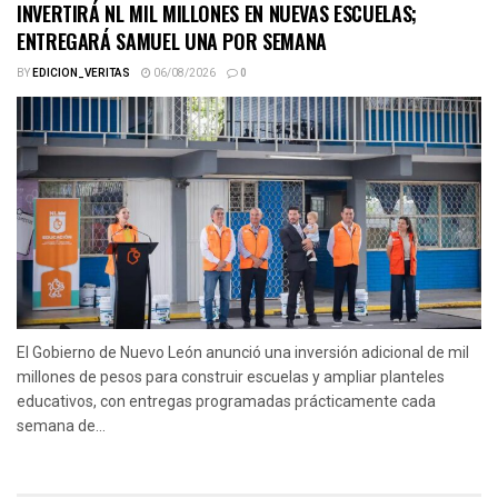
INVERTIRÁ NL MIL MILLONES EN NUEVAS ESCUELAS;
ENTREGARÁ SAMUEL UNA POR SEMANA
BY
EDICION_VERITAS
06/08/2026
0
El Gobierno de Nuevo León anunció una inversión adicional de mil
millones de pesos para construir escuelas y ampliar planteles
educativos, con entregas programadas prácticamente cada
semana de...