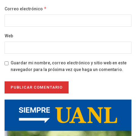
Correo electrónico
*
Web
Guardar mi nombre, correo electrónico y sitio web en este
navegador para la próxima vez que haga un comentario.