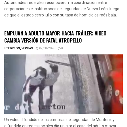
Autoridades federales reconocieron la coordinación entre
corporaciones e instituciones de seguridad de Nuevo León, luego
de que el estado cerró julio con su tasa de homicidios más baja...
EMPUJAN A ADULTO MAYOR HACIA TRÁILER; VIDEO
CAMBIA VERSIÓN DE FATAL ATROPELLO
BY
EDICION_VERITAS
07/08/2026
0
Un video difundido de las cámaras de seguridad de Monterrey
difundido en redes sociales dio un giro al caso del adulto mayor