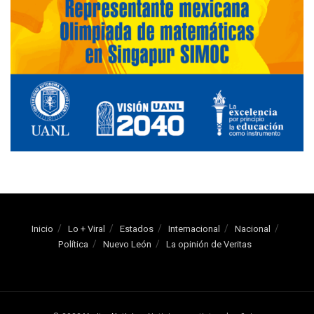
Inicio
Lo + Viral
Estados
Internacional
Nacional
Política
Nuevo León
La opinión de Veritas