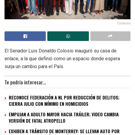
Cortesía
El Senador Luis Donaldo Colosio inauguró su casa de
enlace, a la que definió como un espacio donde espera
surja un cambio para el País.
Te podría interesar...
RECONOCE FEDERACIÓN A NL POR REDUCCIÓN DE DELITOS;
CIERRA JULIO CON MÍNIMO EN HOMICIDIOS
EMPUJAN A ADULTO MAYOR HACIA TRÁILER; VIDEO CAMBIA
VERSIÓN DE FATAL ATROPELLO
EXHIBEN A TRÁNSITO DE MONTERREY: SE LLEVAN AUTO POR