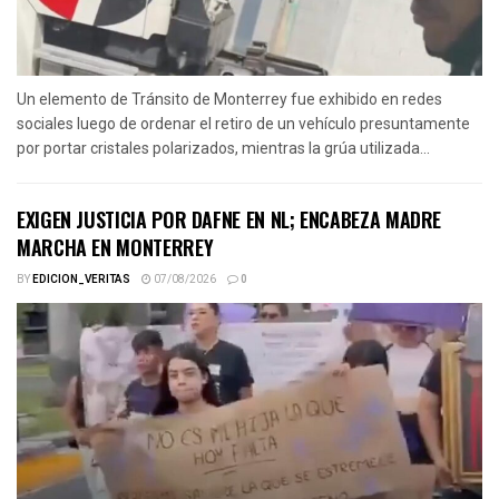
Un elemento de Tránsito de Monterrey fue exhibido en redes
sociales luego de ordenar el retiro de un vehículo presuntamente
por portar cristales polarizados, mientras la grúa utilizada...
EXIGEN JUSTICIA POR DAFNE EN NL; ENCABEZA MADRE
MARCHA EN MONTERREY
BY
EDICION_VERITAS
07/08/2026
0