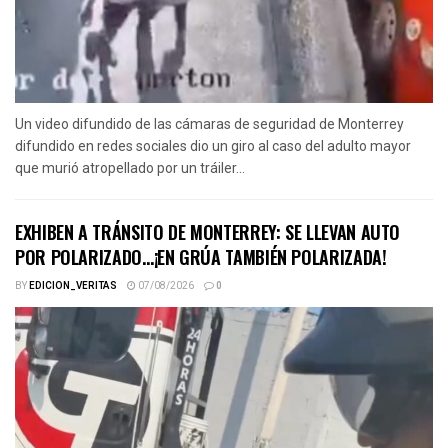
Un video difundido de las cámaras de seguridad de Monterrey
difundido en redes sociales dio un giro al caso del adulto mayor
que murió atropellado por un tráiler...
EXHIBEN A TRÁNSITO DE MONTERREY: SE LLEVAN AUTO
POR POLARIZADO…¡EN GRÚA TAMBIÉN POLARIZADA!
BY
EDICION_VERITAS
07/08/2026
0