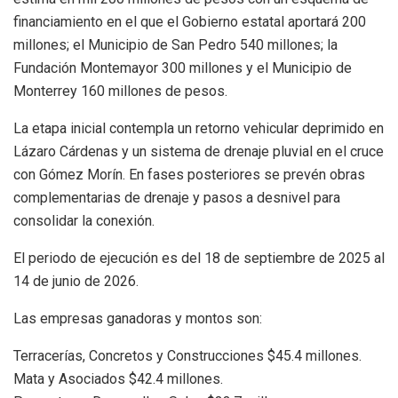
financiamiento en el que el Gobierno estatal aportará 200
millones; el Municipio de San Pedro 540 millones; la
Fundación Montemayor 300 millones y el Municipio de
Monterrey 160 millones de pesos.
La etapa inicial contempla un retorno vehicular deprimido en
Lázaro Cárdenas y un sistema de drenaje pluvial en el cruce
con Gómez Morín. En fases posteriores se prevén obras
complementarias de drenaje y pasos a desnivel para
consolidar la conexión.
El periodo de ejecución es del 18 de septiembre de 2025 al
14 de junio de 2026.
Las empresas ganadoras y montos son:
Terracerías, Concretos y Construcciones $45.4 millones.
Mata y Asociados $42.4 millones.