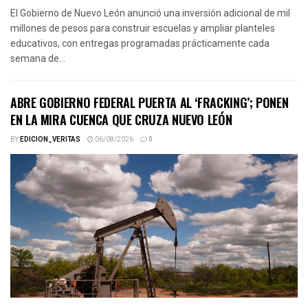
El Gobierno de Nuevo León anunció una inversión adicional de mil
millones de pesos para construir escuelas y ampliar planteles
educativos, con entregas programadas prácticamente cada
semana de...
ABRE GOBIERNO FEDERAL PUERTA AL ‘FRACKING’; PONEN
EN LA MIRA CUENCA QUE CRUZA NUEVO LEÓN
BY
EDICION_VERITAS
06/08/2026
0