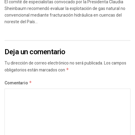
El comité de especialistas convocado por la Presidenta Claudia
Sheinbaum recomendó evaluar la explotación de gas natural no
convencional mediante fracturación hidráulica en cuencas del
noreste del País...
Deja un comentario
Tu dirección de correo electrónico no será publicada.
Los campos
obligatorios están marcados con
*
Comentario
*