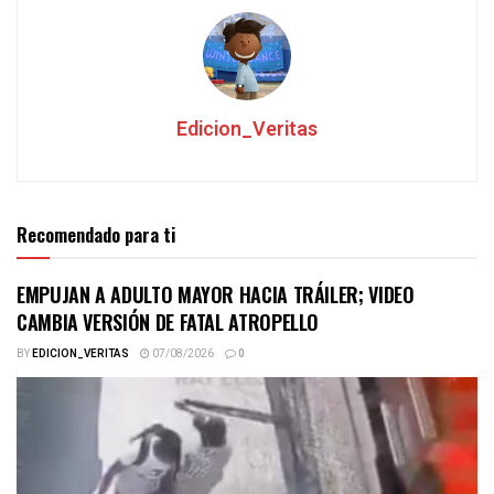
Edicion_Veritas
Recomendado para ti
EMPUJAN A ADULTO MAYOR HACIA TRÁILER; VIDEO
CAMBIA VERSIÓN DE FATAL ATROPELLO
BY
EDICION_VERITAS
07/08/2026
0