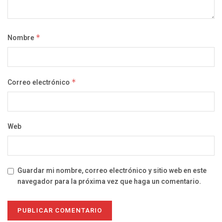
Nombre
*
Correo electrónico
*
Web
Guardar mi nombre, correo electrónico y sitio web en este
navegador para la próxima vez que haga un comentario.