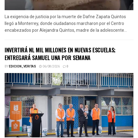
La exigencia de justicia por la muerte de Dafne Zapata Quintos
llegó a Monterrey, donde ciudadanos marcharon por el Centro
encabezados por Alejandra Quintos, madre de la adolescente...
INVERTIRÁ NL MIL MILLONES EN NUEVAS ESCUELAS;
ENTREGARÁ SAMUEL UNA POR SEMANA
BY
EDICION_VERITAS
06/08/2026
0