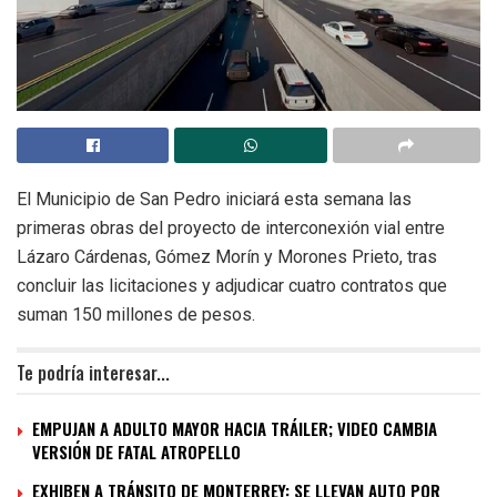
El Municipio de San Pedro iniciará esta semana las
primeras obras del proyecto de interconexión vial entre
Lázaro Cárdenas, Gómez Morín y Morones Prieto, tras
concluir las licitaciones y adjudicar cuatro contratos que
suman 150 millones de pesos.
Te podría interesar...
EMPUJAN A ADULTO MAYOR HACIA TRÁILER; VIDEO CAMBIA
VERSIÓN DE FATAL ATROPELLO
EXHIBEN A TRÁNSITO DE MONTERREY: SE LLEVAN AUTO POR