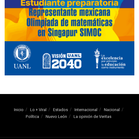
Inicio
Lo + Viral
Estados
Internacional
Nacional
Política
Nuevo León
La opinión de Veritas