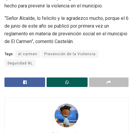
hecho para prevenir la violencia en el municipio.
“Señor Alcalde, lo felicito y le agradezco mucho, porque el 6
de junio de este año se publicó por primera vez un
reglamento en materia de prevención social en el municipio
de El Carmen”, comentó Castelán.
Tags:
el carmen
Prevención de la Violencia
Seguridad NL