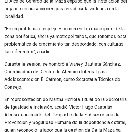
El Alcalde Gerardo de la Maza expuso que la instalación del
órgano sumará acciones para erradicar la violencia en la
localidad.
“Es un problema complejo y común en los municipios de la
zona periférica, ahora ya metropolitanos, que tenemos esta
problemática de crecimiento tan desbordado, con culturas
tan diferentes”, añadió.
Durante la sesión, se nombró a Vianey Bautista Sánchez,
Coordinadora del Centro de Atención Integral para
Adolescentes en El Carmen, como Secretaria Técnica del
Consejo.
En representación de Martha Herrera, titular de la Secretaría
de Igualdad e Inclusión, acudió Víctor Hugo Castelán
Alonso, encargado del Despacho de la Subsecretaría de
Prevención y Seguridad Humana de la dependencia estatal,
quien reconoció la labor que la gestión de De la Maza ha