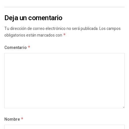
Deja un comentario
Tu dirección de correo electrónico no será publicada.
Los campos
obligatorios están marcados con
*
Comentario
*
Nombre
*