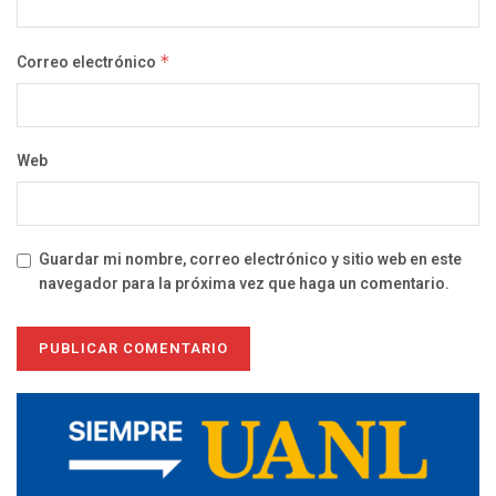
Correo electrónico
*
Web
Guardar mi nombre, correo electrónico y sitio web en este
navegador para la próxima vez que haga un comentario.