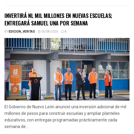
INVERTIRÁ NL MIL MILLONES EN NUEVAS ESCUELAS;
ENTREGARÁ SAMUEL UNA POR SEMANA
BY
EDICION_VERITAS
06/08/2026
0
El Gobierno de Nuevo León anunció una inversión adicional de mil
millones de pesos para construir escuelas y ampliar planteles
educativos, con entregas programadas prácticamente cada
semana de...