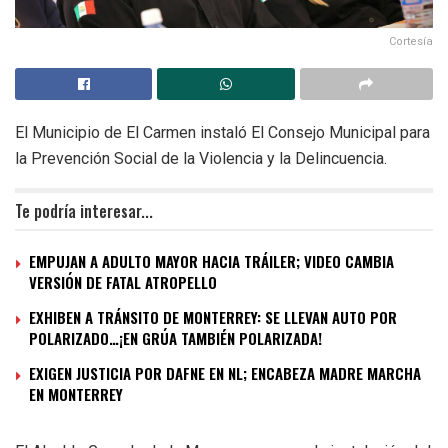
Cortesía
El Municipio de El Carmen instaló El Consejo Municipal para
la Prevención Social de la Violencia y la Delincuencia.
Te podría interesar...
EMPUJAN A ADULTO MAYOR HACIA TRÁILER; VIDEO CAMBIA
VERSIÓN DE FATAL ATROPELLO
EXHIBEN A TRÁNSITO DE MONTERREY: SE LLEVAN AUTO POR
POLARIZADO…¡EN GRÚA TAMBIÉN POLARIZADA!
EXIGEN JUSTICIA POR DAFNE EN NL; ENCABEZA MADRE MARCHA
EN MONTERREY