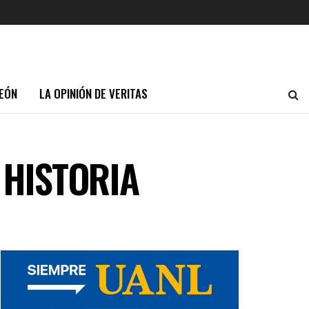
EÓN
LA OPINIÓN DE VERITAS
 HISTORIA