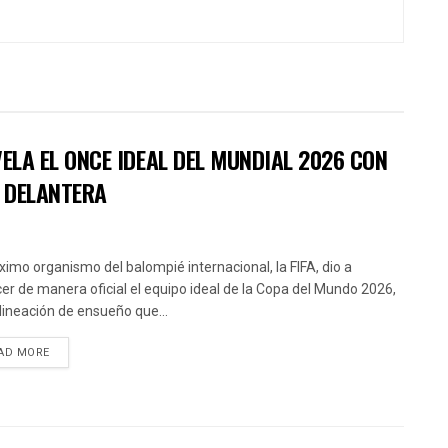
EVELA EL ONCE IDEAL DEL MUNDIAL 2026 CON
A DELANTERA
ximo organismo del balompié internacional, la FIFA, dio a
er de manera oficial el equipo ideal de la Copa del Mundo 2026,
lineación de ensueño que...
AD MORE