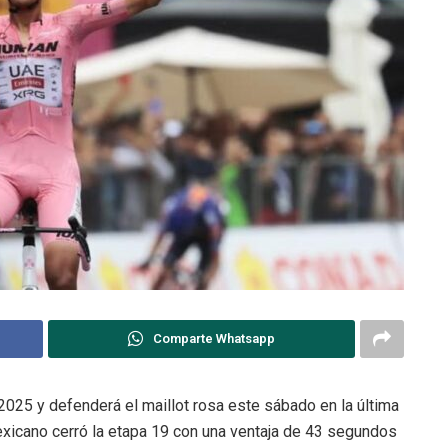
Comparte Whatsapp
a 2025 y defenderá el maillot rosa este sábado en la última
mexicano cerró la etapa 19 con una ventaja de 43 segundos