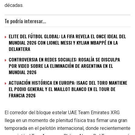
décadas.
Te podría interesar...
ELITE DEL FÚTBOL GLOBAL: LA FIFA REVELA EL ONCE IDEAL DEL
MUNDIAL 2026 CON LIONEL MESSI Y KYLIAN MBAPPÉ EN LA
DELANTERA
CONTROVERSIA EN REDES SOCIALES: ROSALÍA SE DISCULPA
POR VIDEO SOBRE LA ELIMINACIÓN DE ARGENTINA EN EL
MUNDIAL 2026
ACTUACIÓN HISTÓRICA EN EUROPA: ISAAC DEL TORO MANTIENE
EL PODIO GENERAL Y EL MAILLOT BLANCO EN EL TOUR DE
FRANCIA 2026
El corredor del bloque estelar UAE Team Emirates XRG
llega en un momento de plenitud física tras firmar una gran
temporada en el pelotón internacional, donde recientemente