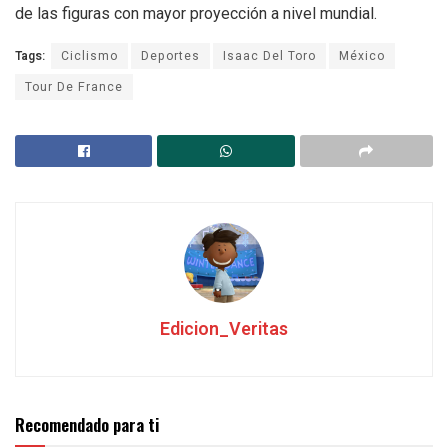
de las figuras con mayor proyección a nivel mundial.
Tags:
Ciclismo
Deportes
Isaac Del Toro
México
Tour De France
Edicion_Veritas
Recomendado para ti