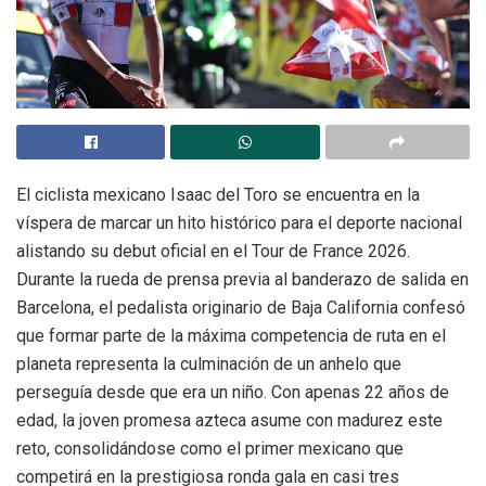
El ciclista mexicano Isaac del Toro se encuentra en la
víspera de marcar un hito histórico para el deporte nacional
alistando su debut oficial en el Tour de France 2026.
Durante la rueda de prensa previa al banderazo de salida en
Barcelona, el pedalista originario de Baja California confesó
que formar parte de la máxima competencia de ruta en el
planeta representa la culminación de un anhelo que
perseguía desde que era un niño. Con apenas 22 años de
edad, la joven promesa azteca asume con madurez este
reto, consolidándose como el primer mexicano que
competirá en la prestigiosa ronda gala en casi tres