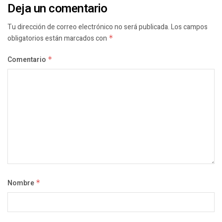
Deja un comentario
Tu dirección de correo electrónico no será publicada.
Los campos
obligatorios están marcados con
*
Comentario
*
Nombre
*