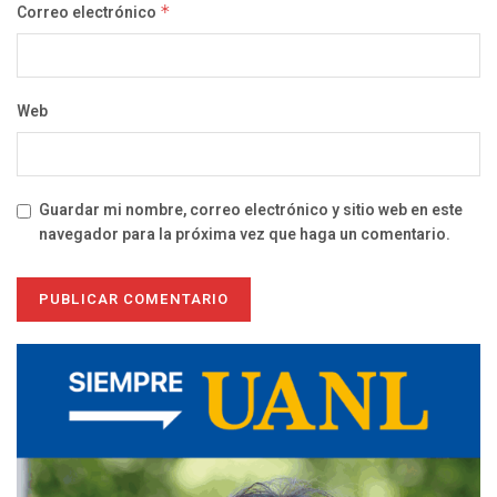
Correo electrónico
*
Web
Guardar mi nombre, correo electrónico y sitio web en este
navegador para la próxima vez que haga un comentario.