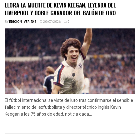
LLORA LA MUERTE DE KEVIN KEEGAN, LEYENDA DEL
LIVERPOOL Y DOBLE GANADOR DEL BALÓN DE ORO
BY
EDICION_VERITAS
20/07/2026
0
El fútbol internacional se viste de luto tras confirmarse el sensible
fallecimiento del exfutbolista y director técnico inglés Kevin
Keegan a los 75 años de edad, noticia dada...