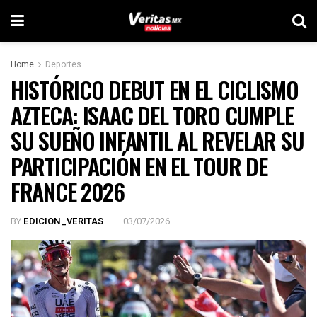
Home
Deportes
HISTÓRICO DEBUT EN EL CICLISMO
AZTECA: ISAAC DEL TORO CUMPLE
SU SUEÑO INFANTIL AL REVELAR SU
PARTICIPACIÓN EN EL TOUR DE
FRANCE 2026
BY
EDICION_VERITAS
03/07/2026