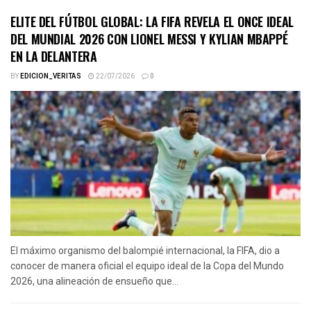
ELITE DEL FÚTBOL GLOBAL: LA FIFA REVELA EL ONCE IDEAL
DEL MUNDIAL 2026 CON LIONEL MESSI Y KYLIAN MBAPPÉ
EN LA DELANTERA
BY
EDICION_VERITAS
22/07/2026
0
El máximo organismo del balompié internacional, la FIFA, dio a
conocer de manera oficial el equipo ideal de la Copa del Mundo
2026, una alineación de ensueño que...