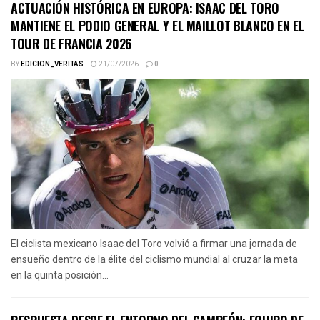
ACTUACIÓN HISTÓRICA EN EUROPA: ISAAC DEL TORO
MANTIENE EL PODIO GENERAL Y EL MAILLOT BLANCO EN EL
TOUR DE FRANCIA 2026
BY
EDICION_VERITAS
21/07/2026
0
El ciclista mexicano Isaac del Toro volvió a firmar una jornada de
ensueño dentro de la élite del ciclismo mundial al cruzar la meta
en la quinta posición...