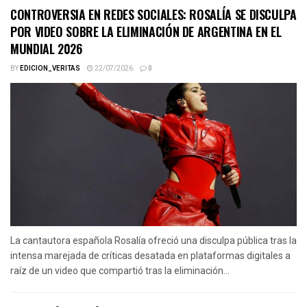
CONTROVERSIA EN REDES SOCIALES: ROSALÍA SE DISCULPA
POR VIDEO SOBRE LA ELIMINACIÓN DE ARGENTINA EN EL
MUNDIAL 2026
BY
EDICION_VERITAS
22/07/2026
0
La cantautora española Rosalía ofreció una disculpa pública tras la
intensa marejada de críticas desatada en plataformas digitales a
raíz de un video que compartió tras la eliminación...