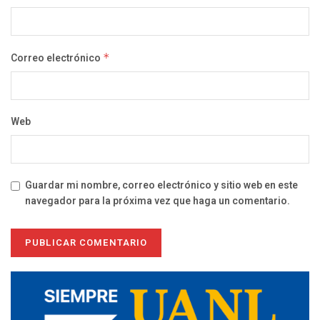
Correo electrónico
*
Web
Guardar mi nombre, correo electrónico y sitio web en este
navegador para la próxima vez que haga un comentario.