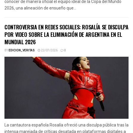
conocer de manera oficial el equipo ideal de la Copa del Mundo
2026, una alineación de ensueño que...
CONTROVERSIA EN REDES SOCIALES: ROSALÍA SE DISCULPA
POR VIDEO SOBRE LA ELIMINACIÓN DE ARGENTINA EN EL
MUNDIAL 2026
BY
EDICION_VERITAS
22/07/2026
0
La cantautora española Rosalía ofreció una disculpa pública tras la
intensa marejada de críticas desatada en plataformas digitales a