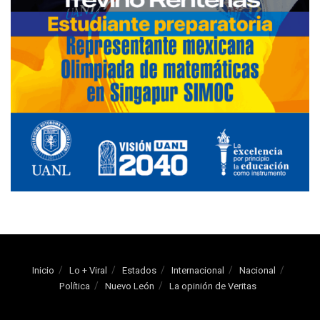
Inicio
Lo + Viral
Estados
Internacional
Nacional
Política
Nuevo León
La opinión de Veritas