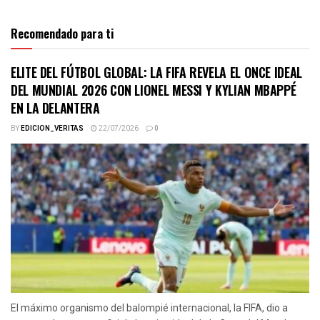
Recomendado para ti
ELITE DEL FÚTBOL GLOBAL: LA FIFA REVELA EL ONCE IDEAL
DEL MUNDIAL 2026 CON LIONEL MESSI Y KYLIAN MBAPPÉ
EN LA DELANTERA
BY
EDICION_VERITAS
22/07/2026
0
El máximo organismo del balompié internacional, la FIFA, dio a