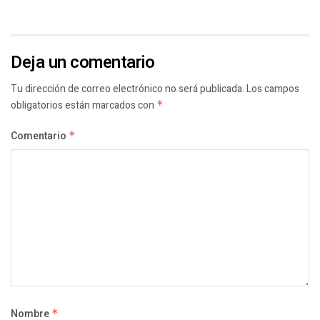
Deja un comentario
Tu dirección de correo electrónico no será publicada.
Los campos
obligatorios están marcados con
*
Comentario
*
Nombre
*