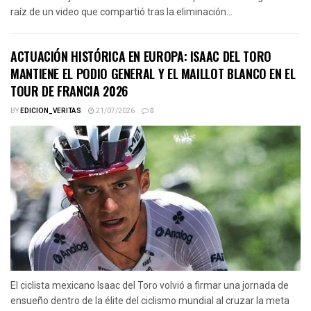
raíz de un video que compartió tras la eliminación...
ACTUACIÓN HISTÓRICA EN EUROPA: ISAAC DEL TORO
MANTIENE EL PODIO GENERAL Y EL MAILLOT BLANCO EN EL
TOUR DE FRANCIA 2026
BY
EDICION_VERITAS
21/07/2026
0
El ciclista mexicano Isaac del Toro volvió a firmar una jornada de
ensueño dentro de la élite del ciclismo mundial al cruzar la meta