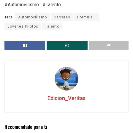
#Automovilismo #Talento
Tags:
Automovilismo
Carreras
Fórmula 1
Jóvenes Pilotos
Talento
Edicion_Veritas
Recomendado para ti