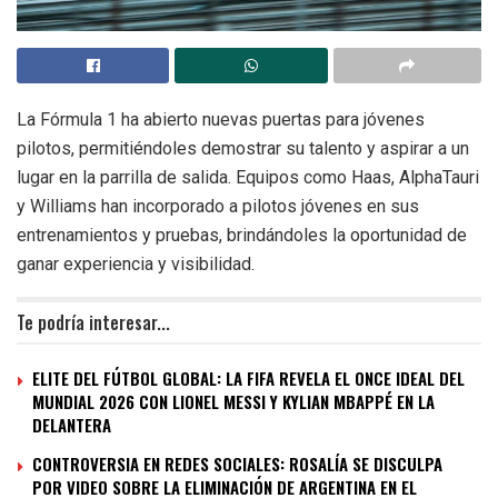
La Fórmula 1 ha abierto nuevas puertas para jóvenes
pilotos, permitiéndoles demostrar su talento y aspirar a un
lugar en la parrilla de salida. Equipos como Haas, AlphaTauri
y Williams han incorporado a pilotos jóvenes en sus
entrenamientos y pruebas, brindándoles la oportunidad de
ganar experiencia y visibilidad.
Te podría interesar...
ELITE DEL FÚTBOL GLOBAL: LA FIFA REVELA EL ONCE IDEAL DEL
MUNDIAL 2026 CON LIONEL MESSI Y KYLIAN MBAPPÉ EN LA
DELANTERA
CONTROVERSIA EN REDES SOCIALES: ROSALÍA SE DISCULPA
POR VIDEO SOBRE LA ELIMINACIÓN DE ARGENTINA EN EL