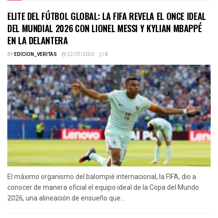
ELITE DEL FÚTBOL GLOBAL: LA FIFA REVELA EL ONCE IDEAL
DEL MUNDIAL 2026 CON LIONEL MESSI Y KYLIAN MBAPPÉ
EN LA DELANTERA
BY
EDICION_VERITAS
22/07/2026
0
El máximo organismo del balompié internacional, la FIFA, dio a
conocer de manera oficial el equipo ideal de la Copa del Mundo
2026, una alineación de ensueño que...