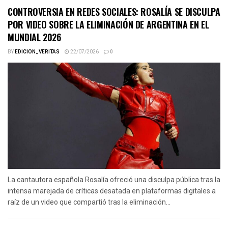
CONTROVERSIA EN REDES SOCIALES: ROSALÍA SE DISCULPA
POR VIDEO SOBRE LA ELIMINACIÓN DE ARGENTINA EN EL
MUNDIAL 2026
BY
EDICION_VERITAS
22/07/2026
0
La cantautora española Rosalía ofreció una disculpa pública tras la
intensa marejada de críticas desatada en plataformas digitales a
raíz de un video que compartió tras la eliminación...