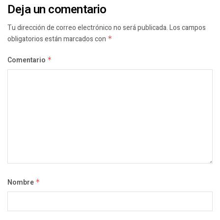
Deja un comentario
Tu dirección de correo electrónico no será publicada.
Los campos
obligatorios están marcados con
*
Comentario
*
Nombre
*