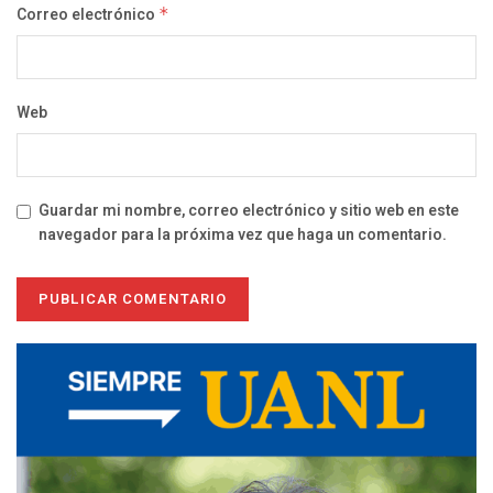
Correo electrónico
*
Web
Guardar mi nombre, correo electrónico y sitio web en este
navegador para la próxima vez que haga un comentario.