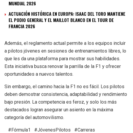
MUNDIAL 2026
ACTUACIÓN HISTÓRICA EN EUROPA: ISAAC DEL TORO MANTIENE
EL PODIO GENERAL Y EL MAILLOT BLANCO EN EL TOUR DE
FRANCIA 2026
Además, el reglamento actual permite a los equipos incluir
a pilotos jóvenes en sesiones de entrenamientos libres, lo
que les da una plataforma para mostrar sus habilidades.
Esta iniciativa busca renovar la parrilla de la F1 y ofrecer
oportunidades a nuevos talentos.
Sin embargo, el camino hacia la F1 no es fácil. Los pilotos
deben demostrar consistencia, adaptabilidad y rendimiento
bajo presión. La competencia es feroz, y solo los más
destacados logran asegurar un asiento en la máxima
categoría del automovilismo.
#Fórmula1 #JóvenesPilotos #Carreras