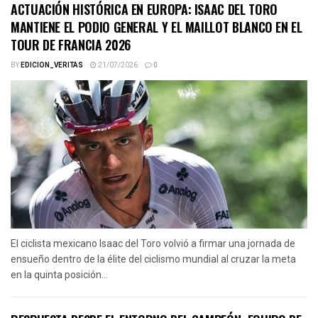
ACTUACIÓN HISTÓRICA EN EUROPA: ISAAC DEL TORO
MANTIENE EL PODIO GENERAL Y EL MAILLOT BLANCO EN EL
TOUR DE FRANCIA 2026
BY
EDICION_VERITAS
21/07/2026
0
El ciclista mexicano Isaac del Toro volvió a firmar una jornada de
ensueño dentro de la élite del ciclismo mundial al cruzar la meta
en la quinta posición...