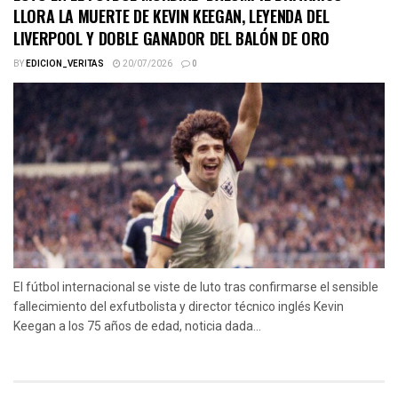
LLORA LA MUERTE DE KEVIN KEEGAN, LEYENDA DEL
LIVERPOOL Y DOBLE GANADOR DEL BALÓN DE ORO
BY
EDICION_VERITAS
20/07/2026
0
El fútbol internacional se viste de luto tras confirmarse el sensible
fallecimiento del exfutbolista y director técnico inglés Kevin
Keegan a los 75 años de edad, noticia dada...