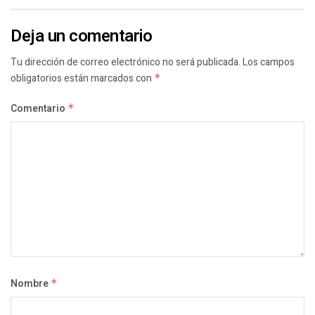
Deja un comentario
Tu dirección de correo electrónico no será publicada.
Los campos
obligatorios están marcados con
*
Comentario
*
Nombre
*