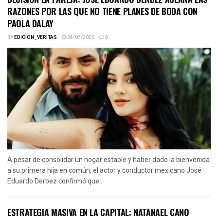
RAZONES POR LAS QUE NO TIENE PLANES DE BODA CON
PAOLA DALAY
BY
EDICION_VERITAS
24/07/2026
0
A pesar de consolidar un hogar estable y haber dado la bienvenida
a su primera hija en común, el actor y conductor mexicano José
Eduardo Derbez confirmó que...
ESTRATEGIA MASIVA EN LA CAPITAL: NATANAEL CANO