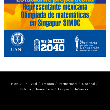
Inicio
Lo + Viral
Estados
Internacional
Nacional
Política
Nuevo León
La opinión de Veritas