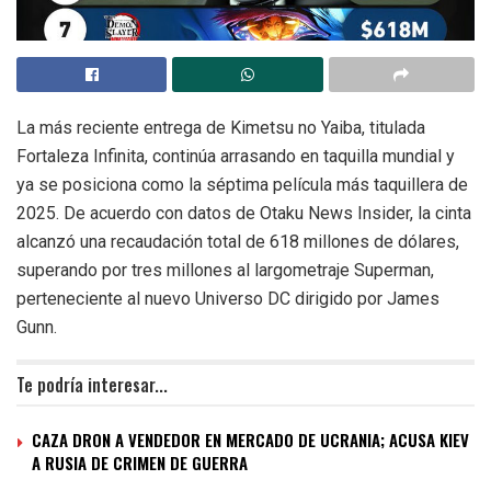
La más reciente entrega de Kimetsu no Yaiba, titulada
Fortaleza Infinita, continúa arrasando en taquilla mundial y
ya se posiciona como la séptima película más taquillera de
2025. De acuerdo con datos de Otaku News Insider, la cinta
alcanzó una recaudación total de 618 millones de dólares,
superando por tres millones al largometraje Superman,
perteneciente al nuevo Universo DC dirigido por James
Gunn.
Te podría interesar...
CAZA DRON A VENDEDOR EN MERCADO DE UCRANIA; ACUSA KIEV
A RUSIA DE CRIMEN DE GUERRA