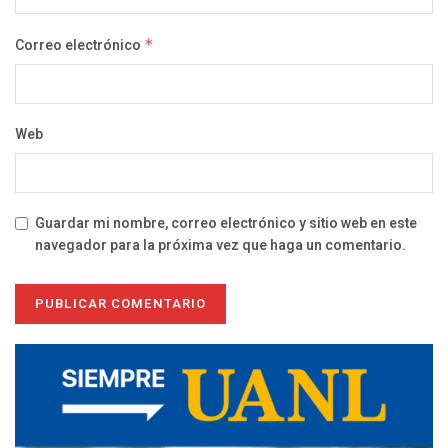
Correo electrónico
*
Web
Guardar mi nombre, correo electrónico y sitio web en este
navegador para la próxima vez que haga un comentario.