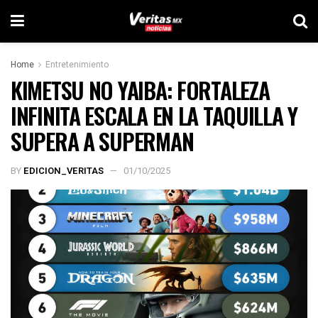
Home
Entretenimiento
KIMETSU NO YAIBA: FORTALEZA
INFINITA ESCALA EN LA TAQUILLA Y
SUPERA A SUPERMAN
BY
EDICION_VERITAS
01/10/2025