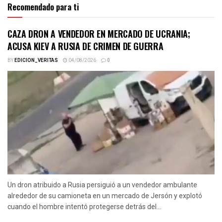
Recomendado para ti
CAZA DRON A VENDEDOR EN MERCADO DE UCRANIA;
ACUSA KIEV A RUSIA DE CRIMEN DE GUERRA
BY
EDICION_VERITAS
04/08/2026
0
Un dron atribuido a Rusia persiguió a un vendedor ambulante
alrededor de su camioneta en un mercado de Jersón y explotó
cuando el hombre intentó protegerse detrás del...