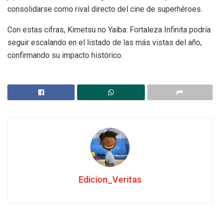
consolidarse como rival directo del cine de superhéroes.
Con estas cifras, Kimetsu no Yaiba: Fortaleza Infinita podría
seguir escalando en el listado de las más vistas del año,
confirmando su impacto histórico.
Edicion_Veritas