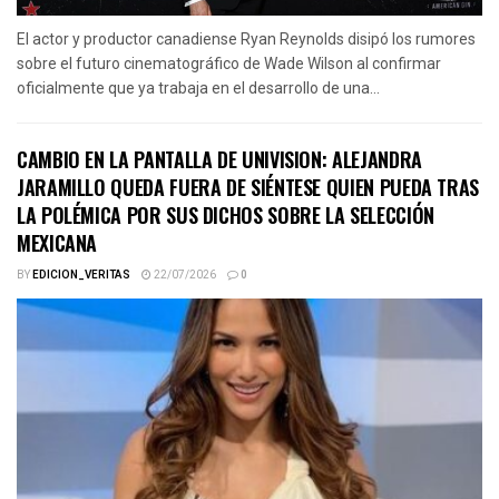
El actor y productor canadiense Ryan Reynolds disipó los rumores
sobre el futuro cinematográfico de Wade Wilson al confirmar
oficialmente que ya trabaja en el desarrollo de una...
CAMBIO EN LA PANTALLA DE UNIVISION: ALEJANDRA
JARAMILLO QUEDA FUERA DE SIÉNTESE QUIEN PUEDA TRAS
LA POLÉMICA POR SUS DICHOS SOBRE LA SELECCIÓN
MEXICANA
BY
EDICION_VERITAS
22/07/2026
0