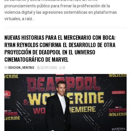
pronunciamiento público para frenar la proliferación de la
violencia digital y las agresiones sistemáticas en plataformas
virtuales, a raíz...
NUEVAS HISTORIAS PARA EL MERCENARIO CON BOCA:
RYAN REYNOLDS CONFIRMA EL DESARROLLO DE OTRA
PROYECCIÓN DE DEADPOOL EN EL UNIVERSO
CINEMATOGRÁFICO DE MARVEL
BY
EDICION_VERITAS
22/07/2026
0