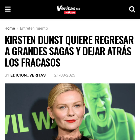
Home
Entretenimiento
KIRSTEN DUNST QUIERE REGRESAR
A GRANDES SAGAS Y DEJAR ATRÁS
LOS FRACASOS
BY
EDICION_VERITAS
21/08/2025