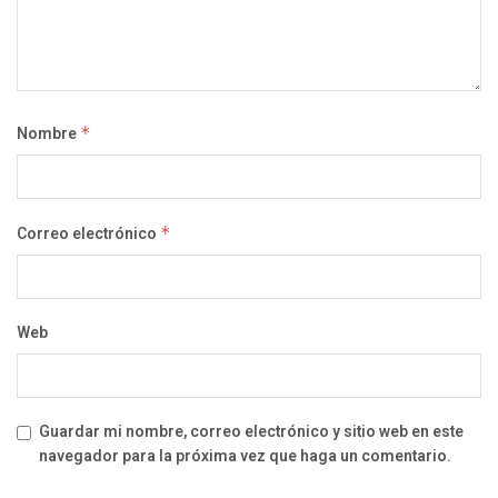
Nombre
*
Correo electrónico
*
Web
Guardar mi nombre, correo electrónico y sitio web en este
navegador para la próxima vez que haga un comentario.