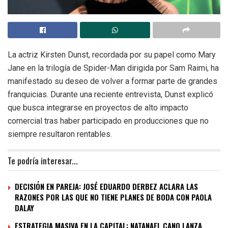
La actriz Kirsten Dunst, recordada por su papel como Mary
Jane en la trilogía de Spider-Man dirigida por Sam Raimi, ha
manifestado su deseo de volver a formar parte de grandes
franquicias. Durante una reciente entrevista, Dunst explicó
que busca integrarse en proyectos de alto impacto
comercial tras haber participado en producciones que no
siempre resultaron rentables.
Te podría interesar...
DECISIÓN EN PAREJA: JOSÉ EDUARDO DERBEZ ACLARA LAS
RAZONES POR LAS QUE NO TIENE PLANES DE BODA CON PAOLA
DALAY
ESTRATEGIA MASIVA EN LA CAPITAL: NATANAEL CANO LANZA