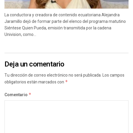
La conductora y creadora de contenido ecuatoriana Alejandra
Jaramillo dejó de formar parte del elenco del programa matutino
Siéntese Quien Pueda, emisión transmitida por la cadena
Univision, como...
Deja un comentario
Tu dirección de correo electrónico no será publicada.
Los campos
obligatorios están marcados con
*
Comentario
*