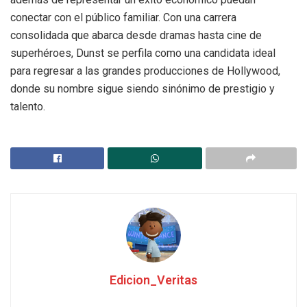
conectar con el público familiar. Con una carrera
consolidada que abarca desde dramas hasta cine de
superhéroes, Dunst se perfila como una candidata ideal
para regresar a las grandes producciones de Hollywood,
donde su nombre sigue siendo sinónimo de prestigio y
talento.
Edicion_Veritas