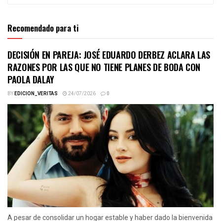
Recomendado para ti
DECISIÓN EN PAREJA: JOSÉ EDUARDO DERBEZ ACLARA LAS
RAZONES POR LAS QUE NO TIENE PLANES DE BODA CON
PAOLA DALAY
BY
EDICION_VERITAS
24/07/2026
0
A pesar de consolidar un hogar estable y haber dado la bienvenida