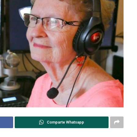
Comparte Whatsapp