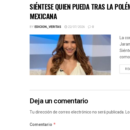
SIÉNTESE QUIEN PUEDA TRAS LA POLÉ
MEXICANA
BY
EDICION_VERITAS
22/07/2026
0
La co
Jaram
Siént
como.
RE
Deja un comentario
Tu dirección de correo electrónico no será publicada.
Lo
Comentario
*