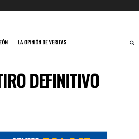
EÓN
LA OPINIÓN DE VERITAS
IRO DEFINITIVO