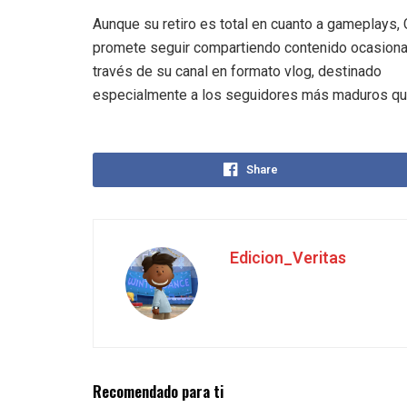
Aunque su retiro es total en cuanto a gameplays, 
promete seguir compartiendo contenido ocasiona
través de su canal en formato vlog, destinado
especialmente a los seguidores más maduros qu
Share
Edicion_Veritas
Recomendado para ti