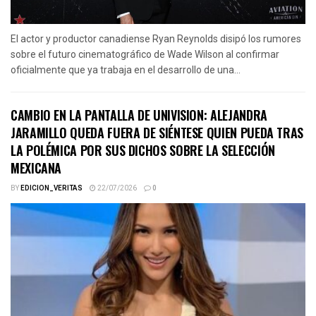
El actor y productor canadiense Ryan Reynolds disipó los rumores
sobre el futuro cinematográfico de Wade Wilson al confirmar
oficialmente que ya trabaja en el desarrollo de una...
CAMBIO EN LA PANTALLA DE UNIVISION: ALEJANDRA
JARAMILLO QUEDA FUERA DE SIÉNTESE QUIEN PUEDA TRAS
LA POLÉMICA POR SUS DICHOS SOBRE LA SELECCIÓN
MEXICANA
BY
EDICION_VERITAS
22/07/2026
0