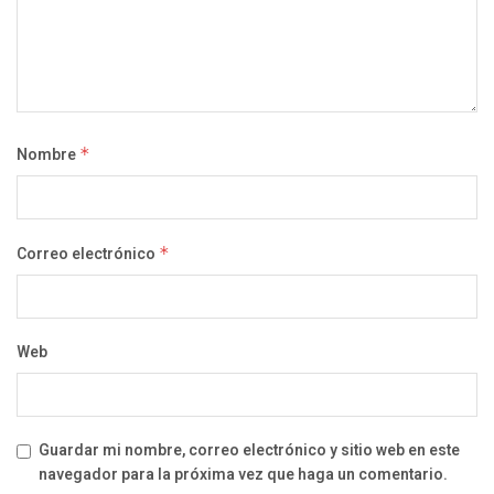
Nombre
*
Correo electrónico
*
Web
Guardar mi nombre, correo electrónico y sitio web en este
navegador para la próxima vez que haga un comentario.