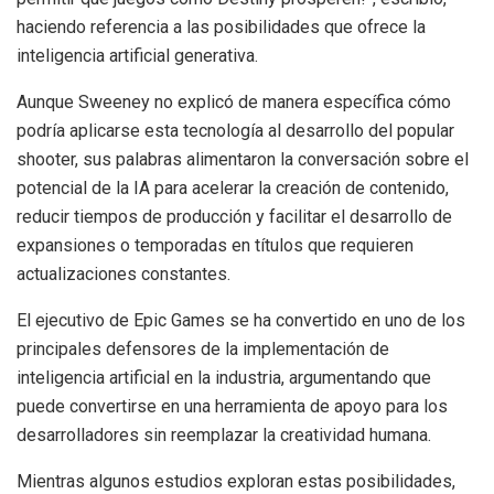
haciendo referencia a las posibilidades que ofrece la
inteligencia artificial generativa.
Aunque Sweeney no explicó de manera específica cómo
podría aplicarse esta tecnología al desarrollo del popular
shooter, sus palabras alimentaron la conversación sobre el
potencial de la IA para acelerar la creación de contenido,
reducir tiempos de producción y facilitar el desarrollo de
expansiones o temporadas en títulos que requieren
actualizaciones constantes.
El ejecutivo de Epic Games se ha convertido en uno de los
principales defensores de la implementación de
inteligencia artificial en la industria, argumentando que
puede convertirse en una herramienta de apoyo para los
desarrolladores sin reemplazar la creatividad humana.
Mientras algunos estudios exploran estas posibilidades,