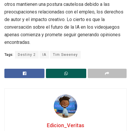
otros mantienen una postura cautelosa debido a las
preocupaciones relacionadas con el empleo, los derechos
de autor y el impacto creativo. Lo cierto es que la
conversación sobre el futuro de la IA en los videojuegos
apenas comienza y promete seguir generando opiniones
encontradas.
Tags:
Destiny 2
IA
Tim Sweeney
Edicion_Veritas