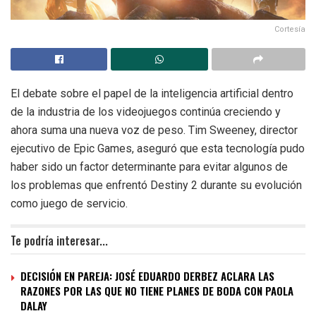
Cortesía
El debate sobre el papel de la inteligencia artificial dentro
de la industria de los videojuegos continúa creciendo y
ahora suma una nueva voz de peso. Tim Sweeney, director
ejecutivo de Epic Games, aseguró que esta tecnología pudo
haber sido un factor determinante para evitar algunos de
los problemas que enfrentó Destiny 2 durante su evolución
como juego de servicio.
Te podría interesar...
DECISIÓN EN PAREJA: JOSÉ EDUARDO DERBEZ ACLARA LAS
RAZONES POR LAS QUE NO TIENE PLANES DE BODA CON PAOLA
DALAY