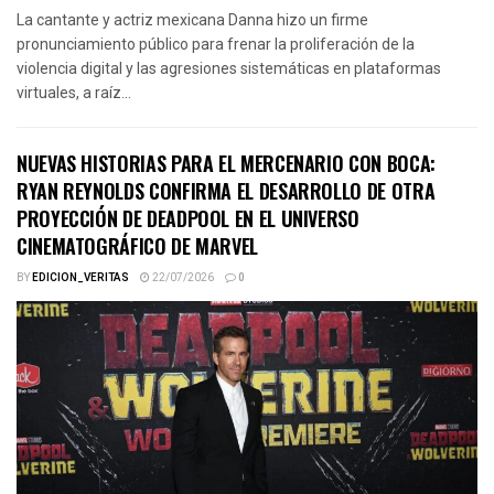
La cantante y actriz mexicana Danna hizo un firme
pronunciamiento público para frenar la proliferación de la
violencia digital y las agresiones sistemáticas en plataformas
virtuales, a raíz...
NUEVAS HISTORIAS PARA EL MERCENARIO CON BOCA:
RYAN REYNOLDS CONFIRMA EL DESARROLLO DE OTRA
PROYECCIÓN DE DEADPOOL EN EL UNIVERSO
CINEMATOGRÁFICO DE MARVEL
BY
EDICION_VERITAS
22/07/2026
0