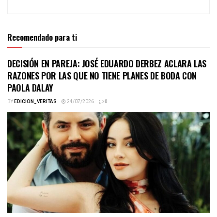
Recomendado para ti
DECISIÓN EN PAREJA: JOSÉ EDUARDO DERBEZ ACLARA LAS
RAZONES POR LAS QUE NO TIENE PLANES DE BODA CON
PAOLA DALAY
BY
EDICION_VERITAS
24/07/2026
0