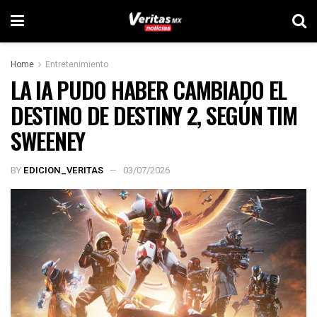
Home
Entretenimiento
LA IA PUDO HABER CAMBIADO EL
DESTINO DE DESTINY 2, SEGÚN TIM
SWEENEY
BY
EDICION_VERITAS
03/07/2026