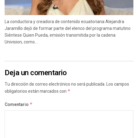
La conductora y creadora de contenido ecuatoriana Alejandra
Jaramillo dejó de formar parte del elenco del programa matutino
Siéntese Quien Pueda, emisión transmitida por la cadena
Univision, como...
Deja un comentario
Tu dirección de correo electrónico no será publicada.
Los campos
obligatorios están marcados con
*
Comentario
*