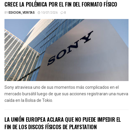
CRECE LA POLÉMICA POR EL FIN DEL FORMATO FÍSICO
BY
EDICION_VERITAS
10/07/2026
0
Sony atraviesa uno de sus momentos más complicados en el
mercado bursátil luego de que sus acciones registraran una nueva
caída en la Bolsa de Tokio.
LA UNIÓN EUROPEA ACLARA QUE NO PUEDE IMPEDIR EL
FIN DE LOS DISCOS FÍSICOS DE PLAYSTATION