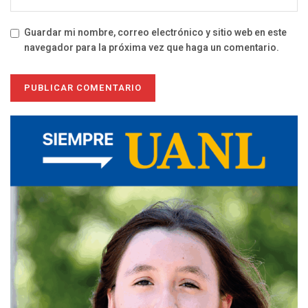
Guardar mi nombre, correo electrónico y sitio web en este
navegador para la próxima vez que haga un comentario.