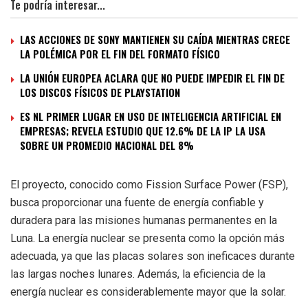
Te podría interesar...
LAS ACCIONES DE SONY MANTIENEN SU CAÍDA MIENTRAS CRECE
LA POLÉMICA POR EL FIN DEL FORMATO FÍSICO
LA UNIÓN EUROPEA ACLARA QUE NO PUEDE IMPEDIR EL FIN DE
LOS DISCOS FÍSICOS DE PLAYSTATION
ES NL PRIMER LUGAR EN USO DE INTELIGENCIA ARTIFICIAL EN
EMPRESAS; REVELA ESTUDIO QUE 12.6% DE LA IP LA USA
SOBRE UN PROMEDIO NACIONAL DEL 8%
El proyecto, conocido como Fission Surface Power (FSP),
busca proporcionar una fuente de energía confiable y
duradera para las misiones humanas permanentes en la
Luna. La energía nuclear se presenta como la opción más
adecuada, ya que las placas solares son ineficaces durante
las largas noches lunares. Además, la eficiencia de la
energía nuclear es considerablemente mayor que la solar.