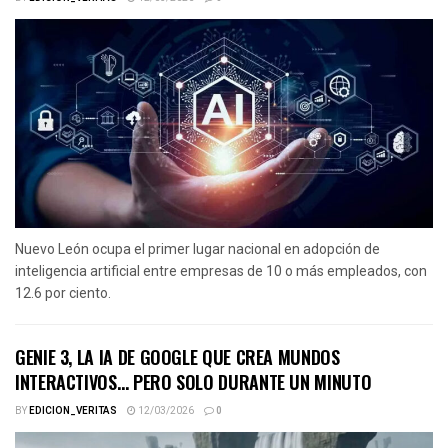
Nuevo León ocupa el primer lugar nacional en adopción de
inteligencia artificial entre empresas de 10 o más empleados, con
12.6 por ciento.
GENIE 3, LA IA DE GOOGLE QUE CREA MUNDOS
INTERACTIVOS… PERO SOLO DURANTE UN MINUTO
BY
EDICION_VERITAS
12/03/2026
0