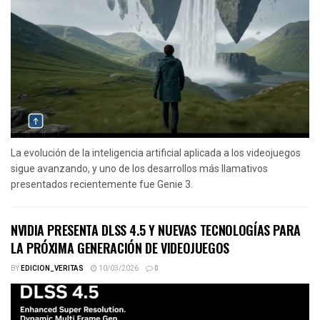
La evolución de la inteligencia artificial aplicada a los videojuegos
sigue avanzando, y uno de los desarrollos más llamativos
presentados recientemente fue Genie 3.
NVIDIA PRESENTA DLSS 4.5 Y NUEVAS TECNOLOGÍAS PARA
LA PRÓXIMA GENERACIÓN DE VIDEOJUEGOS
BY
EDICION_VERITAS
10/03/2026
0