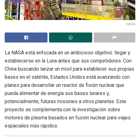
NASA
La NASA está enfocada en un ambicioso objetivo: llegar y
establecerse en la Luna antes que sus competidores. Con
China buscando lanzar un misil para establecer sus propias
bases en el satélite, Estados Unidos está avanzando con
planes para desarrollar un reactor de fisión nuclear que
pueda alimentar de energía sus bases lunares y,
potencialmente, futuras misiones a otros planetas. Este
proyecto se complementa con la investigación sobre
motores de plasma basados en fusión nuclear para viajes
espaciales más rápidos.