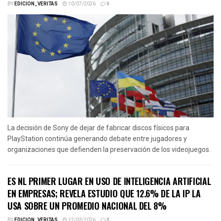
BY
EDICION_VERITAS
10/07/2026
0
La decisión de Sony de dejar de fabricar discos físicos para
PlayStation continúa generando debate entre jugadores y
organizaciones que defienden la preservación de los videojuegos.
ES NL PRIMER LUGAR EN USO DE INTELIGENCIA ARTIFICIAL
EN EMPRESAS; REVELA ESTUDIO QUE 12.6% DE LA IP LA
USA SOBRE UN PROMEDIO NACIONAL DEL 8%
BY
EDICION_VERITAS
12/03/2026
0