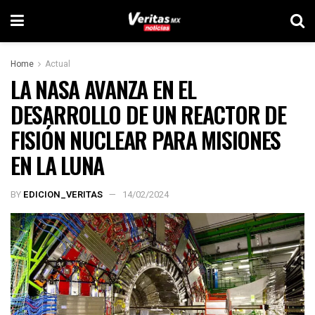
Home
Actual
LA NASA AVANZA EN EL
DESARROLLO DE UN REACTOR DE
FISIÓN NUCLEAR PARA MISIONES
EN LA LUNA
BY
EDICION_VERITAS
14/02/2024