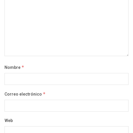
Nombre
*
Correo electrónico
*
Web