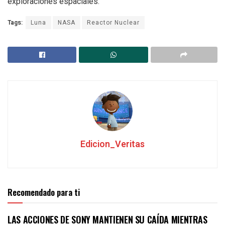
exploraciones espaciales.
Tags:
Luna
NASA
Reactor Nuclear
Edicion_Veritas
Recomendado para ti
LAS ACCIONES DE SONY MANTIENEN SU CAÍDA MIENTRAS