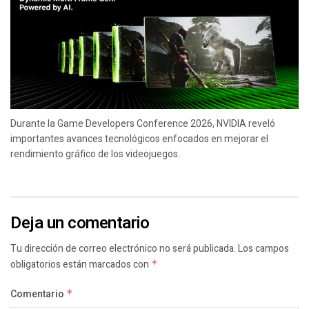
Durante la Game Developers Conference 2026, NVIDIA reveló
importantes avances tecnológicos enfocados en mejorar el
rendimiento gráfico de los videojuegos.
Deja un comentario
Tu dirección de correo electrónico no será publicada.
Los campos
obligatorios están marcados con
*
Comentario
*