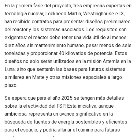
En la primera fase del proyecto, tres empresas expertas en
tecnología nuclear, Lockheed Martin, Westinghouse e IX,
han recibido contratos para presentar diseños preliminares
del reactor y los sistemas asociados. Los requisitos son
exigentes: el reactor debe tener una vida útil de al menos
diez años sin mantenimiento humano, pesar menos de seis
toneladas y proporcionar 40 kilovatios de potencia. Estos
diseños no solo serán utilizados en la misión Artemis en la
Luna, sino que sentarán las bases para futuros sistemas
similares en Marte y otras misiones espaciales a largo
plazo.
Se espera que para el año 2025 se tengan más detalles
sobre la efectividad del FSP. Esta iniciativa, aunque
ambiciosa, representa un avance significativo en la
búsqueda de fuentes de energía sostenibles y eficientes
para el espacio, y podría allanar el camino para futuras