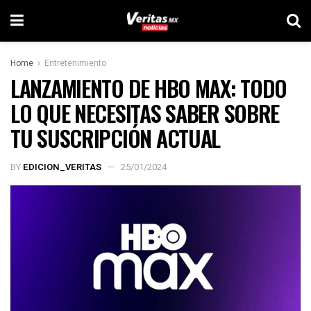
Home
Entretenimiento
LANZAMIENTO DE HBO MAX: TODO
LO QUE NECESITAS SABER SOBRE
TU SUSCRIPCIÓN ACTUAL
BY
EDICION_VERITAS
25/01/2024