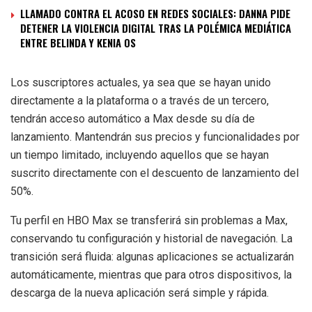
LLAMADO CONTRA EL ACOSO EN REDES SOCIALES: DANNA PIDE
DETENER LA VIOLENCIA DIGITAL TRAS LA POLÉMICA MEDIÁTICA
ENTRE BELINDA Y KENIA OS
Los suscriptores actuales, ya sea que se hayan unido
directamente a la plataforma o a través de un tercero,
tendrán acceso automático a Max desde su día de
lanzamiento. Mantendrán sus precios y funcionalidades por
un tiempo limitado, incluyendo aquellos que se hayan
suscrito directamente con el descuento de lanzamiento del
50%.
Tu perfil en HBO Max se transferirá sin problemas a Max,
conservando tu configuración y historial de navegación. La
transición será fluida: algunas aplicaciones se actualizarán
automáticamente, mientras que para otros dispositivos, la
descarga de la nueva aplicación será simple y rápida.