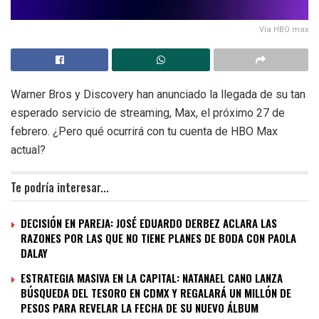
Vía HBO max
Warner Bros y Discovery han anunciado la llegada de su tan
esperado servicio de streaming, Max, el próximo 27 de
febrero. ¿Pero qué ocurrirá con tu cuenta de HBO Max
actual?
Te podría interesar...
DECISIÓN EN PAREJA: JOSÉ EDUARDO DERBEZ ACLARA LAS
RAZONES POR LAS QUE NO TIENE PLANES DE BODA CON PAOLA
DALAY
ESTRATEGIA MASIVA EN LA CAPITAL: NATANAEL CANO LANZA
BÚSQUEDA DEL TESORO EN CDMX Y REGALARÁ UN MILLÓN DE
PESOS PARA REVELAR LA FECHA DE SU NUEVO ÁLBUM