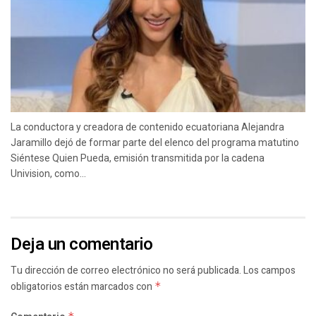
La conductora y creadora de contenido ecuatoriana Alejandra
Jaramillo dejó de formar parte del elenco del programa matutino
Siéntese Quien Pueda, emisión transmitida por la cadena
Univision, como...
Deja un comentario
Tu dirección de correo electrónico no será publicada.
Los campos
obligatorios están marcados con
*