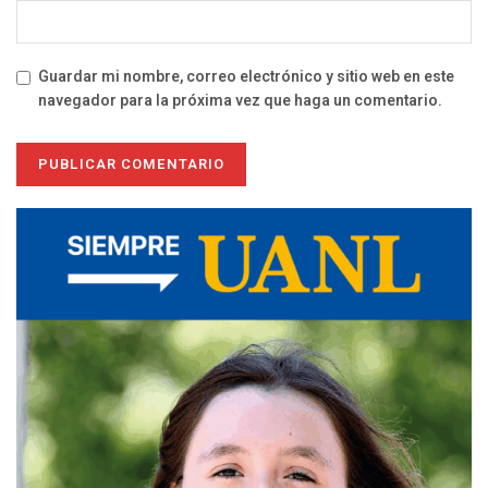
Guardar mi nombre, correo electrónico y sitio web en este
navegador para la próxima vez que haga un comentario.