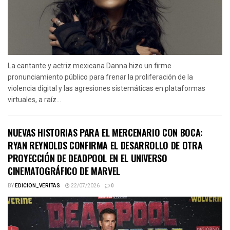
La cantante y actriz mexicana Danna hizo un firme
pronunciamiento público para frenar la proliferación de la
violencia digital y las agresiones sistemáticas en plataformas
virtuales, a raíz...
NUEVAS HISTORIAS PARA EL MERCENARIO CON BOCA:
RYAN REYNOLDS CONFIRMA EL DESARROLLO DE OTRA
PROYECCIÓN DE DEADPOOL EN EL UNIVERSO
CINEMATOGRÁFICO DE MARVEL
BY
EDICION_VERITAS
22/07/2026
0