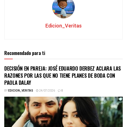
Edicion_Veritas
Recomendado para ti
DECISIÓN EN PAREJA: JOSÉ EDUARDO DERBEZ ACLARA LAS
RAZONES POR LAS QUE NO TIENE PLANES DE BODA CON
PAOLA DALAY
BY
EDICION_VERITAS
24/07/2026
0