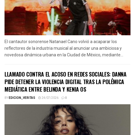
El cantautor sonorense Natanael Cano volvió a acaparar los
reflectores de la industria musical al anunciar una ambiciosa y
novedosa dinámica urbana en la Ciudad de México, mediante...
LLAMADO CONTRA EL ACOSO EN REDES SOCIALES: DANNA
PIDE DETENER LA VIOLENCIA DIGITAL TRAS LA POLÉMICA
MEDIÁTICA ENTRE BELINDA Y KENIA OS
BY
EDICION_VERITAS
24/07/2026
0