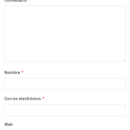
Comentario
*
Nombre
*
Correo electrónico
*
Web