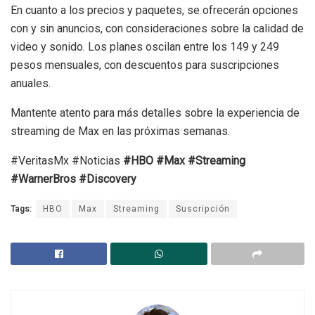
En cuanto a los precios y paquetes, se ofrecerán opciones
con y sin anuncios, con consideraciones sobre la calidad de
video y sonido. Los planes oscilan entre los 149 y 249
pesos mensuales, con descuentos para suscripciones
anuales.
Mantente atento para más detalles sobre la experiencia de
streaming de Max en las próximas semanas.
#VeritasMx #Noticias
#HBO
#Max
#Streaming
#WarnerBros
#Discovery
Tags:
HBO
Max
Streaming
Suscripción