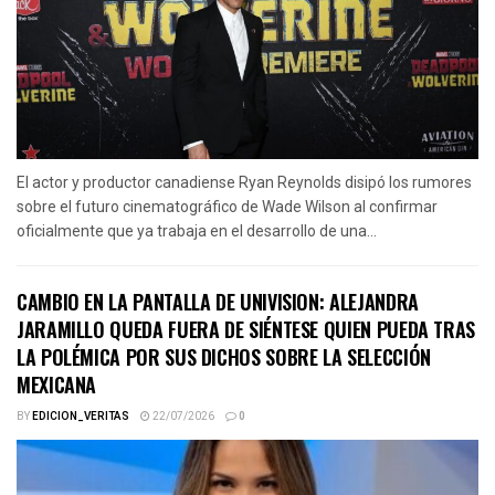
El actor y productor canadiense Ryan Reynolds disipó los rumores
sobre el futuro cinematográfico de Wade Wilson al confirmar
oficialmente que ya trabaja en el desarrollo de una...
CAMBIO EN LA PANTALLA DE UNIVISION: ALEJANDRA
JARAMILLO QUEDA FUERA DE SIÉNTESE QUIEN PUEDA TRAS
LA POLÉMICA POR SUS DICHOS SOBRE LA SELECCIÓN
MEXICANA
BY
EDICION_VERITAS
22/07/2026
0