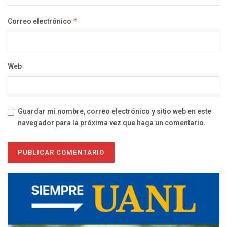
Correo electrónico
*
Web
Guardar mi nombre, correo electrónico y sitio web en este
navegador para la próxima vez que haga un comentario.