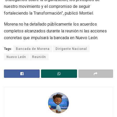
nuestro movimiento y el compromiso de seguir
fortaleciendo la Transformación”, publicó Montiel.
Morena no ha detallado públicamente los acuerdos
completos alcanzados durante la reunión ni las acciones
concretas que impulsará la bancada en Nuevo León.
Tags:
Bancada de Morena
Dirigente Nacional
Nuevo León
Reunión