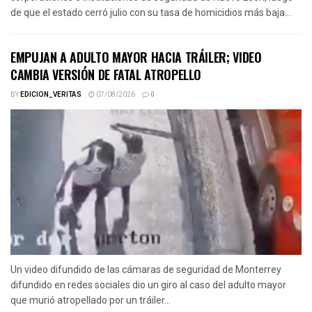
de que el estado cerró julio con su tasa de homicidios más baja...
EMPUJAN A ADULTO MAYOR HACIA TRÁILER; VIDEO
CAMBIA VERSIÓN DE FATAL ATROPELLO
BY
EDICION_VERITAS
07/08/2026
0
Un video difundido de las cámaras de seguridad de Monterrey
difundido en redes sociales dio un giro al caso del adulto mayor
que murió atropellado por un tráiler...