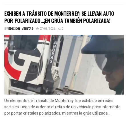
EXHIBEN A TRÁNSITO DE MONTERREY: SE LLEVAN AUTO
POR POLARIZADO…¡EN GRÚA TAMBIÉN POLARIZADA!
BY
EDICION_VERITAS
07/08/2026
0
Un elemento de Tránsito de Monterrey fue exhibido en redes
sociales luego de ordenar el retiro de un vehículo presuntamente
por portar cristales polarizados, mientras la grúa utilizada...