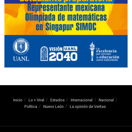
Inicio
Lo + Viral
Estados
Internacional
Nacional
Política
Nuevo León
La opinión de Veritas