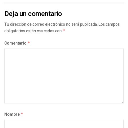
Deja un comentario
Tu dirección de correo electrónico no será publicada.
Los campos
obligatorios están marcados con
*
Comentario
*
Nombre
*