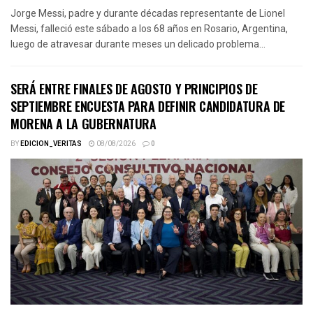
Jorge Messi, padre y durante décadas representante de Lionel
Messi, falleció este sábado a los 68 años en Rosario, Argentina,
luego de atravesar durante meses un delicado problema...
SERÁ ENTRE FINALES DE AGOSTO Y PRINCIPIOS DE
SEPTIEMBRE ENCUESTA PARA DEFINIR CANDIDATURA DE
MORENA A LA GUBERNATURA
BY
EDICION_VERITAS
08/08/2026
0