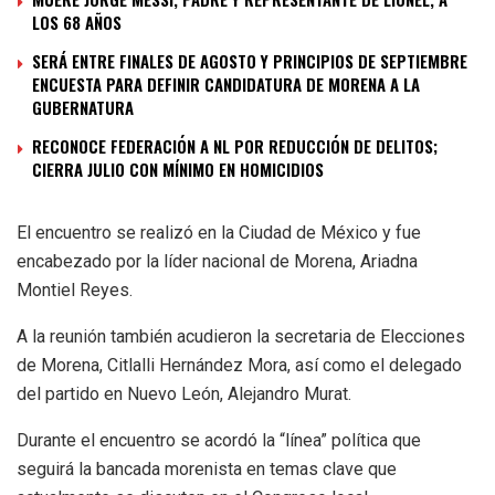
LOS 68 AÑOS
SERÁ ENTRE FINALES DE AGOSTO Y PRINCIPIOS DE SEPTIEMBRE
ENCUESTA PARA DEFINIR CANDIDATURA DE MORENA A LA
GUBERNATURA
RECONOCE FEDERACIÓN A NL POR REDUCCIÓN DE DELITOS;
CIERRA JULIO CON MÍNIMO EN HOMICIDIOS
El encuentro se realizó en la Ciudad de México y fue
encabezado por la líder nacional de Morena, Ariadna
Montiel Reyes.
A la reunión también acudieron la secretaria de Elecciones
de Morena, Citlalli Hernández Mora, así como el delegado
del partido en Nuevo León, Alejandro Murat.
Durante el encuentro se acordó la “línea” política que
seguirá la bancada morenista en temas clave que