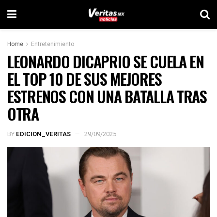
Home
Entretenimiento
LEONARDO DICAPRIO SE CUELA EN
EL TOP 10 DE SUS MEJORES
ESTRENOS CON UNA BATALLA TRAS
OTRA
BY
EDICION_VERITAS
29/09/2025