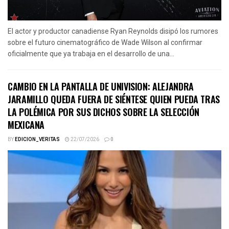
El actor y productor canadiense Ryan Reynolds disipó los rumores
sobre el futuro cinematográfico de Wade Wilson al confirmar
oficialmente que ya trabaja en el desarrollo de una...
CAMBIO EN LA PANTALLA DE UNIVISION: ALEJANDRA
JARAMILLO QUEDA FUERA DE SIÉNTESE QUIEN PUEDA TRAS
LA POLÉMICA POR SUS DICHOS SOBRE LA SELECCIÓN
MEXICANA
BY
EDICION_VERITAS
22/07/2026
0