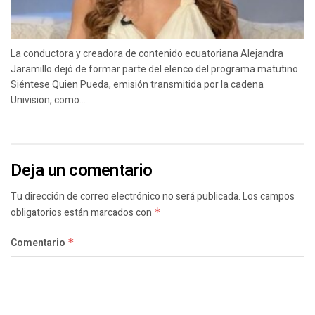
La conductora y creadora de contenido ecuatoriana Alejandra
Jaramillo dejó de formar parte del elenco del programa matutino
Siéntese Quien Pueda, emisión transmitida por la cadena
Univision, como...
Deja un comentario
Tu dirección de correo electrónico no será publicada.
Los campos
obligatorios están marcados con
*
Comentario
*