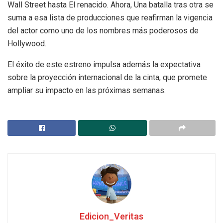
Wall Street hasta El renacido. Ahora, Una batalla tras otra se
suma a esa lista de producciones que reafirman la vigencia
del actor como uno de los nombres más poderosos de
Hollywood.
El éxito de este estreno impulsa además la expectativa
sobre la proyección internacional de la cinta, que promete
ampliar su impacto en las próximas semanas.
Edicion_Veritas