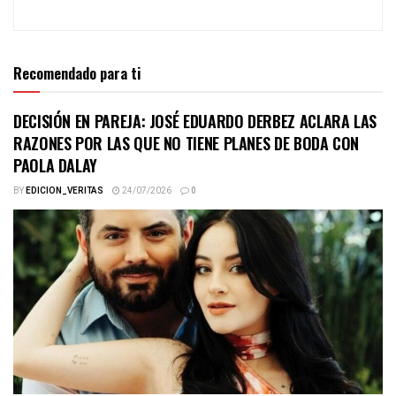
Recomendado para ti
DECISIÓN EN PAREJA: JOSÉ EDUARDO DERBEZ ACLARA LAS
RAZONES POR LAS QUE NO TIENE PLANES DE BODA CON
PAOLA DALAY
BY
EDICION_VERITAS
24/07/2026
0