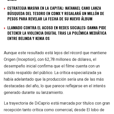
ESTRATEGIA MASIVA EN LA CAPITAL: NATANAEL CANO LANZA
BÚSQUEDA DEL TESORO EN CDMX Y REGALARÁ UN MILLÓN DE
PESOS PARA REVELAR LA FECHA DE SU NUEVO ÁLBUM
LLAMADO CONTRA EL ACOSO EN REDES SOCIALES: DANNA PIDE
DETENER LA VIOLENCIA DIGITAL TRAS LA POLÉMICA MEDIÁTICA
ENTRE BELINDA Y KENIA OS
Aunque este resultado está lejos del récord que mantiene
Origen (Inception), con 62,78 millones de dólares, el
desempeño inicial confirma que el filme cuenta con un
sólido respaldo del público. La crítica especializada ya
había adelantado que la producción sería una de las más
destacadas del año, lo que parece reflejarse en el interés
generado durante su lanzamiento.
La trayectoria de DiCaprio está marcada por títulos con gran
recepción tanto crítica como comercial, desde El lobo de