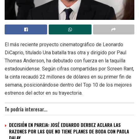
El más reciente proyecto cinematográfico de Leonardo
DiCaprio, titulado Una batalla tras otra y dirigido por Paul
Thomas Anderson, ha debutado con fuerza en la taquilla
estadounidense. Según cifras compartidas por Screen Rant,
la cinta recaudó 22 millones de dólares en su primer fin de
semana, posicionándose dentro del Top 10 de los mejores
estrenos del actor en su trayectoria.
Te podría interesar...
DECISIÓN EN PAREJA: JOSÉ EDUARDO DERBEZ ACLARA LAS
RAZONES POR LAS QUE NO TIENE PLANES DE BODA CON PAOLA
DALAY