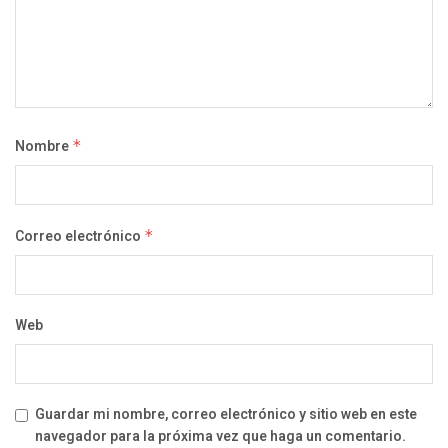
Nombre
*
Correo electrónico
*
Web
Guardar mi nombre, correo electrónico y sitio web en este
navegador para la próxima vez que haga un comentario.