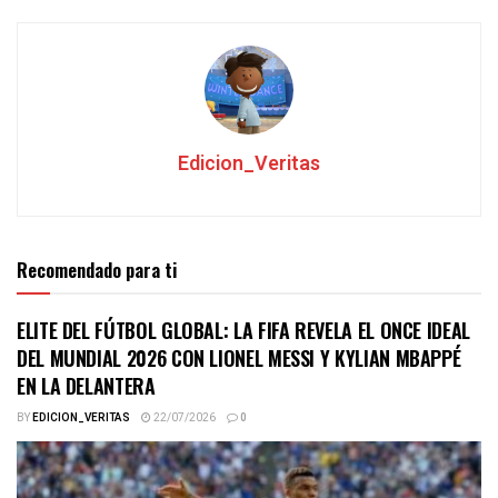
Edicion_Veritas
Recomendado para ti
ELITE DEL FÚTBOL GLOBAL: LA FIFA REVELA EL ONCE IDEAL
DEL MUNDIAL 2026 CON LIONEL MESSI Y KYLIAN MBAPPÉ
EN LA DELANTERA
BY
EDICION_VERITAS
22/07/2026
0