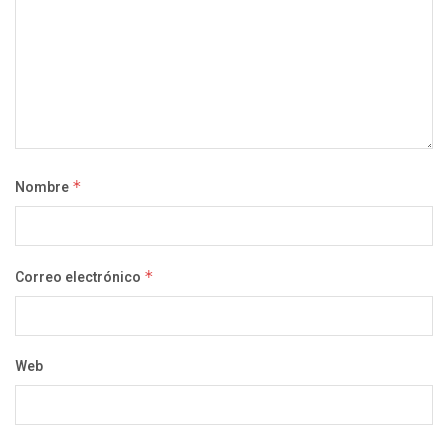
Nombre
*
Correo electrónico
*
Web