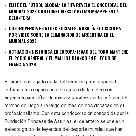
ELITE DEL FÚTBOL GLOBAL: LA FIFA REVELA EL ONCE IDEAL DEL
MUNDIAL 2026 CON LIONEL MESSI Y KYLIAN MBAPPÉ EN LA
DELANTERA
CONTROVERSIA EN REDES SOCIALES: ROSALÍA SE DISCULPA
POR VIDEO SOBRE LA ELIMINACIÓN DE ARGENTINA EN EL
MUNDIAL 2026
ACTUACIÓN HISTÓRICA EN EUROPA: ISAAC DEL TORO MANTIENE
EL PODIO GENERAL Y EL MAILLOT BLANCO EN EL TOUR DE
FRANCIA 2026
El jurado encargado de la deliberación puso especial
énfasis en la capacidad del capitán de la selección
argentina para influir de manera positiva dentro y fuera del
terreno de juego a lo largo de más de dos décadas en el
profesionalismo. Con esta condecoración concedida por la
Fundación Princesa de Asturias, el delantero se une a un
selecto grupo de leyendas del deporte mundial que han