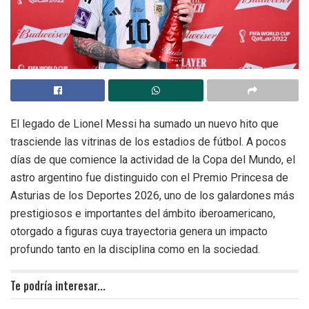
El legado de Lionel Messi ha sumado un nuevo hito que
trasciende las vitrinas de los estadios de fútbol. A pocos
días de que comience la actividad de la Copa del Mundo, el
astro argentino fue distinguido con el Premio Princesa de
Asturias de los Deportes 2026, uno de los galardones más
prestigiosos e importantes del ámbito iberoamericano,
otorgado a figuras cuya trayectoria genera un impacto
profundo tanto en la disciplina como en la sociedad.
Te podría interesar...