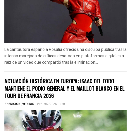
La cantautora española Rosalía ofreció una disculpa pública tras la
intensa marejada de críticas desatada en plataformas digitales a
raíz de un video que compartió tras la eliminación...
ACTUACIÓN HISTÓRICA EN EUROPA: ISAAC DEL TORO
MANTIENE EL PODIO GENERAL Y EL MAILLOT BLANCO EN EL
TOUR DE FRANCIA 2026
BY
EDICION_VERITAS
21/07/2026
0