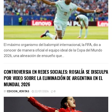
El máximo organismo del balompié internacional, la FIFA, dio a
conocer de manera oficial el equipo ideal de la Copa del Mundo
2026, una alineación de ensueño que...
CONTROVERSIA EN REDES SOCIALES: ROSALÍA SE DISCULPA
POR VIDEO SOBRE LA ELIMINACIÓN DE ARGENTINA EN EL
MUNDIAL 2026
BY
EDICION_VERITAS
22/07/2026
0