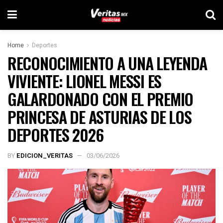
Home
Deportes
RECONOCIMIENTO A UNA LEYENDA
VIVIENTE: LIONEL MESSI ES
GALARDONADO CON EL PREMIO
PRINCESA DE ASTURIAS DE LOS
DEPORTES 2026
BY
EDICION_VERITAS
03/06/2026