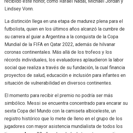
recibido este honor, como Rafael Nadal, Michael Jordan y
Lindsey Vonn.
La distinción llega en una etapa de madurez plena para el
futbolista, quien en los últimos años alcanzó la cumbre de
su carrera al guiar a Argentina a la conquista de la Copa
Mundial de la FIFA en Qatar 2022, además de hilvanar
coronas continentales. Más allá de los trofeos y los
récords individuales, los evaluadores aplaudieron la labor
social que realiza a través de su fundación, la cual financia
proyectos de salud, educación e inclusión para infantes en
situación de vulnerabilidad en diversos continentes.
El momento para recibir el premio no podría ser más
simbólico. Messi se encuentra concentrado para encarar su
sexta Copa del Mundo con la camiseta albiceleste, un
registro histórico que lo mete de lleno en el grupo de los
jugadores con mayor asistencia mundialista de todos los