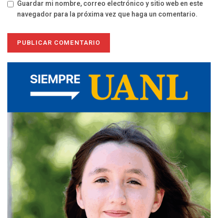
Guardar mi nombre, correo electrónico y sitio web en este
navegador para la próxima vez que haga un comentario.