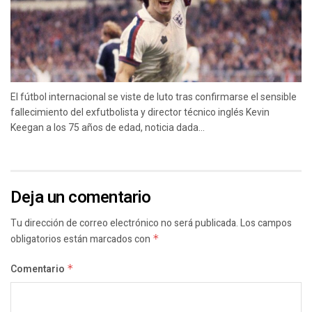
El fútbol internacional se viste de luto tras confirmarse el sensible
fallecimiento del exfutbolista y director técnico inglés Kevin
Keegan a los 75 años de edad, noticia dada...
Deja un comentario
Tu dirección de correo electrónico no será publicada.
Los campos
obligatorios están marcados con
*
Comentario
*