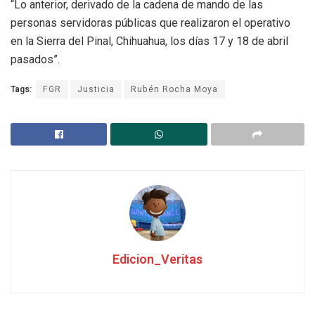
“Lo anterior, derivado de la cadena de mando de las
personas servidoras públicas que realizaron el operativo
en la Sierra del Pinal, Chihuahua, los días 17 y 18 de abril
pasados”.
Tags:
FGR
Justicia
Rubén Rocha Moya
Edicion_Veritas