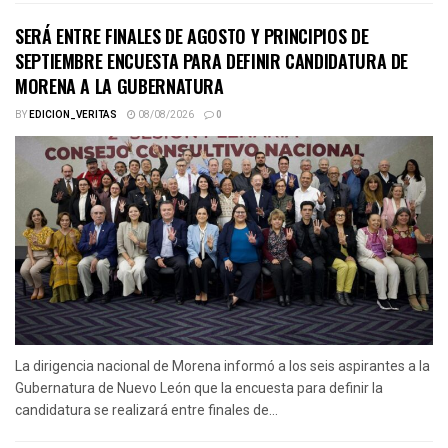
SERÁ ENTRE FINALES DE AGOSTO Y PRINCIPIOS DE
SEPTIEMBRE ENCUESTA PARA DEFINIR CANDIDATURA DE
MORENA A LA GUBERNATURA
BY
EDICION_VERITAS
08/08/2026
0
La dirigencia nacional de Morena informó a los seis aspirantes a la
Gubernatura de Nuevo León que la encuesta para definir la
candidatura se realizará entre finales de...