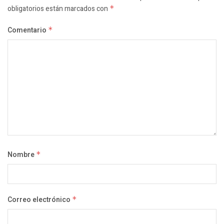
obligatorios están marcados con
*
Comentario
*
Nombre
*
Correo electrónico
*