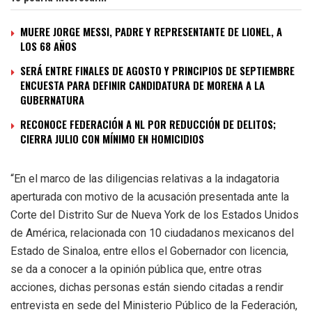
MUERE JORGE MESSI, PADRE Y REPRESENTANTE DE LIONEL, A
LOS 68 AÑOS
SERÁ ENTRE FINALES DE AGOSTO Y PRINCIPIOS DE SEPTIEMBRE
ENCUESTA PARA DEFINIR CANDIDATURA DE MORENA A LA
GUBERNATURA
RECONOCE FEDERACIÓN A NL POR REDUCCIÓN DE DELITOS;
CIERRA JULIO CON MÍNIMO EN HOMICIDIOS
“En el marco de las diligencias relativas a la indagatoria
aperturada con motivo de la acusación presentada ante la
Corte del Distrito Sur de Nueva York de los Estados Unidos
de América, relacionada con 10 ciudadanos mexicanos del
Estado de Sinaloa, entre ellos el Gobernador con licencia,
se da a conocer a la opinión pública que, entre otras
acciones, dichas personas están siendo citadas a rendir
entrevista en sede del Ministerio Público de la Federación,