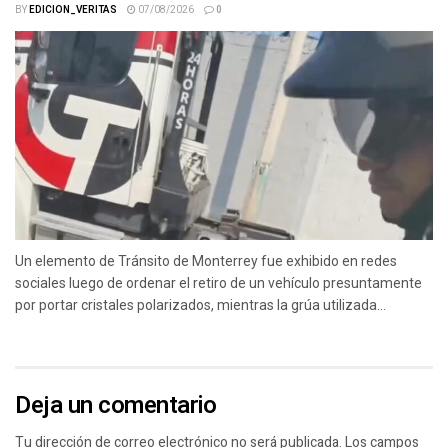
BY
EDICION_VERITAS
07/08/2026
0
Un elemento de Tránsito de Monterrey fue exhibido en redes
sociales luego de ordenar el retiro de un vehículo presuntamente
por portar cristales polarizados, mientras la grúa utilizada...
Deja un comentario
Tu dirección de correo electrónico no será publicada.
Los campos