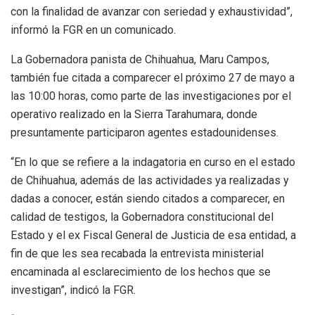
con la finalidad de avanzar con seriedad y exhaustividad”,
informó la FGR en un comunicado.
La Gobernadora panista de Chihuahua, Maru Campos,
también fue citada a comparecer el próximo 27 de mayo a
las 10:00 horas, como parte de las investigaciones por el
operativo realizado en la Sierra Tarahumara, donde
presuntamente participaron agentes estadounidenses.
“En lo que se refiere a la indagatoria en curso en el estado
de Chihuahua, además de las actividades ya realizadas y
dadas a conocer, están siendo citados a comparecer, en
calidad de testigos, la Gobernadora constitucional del
Estado y el ex Fiscal General de Justicia de esa entidad, a
fin de que les sea recabada la entrevista ministerial
encaminada al esclarecimiento de los hechos que se
investigan”, indicó la FGR.