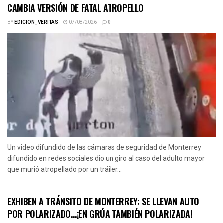
CAMBIA VERSIÓN DE FATAL ATROPELLO
BY
EDICION_VERITAS
07/08/2026
0
Un video difundido de las cámaras de seguridad de Monterrey
difundido en redes sociales dio un giro al caso del adulto mayor
que murió atropellado por un tráiler...
EXHIBEN A TRÁNSITO DE MONTERREY: SE LLEVAN AUTO
POR POLARIZADO…¡EN GRÚA TAMBIÉN POLARIZADA!