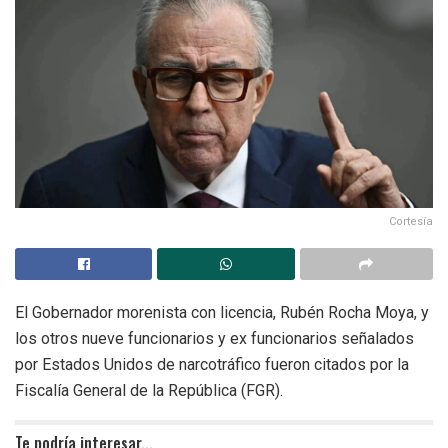
Cortesía
El Gobernador morenista con licencia, Rubén Rocha Moya, y
los otros nueve funcionarios y ex funcionarios señalados
por Estados Unidos de narcotráfico fueron citados por la
Fiscalía General de la República (FGR).
Te podría interesar...