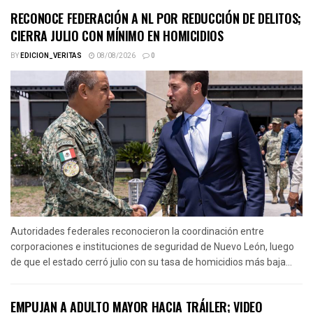
RECONOCE FEDERACIÓN A NL POR REDUCCIÓN DE DELITOS;
CIERRA JULIO CON MÍNIMO EN HOMICIDIOS
BY
EDICION_VERITAS
08/08/2026
0
Autoridades federales reconocieron la coordinación entre
corporaciones e instituciones de seguridad de Nuevo León, luego
de que el estado cerró julio con su tasa de homicidios más baja...
EMPUJAN A ADULTO MAYOR HACIA TRÁILER; VIDEO