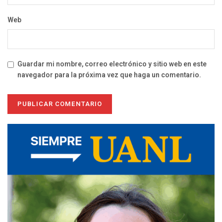
Web
Guardar mi nombre, correo electrónico y sitio web en este
navegador para la próxima vez que haga un comentario.