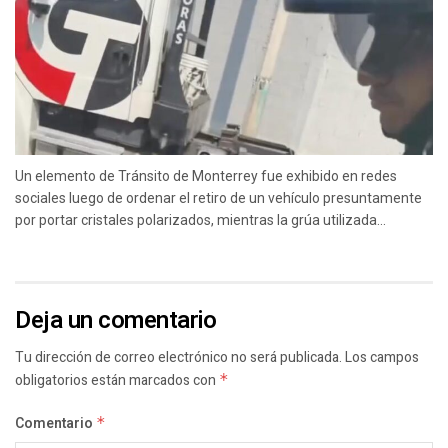
Un elemento de Tránsito de Monterrey fue exhibido en redes
sociales luego de ordenar el retiro de un vehículo presuntamente
por portar cristales polarizados, mientras la grúa utilizada...
Deja un comentario
Tu dirección de correo electrónico no será publicada.
Los campos
obligatorios están marcados con
*
Comentario
*