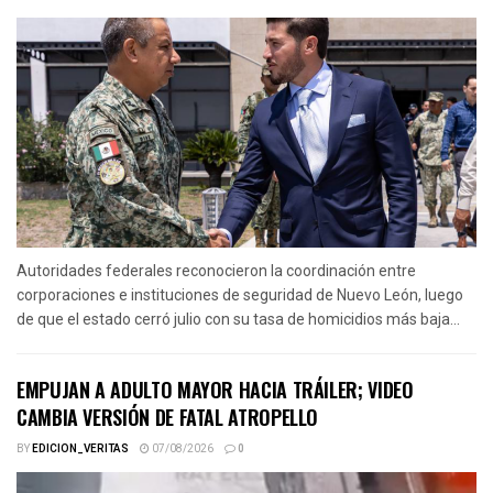
Autoridades federales reconocieron la coordinación entre
corporaciones e instituciones de seguridad de Nuevo León, luego
de que el estado cerró julio con su tasa de homicidios más baja...
EMPUJAN A ADULTO MAYOR HACIA TRÁILER; VIDEO
CAMBIA VERSIÓN DE FATAL ATROPELLO
BY
EDICION_VERITAS
07/08/2026
0