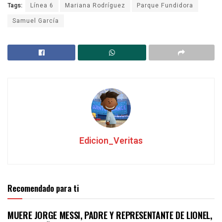
Tags:
Línea 6
Mariana Rodríguez
Parque Fundidora
Samuel García
Edicion_Veritas
Recomendado para ti
MUERE JORGE MESSI, PADRE Y REPRESENTANTE DE LIONEL,