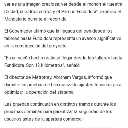
ver es una imagen preciosa: ver desde el monorriel nuestra
Ciudad, nuestros cerros y el Parque Fundidora”, expresó el
Mandatario durante el recorrido.
El Gobernador afirmó que la llegada del tren desde los
talleres hasta Fundidora representa un avance significativo
en la construcción del proyecto.
“Es un sueño hecho realidad llegar desde los talleres hasta
Fundidora. Son 12 kilómetros”, señaló.
El director de Metrorrey, Abraham Vargas, informó que
durante las pruebas se han realizado ajustes técnicos para
optimizar la operación del sistema.
Las pruebas continuarán en distintos tramos durante las
próximas semanas para garantizar la seguridad de los
usuarios antes de la apertura comercial.