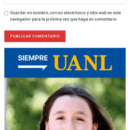
Guardar mi nombre, correo electrónico y sitio web en este
navegador para la próxima vez que haga un comentario.