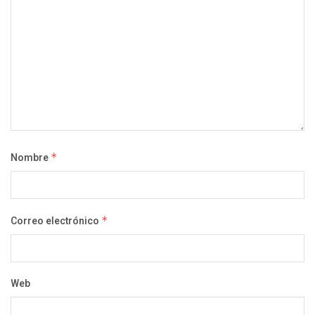
Nombre
*
Correo electrónico
*
Web