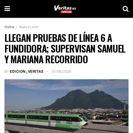
Home
Nuevo León
LLEGAN PRUEBAS DE LÍNEA 6 A
FUNDIDORA; SUPERVISAN SAMUEL
Y MARIANA RECORRIDO
BY
EDICION_VERITAS
01/06/2026