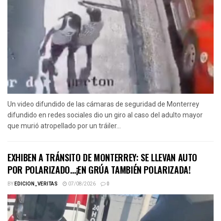
Un video difundido de las cámaras de seguridad de Monterrey
difundido en redes sociales dio un giro al caso del adulto mayor
que murió atropellado por un tráiler...
EXHIBEN A TRÁNSITO DE MONTERREY: SE LLEVAN AUTO
POR POLARIZADO…¡EN GRÚA TAMBIÉN POLARIZADA!
BY
EDICION_VERITAS
07/08/2026
0