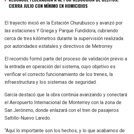
CIERRA JULIO CON MÍNIMO EN HOMICIDIOS
El trayecto inició en la Estación Churubusco y avanzó por
las estaciones Y Griega y Parque Fundidora, cubriendo
cerca de tres kilómetros durante la supervisión realizada
por autoridades estatales y directivos de Metrorrey.
El recorrido formó parte del proceso de validación previo a
la entrada en operación del sistema, cuyo objetivo es
verificar el correcto funcionamiento de los trenes, la
infraestructura y los sistemas de seguridad.
García destacó que la obra continúa avanzando y conectará
el Aeropuerto Internacional de Monterrey con la zona de
San Jerónimo, donde enlazará con el tren de pasajeros
Saltillo-Nuevo Laredo.
“Aquí lo importante son los hechos, y lo que acabamos de