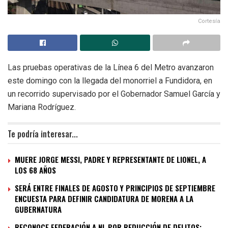
Cortesía
Las pruebas operativas de la Línea 6 del Metro avanzaron
este domingo con la llegada del monorriel a Fundidora, en
un recorrido supervisado por el Gobernador Samuel García y
Mariana Rodríguez.
Te podría interesar...
MUERE JORGE MESSI, PADRE Y REPRESENTANTE DE LIONEL, A
LOS 68 AÑOS
SERÁ ENTRE FINALES DE AGOSTO Y PRINCIPIOS DE SEPTIEMBRE
ENCUESTA PARA DEFINIR CANDIDATURA DE MORENA A LA
GUBERNATURA
RECONOCE FEDERACIÓN A NL POR REDUCCIÓN DE DELITOS;