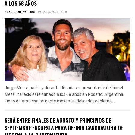
A LOS 68 AÑOS
BY
EDICION_VERITAS
08/08/2026
0
Jorge Messi, padre y durante décadas representante de Lionel
Messi, falleció este sábado a los 68 años en Rosario, Argentina,
luego de atravesar durante meses un delicado problema...
SERÁ ENTRE FINALES DE AGOSTO Y PRINCIPIOS DE
SEPTIEMBRE ENCUESTA PARA DEFINIR CANDIDATURA DE