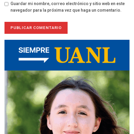
Guardar mi nombre, correo electrónico y sitio web en este
navegador para la próxima vez que haga un comentario.