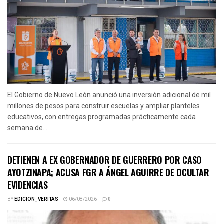
El Gobierno de Nuevo León anunció una inversión adicional de mil
millones de pesos para construir escuelas y ampliar planteles
educativos, con entregas programadas prácticamente cada
semana de...
DETIENEN A EX GOBERNADOR DE GUERRERO POR CASO
AYOTZINAPA; ACUSA FGR A ÁNGEL AGUIRRE DE OCULTAR
EVIDENCIAS
BY
EDICION_VERITAS
06/08/2026
0