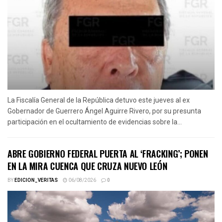
La Fiscalía General de la República detuvo este jueves al ex
Gobernador de Guerrero Ángel Aguirre Rivero, por su presunta
participación en el ocultamiento de evidencias sobre la...
ABRE GOBIERNO FEDERAL PUERTA AL ‘FRACKING’; PONEN
EN LA MIRA CUENCA QUE CRUZA NUEVO LEÓN
BY
EDICION_VERITAS
06/08/2026
0