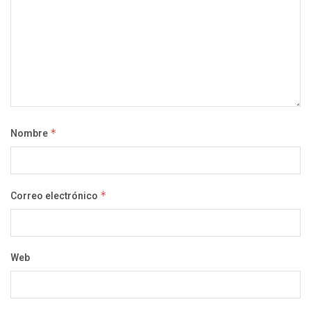
Nombre
*
Correo electrónico
*
Web