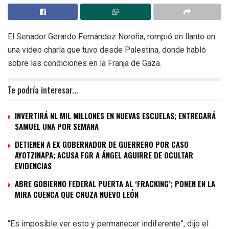
El Senador Gerardo Fernández Noroña, rompió en llanto en
una video charla que tuvo desde Palestina, donde habló
sobre las condiciones en la Franja de Gaza.
Te podría interesar...
INVERTIRÁ NL MIL MILLONES EN NUEVAS ESCUELAS; ENTREGARÁ
SAMUEL UNA POR SEMANA
DETIENEN A EX GOBERNADOR DE GUERRERO POR CASO
AYOTZINAPA; ACUSA FGR A ÁNGEL AGUIRRE DE OCULTAR
EVIDENCIAS
ABRE GOBIERNO FEDERAL PUERTA AL ‘FRACKING’; PONEN EN LA
MIRA CUENCA QUE CRUZA NUEVO LEÓN
“Es imposible ver esto y permanecer indiferente”, dijo el