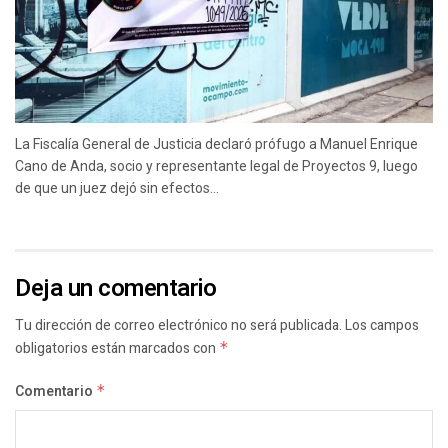
La Fiscalía General de Justicia declaró prófugo a Manuel Enrique
Cano de Anda, socio y representante legal de Proyectos 9, luego
de que un juez dejó sin efectos...
Deja un comentario
Tu dirección de correo electrónico no será publicada.
Los campos
obligatorios están marcados con
*
Comentario
*