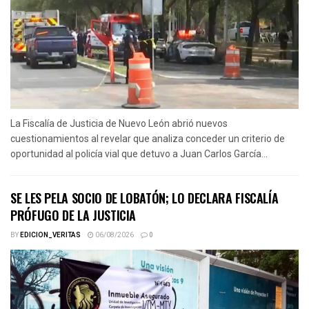
La Fiscalía de Justicia de Nuevo León abrió nuevos
cuestionamientos al revelar que analiza conceder un criterio de
oportunidad al policía vial que detuvo a Juan Carlos García...
SE LES PELA SOCIO DE LOBATÓN; LO DECLARA FISCALÍA
PRÓFUGO DE LA JUSTICIA
BY
EDICION_VERITAS
06/08/2026
0