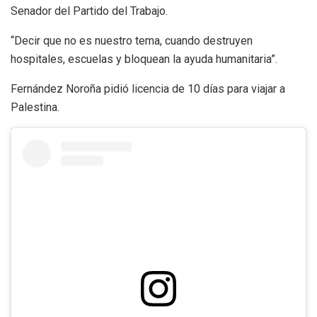
Senador del Partido del Trabajo.
“Decir que no es nuestro tema, cuando destruyen
hospitales, escuelas y bloquean la ayuda humanitaria”.
Fernández Noroña pidió licencia de 10 días para viajar a
Palestina.