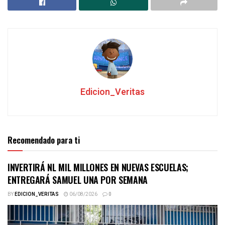
Edicion_Veritas
Recomendado para ti
INVERTIRÁ NL MIL MILLONES EN NUEVAS ESCUELAS;
ENTREGARÁ SAMUEL UNA POR SEMANA
BY
EDICION_VERITAS
06/08/2026
0