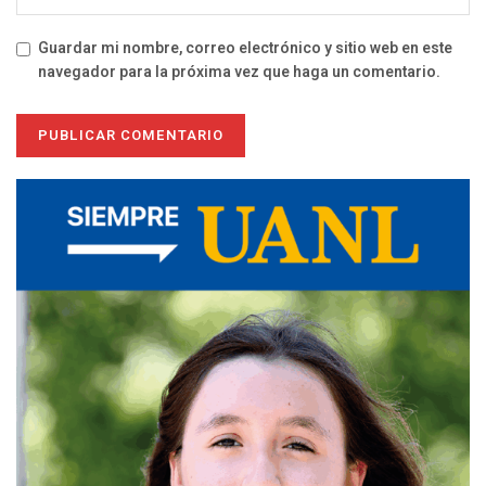
Guardar mi nombre, correo electrónico y sitio web en este
navegador para la próxima vez que haga un comentario.