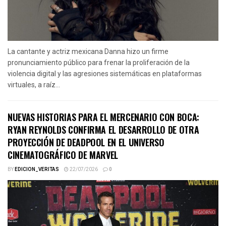
La cantante y actriz mexicana Danna hizo un firme
pronunciamiento público para frenar la proliferación de la
violencia digital y las agresiones sistemáticas en plataformas
virtuales, a raíz...
NUEVAS HISTORIAS PARA EL MERCENARIO CON BOCA:
RYAN REYNOLDS CONFIRMA EL DESARROLLO DE OTRA
PROYECCIÓN DE DEADPOOL EN EL UNIVERSO
CINEMATOGRÁFICO DE MARVEL
BY
EDICION_VERITAS
22/07/2026
0