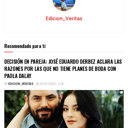
Edicion_Veritas
Recomendado para ti
DECISIÓN EN PAREJA: JOSÉ EDUARDO DERBEZ ACLARA LAS
RAZONES POR LAS QUE NO TIENE PLANES DE BODA CON
PAOLA DALAY
BY
EDICION_VERITAS
24/07/2026
0