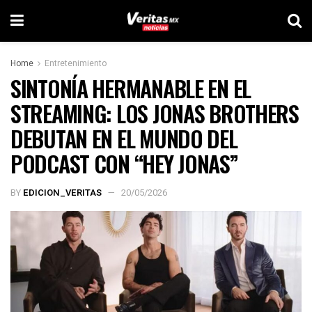
Home
Entretenimiento
SINTONÍA HERMANABLE EN EL
STREAMING: LOS JONAS BROTHERS
DEBUTAN EN EL MUNDO DEL
PODCAST CON “HEY JONAS”
BY
EDICION_VERITAS
20/05/2026