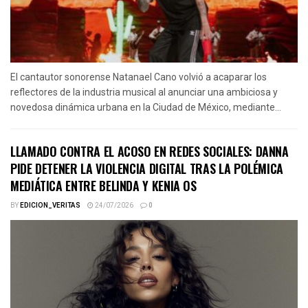
El cantautor sonorense Natanael Cano volvió a acaparar los
reflectores de la industria musical al anunciar una ambiciosa y
novedosa dinámica urbana en la Ciudad de México, mediante...
LLAMADO CONTRA EL ACOSO EN REDES SOCIALES: DANNA
PIDE DETENER LA VIOLENCIA DIGITAL TRAS LA POLÉMICA
MEDIÁTICA ENTRE BELINDA Y KENIA OS
BY
EDICION_VERITAS
24/07/2026
0