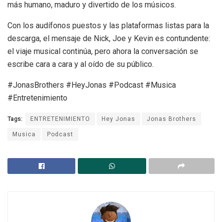
más humano, maduro y divertido de los músicos.
Con los audífonos puestos y las plataformas listas para la
descarga, el mensaje de Nick, Joe y Kevin es contundente:
el viaje musical continúa, pero ahora la conversación se
escribe cara a cara y al oído de su público.
#JonasBrothers #HeyJonas #Podcast #Musica
#Entretenimiento
Tags:
ENTRETENIMIENTO
Hey Jonas
Jonas Brothers
Musica
Podcast