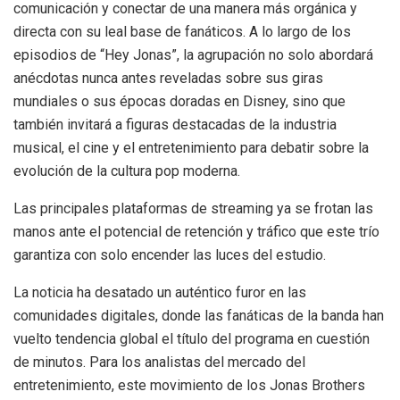
comunicación y conectar de una manera más orgánica y
directa con su leal base de fanáticos. A lo largo de los
episodios de “Hey Jonas”, la agrupación no solo abordará
anécdotas nunca antes reveladas sobre sus giras
mundiales o sus épocas doradas en Disney, sino que
también invitará a figuras destacadas de la industria
musical, el cine y el entretenimiento para debatir sobre la
evolución de la cultura pop moderna.
Las principales plataformas de streaming ya se frotan las
manos ante el potencial de retención y tráfico que este trío
garantiza con solo encender las luces del estudio.
La noticia ha desatado un auténtico furor en las
comunidades digitales, donde las fanáticas de la banda han
vuelto tendencia global el título del programa en cuestión
de minutos. Para los analistas del mercado del
entretenimiento, este movimiento de los Jonas Brothers