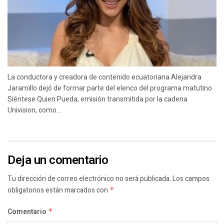
La conductora y creadora de contenido ecuatoriana Alejandra
Jaramillo dejó de formar parte del elenco del programa matutino
Siéntese Quien Pueda, emisión transmitida por la cadena
Univision, como...
Deja un comentario
Tu dirección de correo electrónico no será publicada.
Los campos
obligatorios están marcados con
*
Comentario
*