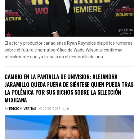
El actor y productor canadiense Ryan Reynolds disipó los rumores
sobre el futuro cinematográfico de Wade Wilson al confirmar
oficialmente que ya trabaja en el desarrollo de una...
CAMBIO EN LA PANTALLA DE UNIVISION: ALEJANDRA
JARAMILLO QUEDA FUERA DE SIÉNTESE QUIEN PUEDA TRAS
LA POLÉMICA POR SUS DICHOS SOBRE LA SELECCIÓN
MEXICANA
BY
EDICION_VERITAS
22/07/2026
0