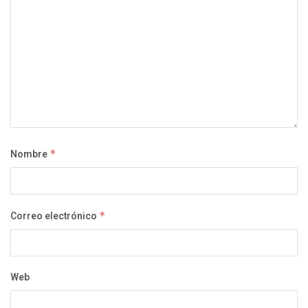
Nombre
*
Correo electrónico
*
Web