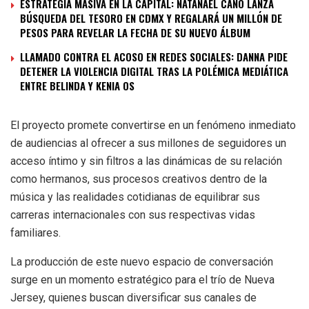
ESTRATEGIA MASIVA EN LA CAPITAL: NATANAEL CANO LANZA
BÚSQUEDA DEL TESORO EN CDMX Y REGALARÁ UN MILLÓN DE
PESOS PARA REVELAR LA FECHA DE SU NUEVO ÁLBUM
LLAMADO CONTRA EL ACOSO EN REDES SOCIALES: DANNA PIDE
DETENER LA VIOLENCIA DIGITAL TRAS LA POLÉMICA MEDIÁTICA
ENTRE BELINDA Y KENIA OS
El proyecto promete convertirse en un fenómeno inmediato
de audiencias al ofrecer a sus millones de seguidores un
acceso íntimo y sin filtros a las dinámicas de su relación
como hermanos, sus procesos creativos dentro de la
música y las realidades cotidianas de equilibrar sus
carreras internacionales con sus respectivas vidas
familiares.
La producción de este nuevo espacio de conversación
surge en un momento estratégico para el trío de Nueva
Jersey, quienes buscan diversificar sus canales de