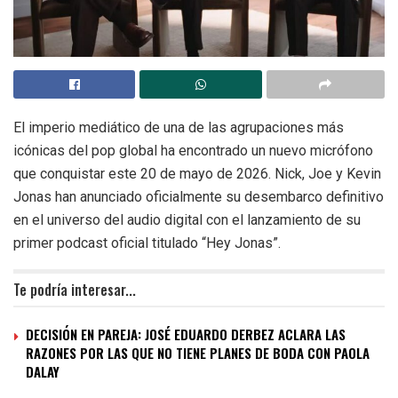
El imperio mediático de una de las agrupaciones más
icónicas del pop global ha encontrado un nuevo micrófono
que conquistar este 20 de mayo de 2026. Nick, Joe y Kevin
Jonas han anunciado oficialmente su desembarco definitivo
en el universo del audio digital con el lanzamiento de su
primer podcast oficial titulado “Hey Jonas”.
Te podría interesar...
DECISIÓN EN PAREJA: JOSÉ EDUARDO DERBEZ ACLARA LAS
RAZONES POR LAS QUE NO TIENE PLANES DE BODA CON PAOLA
DALAY