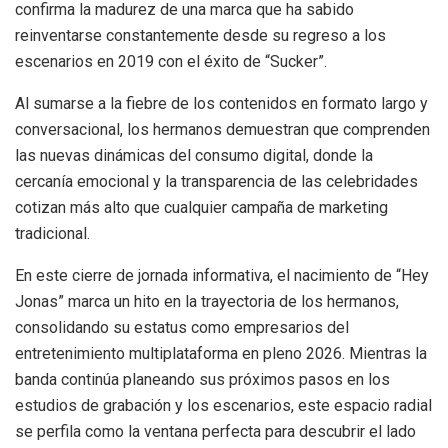
confirma la madurez de una marca que ha sabido
reinventarse constantemente desde su regreso a los
escenarios en 2019 con el éxito de “Sucker”.
Al sumarse a la fiebre de los contenidos en formato largo y
conversacional, los hermanos demuestran que comprenden
las nuevas dinámicas del consumo digital, donde la
cercanía emocional y la transparencia de las celebridades
cotizan más alto que cualquier campaña de marketing
tradicional.
En este cierre de jornada informativa, el nacimiento de “Hey
Jonas” marca un hito en la trayectoria de los hermanos,
consolidando su estatus como empresarios del
entretenimiento multiplataforma en pleno 2026. Mientras la
banda continúa planeando sus próximos pasos en los
estudios de grabación y los escenarios, este espacio radial
se perfila como la ventana perfecta para descubrir el lado