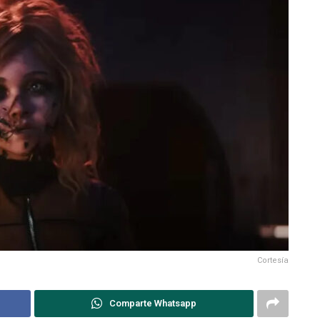
Cortesía
Comparte Whatsapp