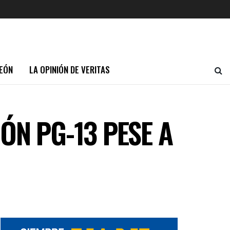
EÓN
LA OPINIÓN DE VERITAS
ÓN PG-13 PESE A