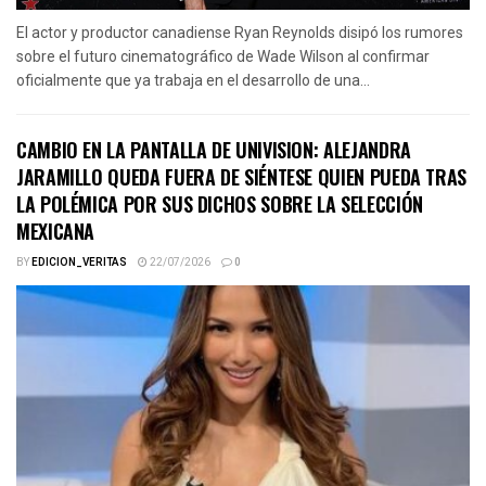
El actor y productor canadiense Ryan Reynolds disipó los rumores
sobre el futuro cinematográfico de Wade Wilson al confirmar
oficialmente que ya trabaja en el desarrollo de una...
CAMBIO EN LA PANTALLA DE UNIVISION: ALEJANDRA
JARAMILLO QUEDA FUERA DE SIÉNTESE QUIEN PUEDA TRAS
LA POLÉMICA POR SUS DICHOS SOBRE LA SELECCIÓN
MEXICANA
BY
EDICION_VERITAS
22/07/2026
0