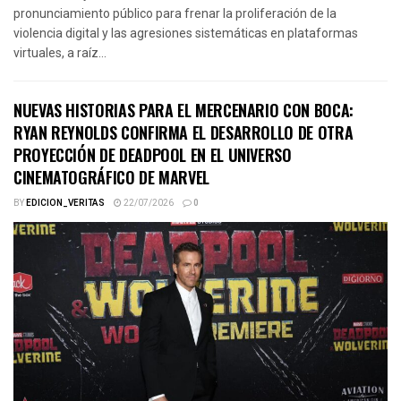
pronunciamiento público para frenar la proliferación de la
violencia digital y las agresiones sistemáticas en plataformas
virtuales, a raíz...
NUEVAS HISTORIAS PARA EL MERCENARIO CON BOCA:
RYAN REYNOLDS CONFIRMA EL DESARROLLO DE OTRA
PROYECCIÓN DE DEADPOOL EN EL UNIVERSO
CINEMATOGRÁFICO DE MARVEL
BY
EDICION_VERITAS
22/07/2026
0