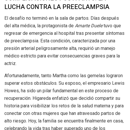
LUCHA CONTRA LA PREECLAMPSIA
El desafío no terminó en la sala de partos. Días después
del alta médica, la protagonista de
Amarte Duele
tuvo que
regresar de emergencia al hospital tras presentar síntomas
de preeclampsia. Esta condición, caracterizada por una
presión arterial peligrosamente alta, requirió un manejo
médico estricto para evitar consecuencias graves para la
actriz.
Afortunadamente, tanto Martha como las gemelas lograron
superar estos obstáculos. Su esposo, el empresario Lewis
Howes, ha sido un pilar fundamental en este proceso de
recuperación. Higareda enfatizó que decidió compartir su
historia para visibilizar los retos de la salud materna y para
conectar con otras mujeres que han atravesado partos de
alto riesgo. Hoy, la familia se encuentra finalmente en casa,
celebrando la vida tras haber superado uno de los