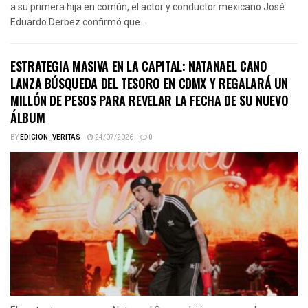
a su primera hija en común, el actor y conductor mexicano José
Eduardo Derbez confirmó que...
ESTRATEGIA MASIVA EN LA CAPITAL: NATANAEL CANO
LANZA BÚSQUEDA DEL TESORO EN CDMX Y REGALARÁ UN
MILLÓN DE PESOS PARA REVELAR LA FECHA DE SU NUEVO
ÁLBUM
BY
EDICION_VERITAS
24/07/2026
0