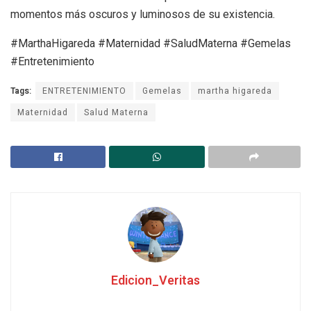
momentos más oscuros y luminosos de su existencia.
#MarthaHigareda #Maternidad #SaludMaterna #Gemelas
#Entretenimiento
Tags:
ENTRETENIMIENTO
Gemelas
martha higareda
Maternidad
Salud Materna
Edicion_Veritas