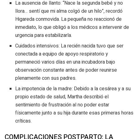
La ausencia de llanto: “Nace la segunda bebé y no
llora… sentí que mi alma colgó de un hilo”, recordó
Higareda conmovida. La pequeña no reaccionó de
inmediato, lo que obligó a los médicos a intervenir de
urgencia para estabilizarla.
Cuidados intensivos: La recién nacida tuvo que ser
conectada a equipo de apoyo respiratorio y
permaneció varios días en una incubadora bajo
observación constante antes de poder reunirse
plenamente con sus padres.
La impotencia de la madre: Debido a la cesárea y a su
propio estado de salud, Martha describió el
sentimiento de frustración al no poder estar
físicamente junto a su hija durante esas primeras horas
críticas.
COMPLICACIONES POSTPARTO: LA