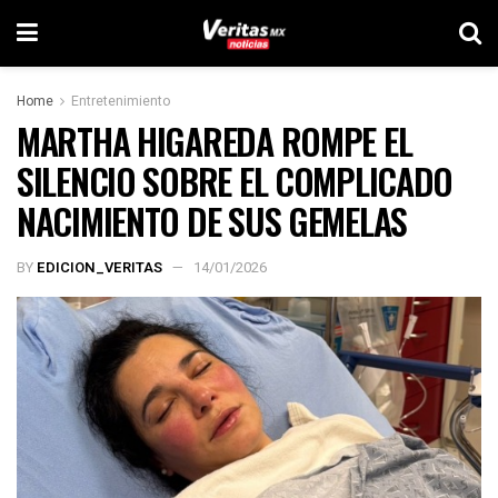
Home
Entretenimiento
MARTHA HIGAREDA ROMPE EL
SILENCIO SOBRE EL COMPLICADO
NACIMIENTO DE SUS GEMELAS
BY
EDICION_VERITAS
14/01/2026