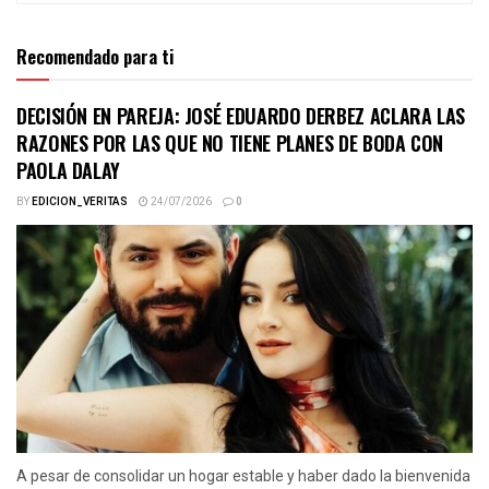
Recomendado para ti
DECISIÓN EN PAREJA: JOSÉ EDUARDO DERBEZ ACLARA LAS
RAZONES POR LAS QUE NO TIENE PLANES DE BODA CON
PAOLA DALAY
BY
EDICION_VERITAS
24/07/2026
0
A pesar de consolidar un hogar estable y haber dado la bienvenida