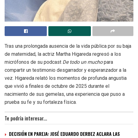
Tras una prolongada ausencia de la vida pública por su baja
de maternidad, la actriz Martha Higareda regresó a los
micrófonos de su podcast
De todo un mucho
para
compartir un testimonio desgarrador y esperanzador a la
vez. Higareda relató los momentos de profunda angustia
que vivió a finales de octubre de 2025 durante el
nacimiento de sus gemelas, una experiencia que puso a
prueba su fe y su fortaleza física.
Te podría interesar...
DECISIÓN EN PAREJA: JOSÉ EDUARDO DERBEZ ACLARA LAS