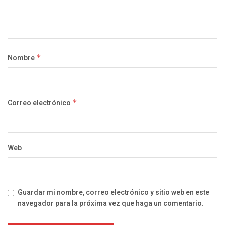
Nombre
*
Correo electrónico
*
Web
Guardar mi nombre, correo electrónico y sitio web en este
navegador para la próxima vez que haga un comentario.