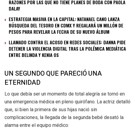
RAZONES POR LAS QUE NO TIENE PLANES DE BODA CON PAOLA
DALAY
ESTRATEGIA MASIVA EN LA CAPITAL: NATANAEL CANO LANZA
BÚSQUEDA DEL TESORO EN CDMX Y REGALARÁ UN MILLÓN DE
PESOS PARA REVELAR LA FECHA DE SU NUEVO ÁLBUM
LLAMADO CONTRA EL ACOSO EN REDES SOCIALES: DANNA PIDE
DETENER LA VIOLENCIA DIGITAL TRAS LA POLÉMICA MEDIÁTICA
ENTRE BELINDA Y KENIA OS
UN SEGUNDO QUE PARECIÓ UNA
ETERNIDAD
Lo que debía ser un momento de total alegría se tornó en
una emergencia médica en pleno quirófano. La actriz detalló
que, si bien la primera de sus hijas nació sin
complicaciones, la llegada de la segunda bebé desató la
alarma entre el equipo médico: