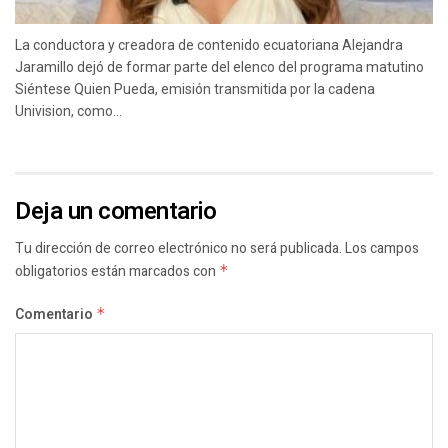
La conductora y creadora de contenido ecuatoriana Alejandra
Jaramillo dejó de formar parte del elenco del programa matutino
Siéntese Quien Pueda, emisión transmitida por la cadena
Univision, como...
Deja un comentario
Tu dirección de correo electrónico no será publicada.
Los campos
obligatorios están marcados con
*
Comentario
*