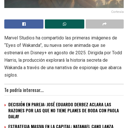
Cortesía
Marvel Studios ha compartido las primeras imágenes de
“Eyes of Wakanda”, su nueva serie animada que se
estrenará en Disney+ en agosto de 2025. Dirigida por Todd
Harris, la producción explorará la historia secreta de
Wakanda a través de una narrativa de espionaje que abarca
siglos.
Te podría interesar...
DECISIÓN EN PAREJA: JOSÉ EDUARDO DERBEZ ACLARA LAS
RAZONES POR LAS QUE NO TIENE PLANES DE BODA CON PAOLA
DALAY
ESTRATEGIA MASIVA EN LA CAPITAL: NATANAEL CANO LANZA