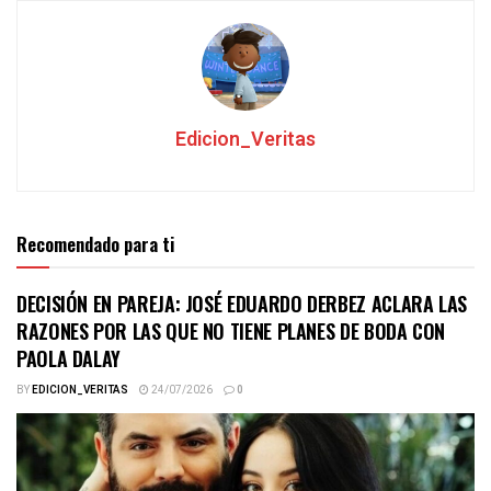
Edicion_Veritas
Recomendado para ti
DECISIÓN EN PAREJA: JOSÉ EDUARDO DERBEZ ACLARA LAS
RAZONES POR LAS QUE NO TIENE PLANES DE BODA CON
PAOLA DALAY
BY
EDICION_VERITAS
24/07/2026
0