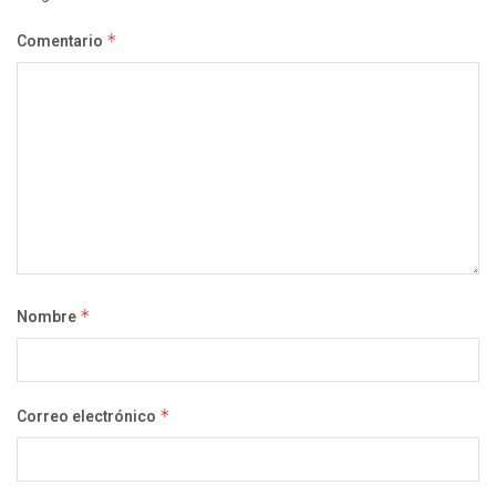
Comentario
*
Nombre
*
Correo electrónico
*