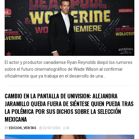
El actor y productor canadiense Ryan Reynolds disipó los rumores
sobre el futuro cinematográfico de Wade Wilson al confirmar
oficialmente que ya trabaja en el desarrollo de una...
CAMBIO EN LA PANTALLA DE UNIVISION: ALEJANDRA
JARAMILLO QUEDA FUERA DE SIÉNTESE QUIEN PUEDA TRAS
LA POLÉMICA POR SUS DICHOS SOBRE LA SELECCIÓN
MEXICANA
BY
EDICION_VERITAS
22/07/2026
0