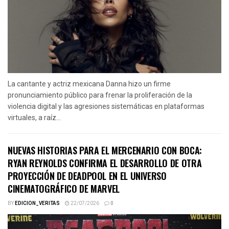
La cantante y actriz mexicana Danna hizo un firme
pronunciamiento público para frenar la proliferación de la
violencia digital y las agresiones sistemáticas en plataformas
virtuales, a raíz...
NUEVAS HISTORIAS PARA EL MERCENARIO CON BOCA:
RYAN REYNOLDS CONFIRMA EL DESARROLLO DE OTRA
PROYECCIÓN DE DEADPOOL EN EL UNIVERSO
CINEMATOGRÁFICO DE MARVEL
BY
EDICION_VERITAS
22/07/2026
0