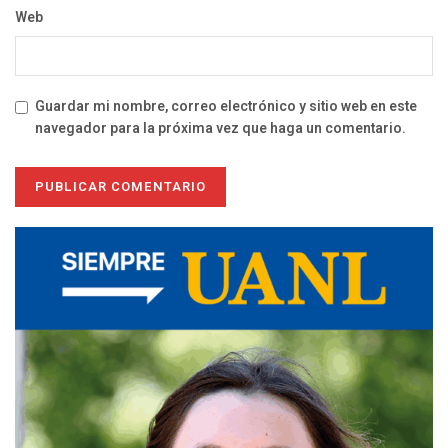
Web
Guardar mi nombre, correo electrónico y sitio web en este
navegador para la próxima vez que haga un comentario.