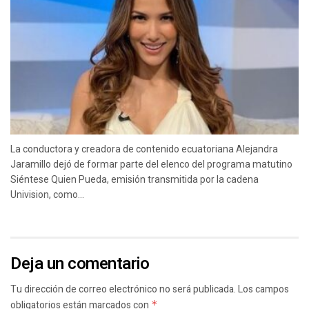
La conductora y creadora de contenido ecuatoriana Alejandra
Jaramillo dejó de formar parte del elenco del programa matutino
Siéntese Quien Pueda, emisión transmitida por la cadena
Univision, como...
Deja un comentario
Tu dirección de correo electrónico no será publicada.
Los campos
obligatorios están marcados con
*