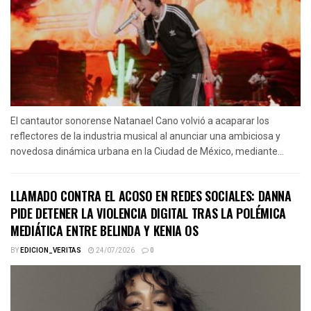
El cantautor sonorense Natanael Cano volvió a acaparar los
reflectores de la industria musical al anunciar una ambiciosa y
novedosa dinámica urbana en la Ciudad de México, mediante...
LLAMADO CONTRA EL ACOSO EN REDES SOCIALES: DANNA
PIDE DETENER LA VIOLENCIA DIGITAL TRAS LA POLÉMICA
MEDIÁTICA ENTRE BELINDA Y KENIA OS
BY
EDICION_VERITAS
24/07/2026
0