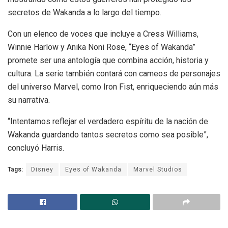
secretos de Wakanda a lo largo del tiempo.
Con un elenco de voces que incluye a Cress Williams,
Winnie Harlow y Anika Noni Rose, “Eyes of Wakanda”
promete ser una antología que combina acción, historia y
cultura. La serie también contará con cameos de personajes
del universo Marvel, como Iron Fist, enriqueciendo aún más
su narrativa.
“Intentamos reflejar el verdadero espíritu de la nación de
Wakanda guardando tantos secretos como sea posible”,
concluyó Harris.
Tags:
Disney
Eyes of Wakanda
Marvel Studios