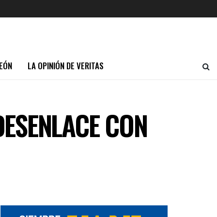
EÓN
LA OPINIÓN DE VERITAS
DESENLACE CON