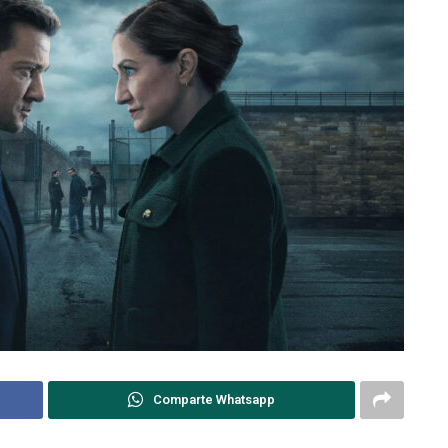
Comparte Whatsapp