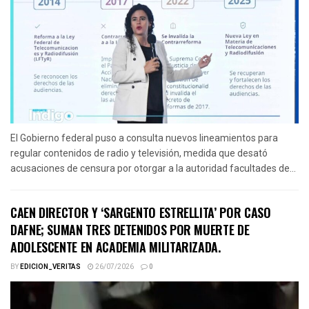
El Gobierno federal puso a consulta nuevos lineamientos para
regular contenidos de radio y televisión, medida que desató
acusaciones de censura por otorgar a la autoridad facultades de...
CAEN DIRECTOR Y ‘SARGENTO ESTRELLITA’ POR CASO
DAFNE; SUMAN TRES DETENIDOS POR MUERTE DE
ADOLESCENTE EN ACADEMIA MILITARIZADA.
BY
EDICION_VERITAS
26/07/2026
0