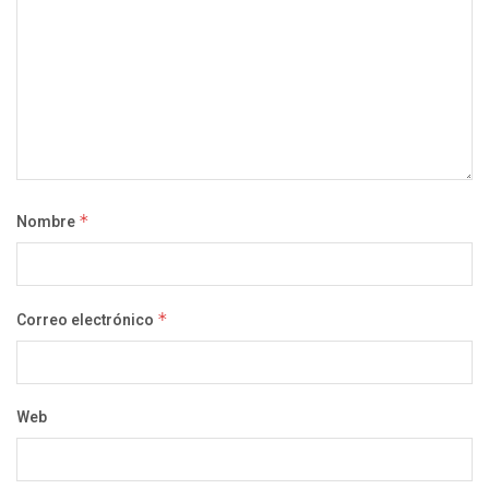
Nombre
*
Correo electrónico
*
Web