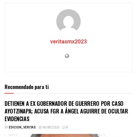
veritasmx2023
Recomendado para ti
DETIENEN A EX GOBERNADOR DE GUERRERO POR CASO
AYOTZINAPA; ACUSA FGR A ÁNGEL AGUIRRE DE OCULTAR
EVIDENCIAS
BY
EDICION_VERITAS
06/08/2026
0