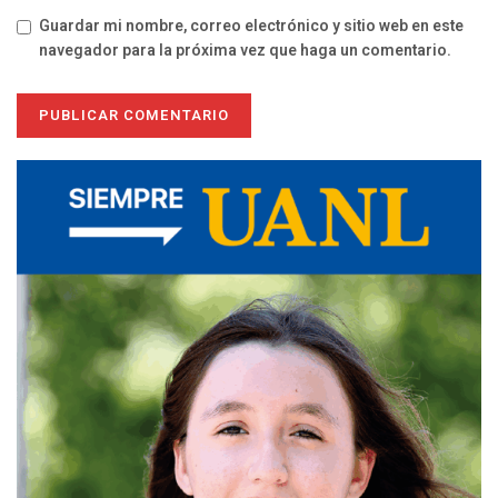
Guardar mi nombre, correo electrónico y sitio web en este
navegador para la próxima vez que haga un comentario.