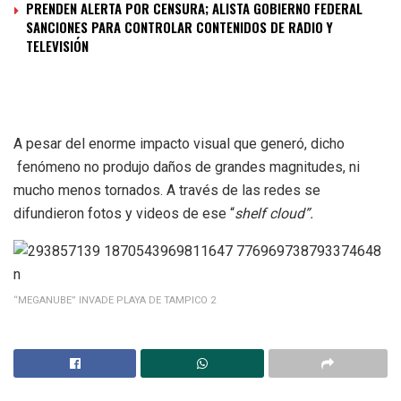
PRENDEN ALERTA POR CENSURA; ALISTA GOBIERNO FEDERAL
SANCIONES PARA CONTROLAR CONTENIDOS DE RADIO Y
TELEVISIÓN
A pesar del enorme impacto visual que generó, dicho
fenómeno no produjo daños de grandes magnitudes, ni
mucho menos tornados. A través de las redes se
difundieron fotos y videos de ese “
shelf cloud”.
“MEGANUBE” INVADE PLAYA DE TAMPICO 2