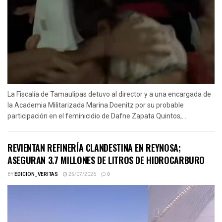
La Fiscalía de Tamaulipas detuvo al director y a una encargada de
la Academia Militarizada Marina Doenitz por su probable
participación en el feminicidio de Dafne Zapata Quintos,...
REVIENTAN REFINERÍA CLANDESTINA EN REYNOSA;
ASEGURAN 3.7 MILLONES DE LITROS DE HIDROCARBURO
BY
EDICION_VERITAS
25/07/2026
0