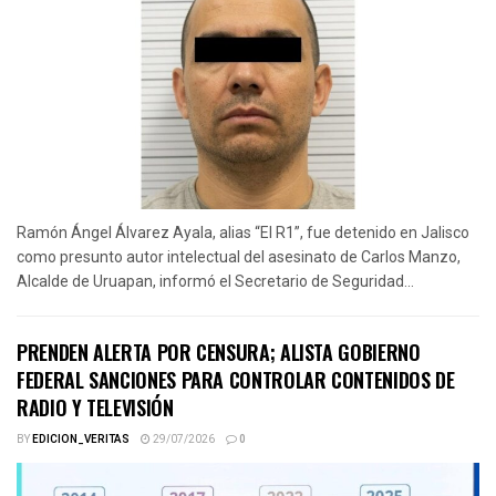
Ramón Ángel Álvarez Ayala, alias “El R1”, fue detenido en Jalisco
como presunto autor intelectual del asesinato de Carlos Manzo,
Alcalde de Uruapan, informó el Secretario de Seguridad...
PRENDEN ALERTA POR CENSURA; ALISTA GOBIERNO
FEDERAL SANCIONES PARA CONTROLAR CONTENIDOS DE
RADIO Y TELEVISIÓN
BY
EDICION_VERITAS
29/07/2026
0