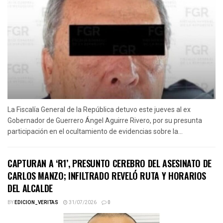
La Fiscalía General de la República detuvo este jueves al ex
Gobernador de Guerrero Ángel Aguirre Rivero, por su presunta
participación en el ocultamiento de evidencias sobre la...
CAPTURAN A ‘R1’, PRESUNTO CEREBRO DEL ASESINATO DE
CARLOS MANZO; INFILTRADO REVELÓ RUTA Y HORARIOS
DEL ALCALDE
BY
EDICION_VERITAS
31/07/2026
0