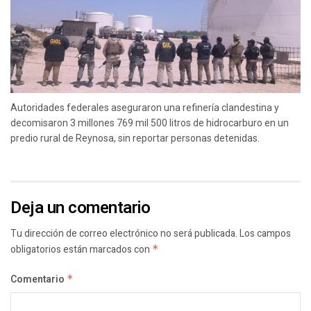
Autoridades federales aseguraron una refinería clandestina y
decomisaron 3 millones 769 mil 500 litros de hidrocarburo en un
predio rural de Reynosa, sin reportar personas detenidas.
Deja un comentario
Tu dirección de correo electrónico no será publicada.
Los campos
obligatorios están marcados con
*
Comentario
*