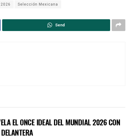
 2026
Selección Mexicana
Send
EVELA EL ONCE IDEAL DEL MUNDIAL 2026 CON
A DELANTERA