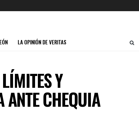
EÓN
LA OPINIÓN DE VERITAS
LÍMITES Y
A ANTE CHEQUIA