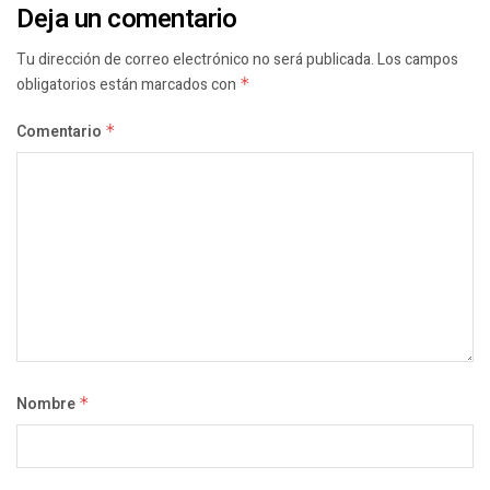
Deja un comentario
Tu dirección de correo electrónico no será publicada.
Los campos
obligatorios están marcados con
*
Comentario
*
Nombre
*