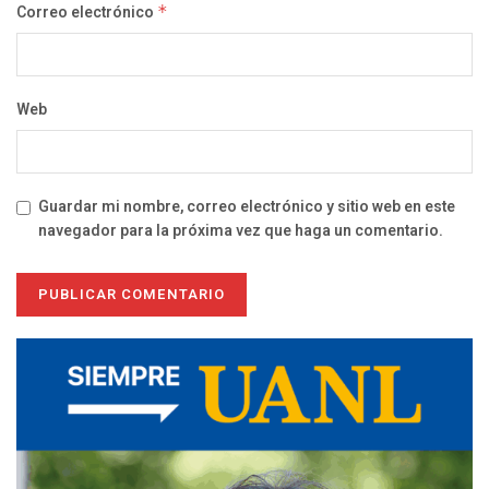
Correo electrónico
*
Web
Guardar mi nombre, correo electrónico y sitio web en este
navegador para la próxima vez que haga un comentario.