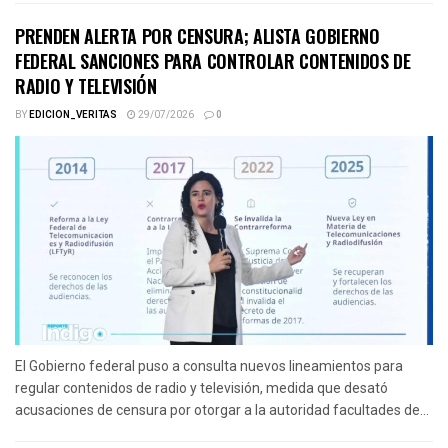
PRENDEN ALERTA POR CENSURA; ALISTA GOBIERNO
FEDERAL SANCIONES PARA CONTROLAR CONTENIDOS DE
RADIO Y TELEVISIÓN
BY
EDICION_VERITAS
29/07/2026
0
El Gobierno federal puso a consulta nuevos lineamientos para
regular contenidos de radio y televisión, medida que desató
acusaciones de censura por otorgar a la autoridad facultades de...