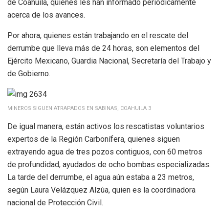
de Coahuila, quienes les han informado periódicamente
acerca de los avances.
Por ahora, quienes están trabajando en el rescate del
derrumbe que lleva más de 24 horas, son elementos del
Ejército Mexicano, Guardia Nacional, Secretaría del Trabajo y
de Gobierno.
MINEROS SIGUEN ATRAPADOS EN SABINAS, COAHUILA 3
De igual manera, están activos los rescatistas voluntarios
expertos de la Región Carbonífera, quienes siguen
extrayendo agua de tres pozos contiguos, con 60 metros
de profundidad, ayudados de ocho bombas especializadas.
La tarde del derrumbe, el agua aún estaba a 23 metros,
según Laura Velázquez Alzúa, quien es la coordinadora
nacional de Protección Civil.