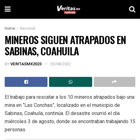
Home
Nacional
MINEROS SIGUEN ATRAPADOS EN
SABINAS, COAHUILA
BY
VERITASMX2023
05/08/2022
El trabajo para rescatar a los 10 mineros atrapados bajo una
mina en “Las Conchas”, localizado en el municipio de
Sabinas, Coahuila, continúa. El desastre ocurrió el día
miércoles 3 de agosto, donde se encontraban trabajando 15
personas.