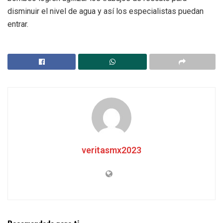
disminuir el nivel de agua y así los especialistas puedan
entrar.
veritasmx2023