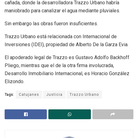
cañada, donde la desarrolladora Trazzo Urbano habría
maniobrado para canalizar el agua mediante pluviales.
Sin embargo las obras fueron insuficientes.
Trazzo Urbano está relacionada con Internacional de
Inversiones (IDEI), propiedad de Alberto De la Garza Evia.
El apoderado legal de Trazzo es Gustavo Adolfo Backhoff
Pliego, mientras que el de la otra firma involucrada,
Desarrollo Inmobiliario Internacional, es Horacio González
Elizondo.
Tags:
Catujanes
Justicia
Trazzo Urbano