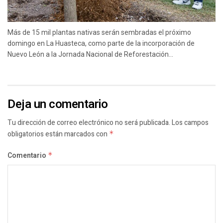
Más de 15 mil plantas nativas serán sembradas el próximo
domingo en La Huasteca, como parte de la incorporación de
Nuevo León a la Jornada Nacional de Reforestación...
Deja un comentario
Tu dirección de correo electrónico no será publicada.
Los campos
obligatorios están marcados con
*
Comentario
*