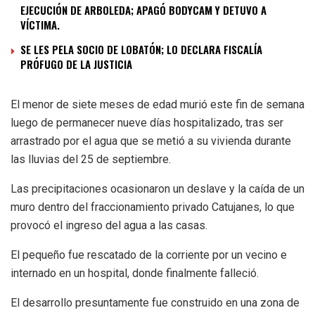
EJECUCIÓN DE ARBOLEDA; APAGÓ BODYCAM Y DETUVO A
VÍCTIMA.
SE LES PELA SOCIO DE LOBATÓN; LO DECLARA FISCALÍA
PRÓFUGO DE LA JUSTICIA
El menor de siete meses de edad murió este fin de semana
luego de permanecer nueve días hospitalizado, tras ser
arrastrado por el agua que se metió a su vivienda durante
las lluvias del 25 de septiembre.
Las precipitaciones ocasionaron un deslave y la caída de un
muro dentro del fraccionamiento privado Catujanes, lo que
provocó el ingreso del agua a las casas.
El pequeño fue rescatado de la corriente por un vecino e
internado en un hospital, donde finalmente falleció.
El desarrollo presuntamente fue construido en una zona de