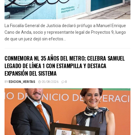
La Fiscalía General de Justicia declaró prófugo a Manuel Enrique
Cano de Anda, socio y representante legal de Proyectos 9, luego
de que un juez dejó sin efectos...
CONMEMORA NL 35 AÑOS DEL METRO; CELEBRA SAMUEL
LEGADO DE LÍNEA 1 CON ESTAMPILLA Y DESTACA
EXPANSIÓN DEL SISTEMA
BY
EDICION_VERITAS
05/08/2026
0