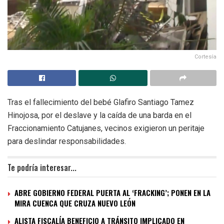
Cortesía
Tras el fallecimiento del bebé Glafiro Santiago Tamez
Hinojosa, por el deslave y la caída de una barda en el
Fraccionamiento Catujanes, vecinos exigieron un peritaje
para deslindar responsabilidades.
Te podría interesar...
ABRE GOBIERNO FEDERAL PUERTA AL ‘FRACKING’; PONEN EN LA
MIRA CUENCA QUE CRUZA NUEVO LEÓN
ALISTA FISCALÍA BENEFICIO A TRÁNSITO IMPLICADO EN