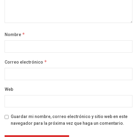
Nombre
*
Correo electrónico
*
Web
Guardar mi nombre, correo electrónico y sitio web en este
navegador para la próxima vez que haga un comentario.