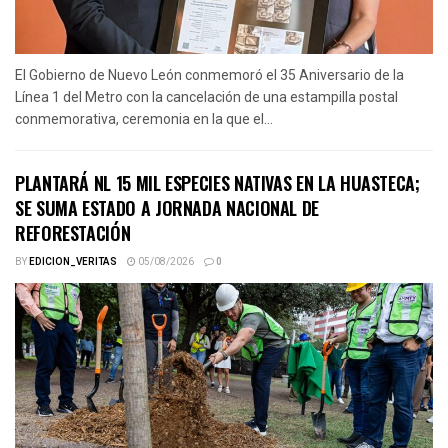
El Gobierno de Nuevo León conmemoró el 35 Aniversario de la
Línea 1 del Metro con la cancelación de una estampilla postal
conmemorativa, ceremonia en la que el...
PLANTARÁ NL 15 MIL ESPECIES NATIVAS EN LA HUASTECA;
SE SUMA ESTADO A JORNADA NACIONAL DE
REFORESTACIÓN
BY
EDICION_VERITAS
05/08/2026
0