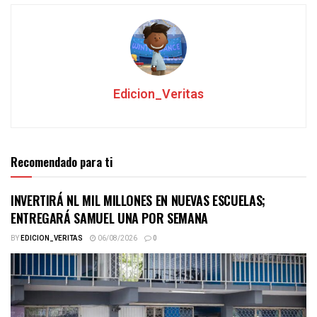
Edicion_Veritas
Recomendado para ti
INVERTIRÁ NL MIL MILLONES EN NUEVAS ESCUELAS;
ENTREGARÁ SAMUEL UNA POR SEMANA
BY
EDICION_VERITAS
06/08/2026
0