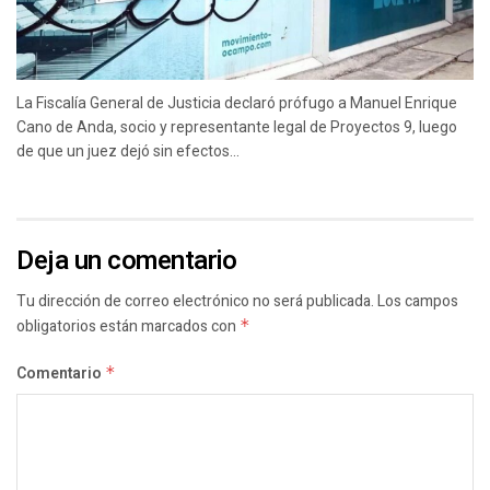
La Fiscalía General de Justicia declaró prófugo a Manuel Enrique
Cano de Anda, socio y representante legal de Proyectos 9, luego
de que un juez dejó sin efectos...
Deja un comentario
Tu dirección de correo electrónico no será publicada.
Los campos
obligatorios están marcados con
*
Comentario
*