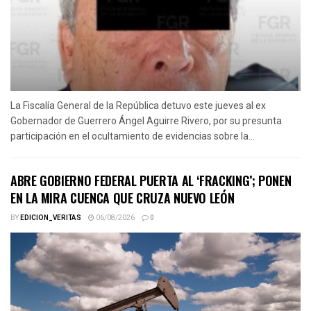
La Fiscalía General de la República detuvo este jueves al ex
Gobernador de Guerrero Ángel Aguirre Rivero, por su presunta
participación en el ocultamiento de evidencias sobre la...
ABRE GOBIERNO FEDERAL PUERTA AL ‘FRACKING’; PONEN
EN LA MIRA CUENCA QUE CRUZA NUEVO LEÓN
BY
EDICION_VERITAS
06/08/2026
0