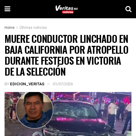
Home
Últimas noticias
MUERE CONDUCTOR LINCHADO EN
BAJA CALIFORNIA POR ATROPELLO
DURANTE FESTEJOS EN VICTORIA
DE LA SELECCIÓN
BY
EDICION_VERITAS
01/07/2026