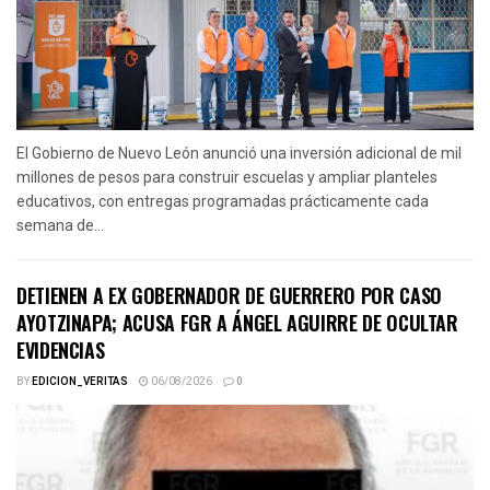
El Gobierno de Nuevo León anunció una inversión adicional de mil
millones de pesos para construir escuelas y ampliar planteles
educativos, con entregas programadas prácticamente cada
semana de...
DETIENEN A EX GOBERNADOR DE GUERRERO POR CASO
AYOTZINAPA; ACUSA FGR A ÁNGEL AGUIRRE DE OCULTAR
EVIDENCIAS
BY
EDICION_VERITAS
06/08/2026
0