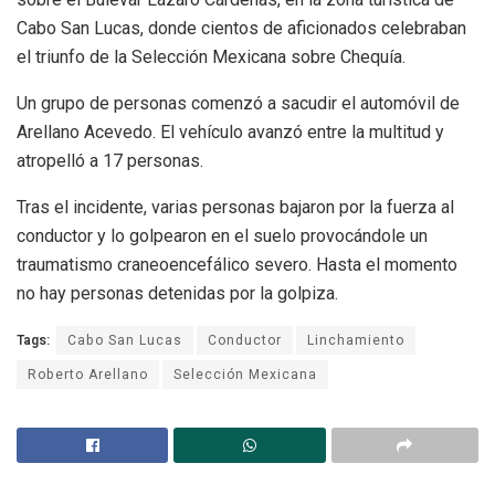
Cabo San Lucas, donde cientos de aficionados celebraban
el triunfo de la Selección Mexicana sobre Chequía.
Un grupo de personas comenzó a sacudir el automóvil de
Arellano Acevedo. El vehículo avanzó entre la multitud y
atropelló a 17 personas.
Tras el incidente, varias personas bajaron por la fuerza al
conductor y lo golpearon en el suelo provocándole un
traumatismo craneoencefálico severo. Hasta el momento
no hay personas detenidas por la golpiza.
Tags:
Cabo San Lucas
Conductor
Linchamiento
Roberto Arellano
Selección Mexicana