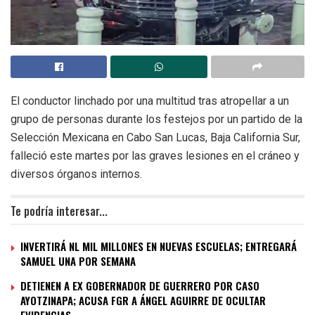
El conductor linchado por una multitud tras atropellar a un
grupo de personas durante los festejos por un partido de la
Selección Mexicana en Cabo San Lucas, Baja California Sur,
falleció este martes por las graves lesiones en el cráneo y
diversos órganos internos.
Te podría interesar...
INVERTIRÁ NL MIL MILLONES EN NUEVAS ESCUELAS; ENTREGARÁ
SAMUEL UNA POR SEMANA
DETIENEN A EX GOBERNADOR DE GUERRERO POR CASO
AYOTZINAPA; ACUSA FGR A ÁNGEL AGUIRRE DE OCULTAR
EVIDENCIAS