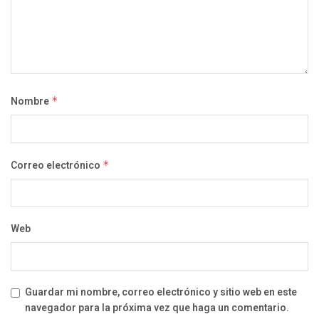
Nombre
*
Correo electrónico
*
Web
Guardar mi nombre, correo electrónico y sitio web en este
navegador para la próxima vez que haga un comentario.