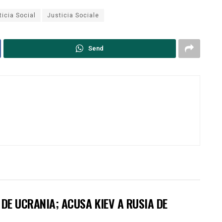
ticia Social
Justicia Sociale
Send
DE UCRANIA; ACUSA KIEV A RUSIA DE