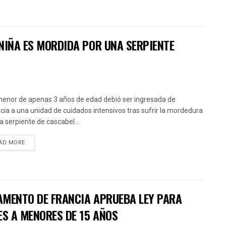
NIÑA ES MORDIDA POR UNA SERPIENTE
enor de apenas 3 años de edad debió ser ingresada de
cia a una unidad de cuidados intensivos tras sufrir la mordedura
a serpiente de cascabel...
AD MORE
AMENTO DE FRANCIA APRUEBA LEY PARA
ES A MENORES DE 15 AÑOS