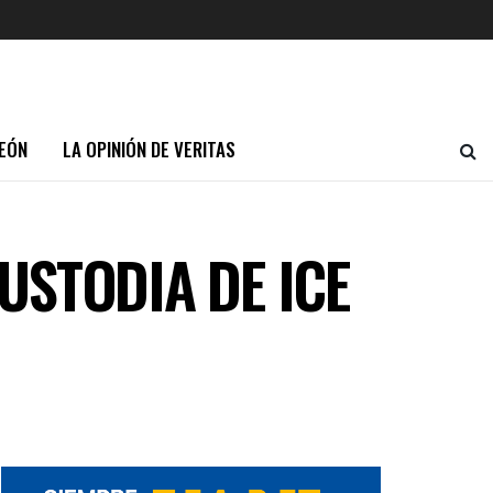
EÓN
LA OPINIÓN DE VERITAS
USTODIA DE ICE