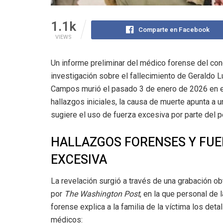
1.1k
Comparte en Facebook
VIEWS
Un informe preliminar del médico forense del con
investigación sobre el fallecimiento de Geraldo
Campos murió el pasado 3 de enero de 2026 en e
hallazgos iniciales, la causa de muerte apunta a u
sugiere el uso de fuerza excesiva por parte del p
HALLAZGOS FORENSES Y FU
EXCESIVA
La revelación surgió a través de una grabación ob
por
The Washington Post
, en la que personal de l
forense explica a la familia de la víctima los deta
médicos: