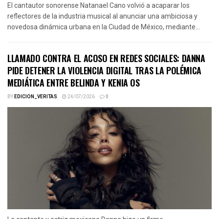
El cantautor sonorense Natanael Cano volvió a acaparar los
reflectores de la industria musical al anunciar una ambiciosa y
novedosa dinámica urbana en la Ciudad de México, mediante...
LLAMADO CONTRA EL ACOSO EN REDES SOCIALES: DANNA
PIDE DETENER LA VIOLENCIA DIGITAL TRAS LA POLÉMICA
MEDIÁTICA ENTRE BELINDA Y KENIA OS
BY
EDICION_VERITAS
24/07/2026
0