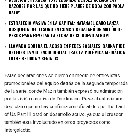
RAZONES POR LAS QUE NO TIENE PLANES DE BODA CON PAOLA
DALAY
ESTRATEGIA MASIVA EN LA CAPITAL: NATANAEL CANO LANZA
BÚSQUEDA DEL TESORO EN CDMX Y REGALARÁ UN MILLÓN DE
PESOS PARA REVELAR LA FECHA DE SU NUEVO ÁLBUM
LLAMADO CONTRA EL ACOSO EN REDES SOCIALES: DANNA PIDE
DETENER LA VIOLENCIA DIGITAL TRAS LA POLÉMICA MEDIÁTICA
ENTRE BELINDA Y KENIA OS
Estas declaraciones se dieron en medio de entrevistas
promocionales del equipo detrás de la segunda temporada
de la serie, donde Mazin también expresó su admiración
por la visión narrativa de Druckmann. Pese al entusiasmo,
dejó claro que no hay confirmación oficial de que The Last
of Us Part III esté en desarrollo activo, ya que el creador
también está involucrado en otros proyectos como
Intergalactic.