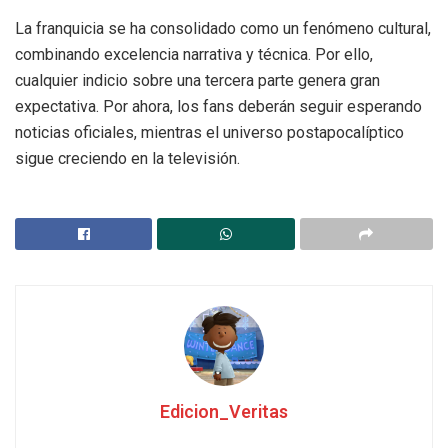
La franquicia se ha consolidado como un fenómeno cultural,
combinando excelencia narrativa y técnica. Por ello,
cualquier indicio sobre una tercera parte genera gran
expectativa. Por ahora, los fans deberán seguir esperando
noticias oficiales, mientras el universo postapocalíptico
sigue creciendo en la televisión.
Edicion_Veritas