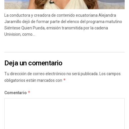
La conductora y creadora de contenido ecuatoriana Alejandra
Jaramillo dejó de formar parte del elenco del programa matutino
Siéntese Quien Pueda, emisión transmitida por la cadena
Univision, como...
Deja un comentario
Tu dirección de correo electrónico no será publicada.
Los campos
obligatorios están marcados con
*
Comentario
*