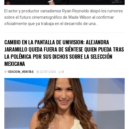
El actor y productor canadiense Ryan Reynolds disipó los rumores
sobre el futuro cinematográfico de Wade Wilson al confirmar
oficialmente que ya trabaja en el desarrollo de una...
CAMBIO EN LA PANTALLA DE UNIVISION: ALEJANDRA
JARAMILLO QUEDA FUERA DE SIÉNTESE QUIEN PUEDA TRAS
LA POLÉMICA POR SUS DICHOS SOBRE LA SELECCIÓN
MEXICANA
BY
EDICION_VERITAS
22/07/2026
0