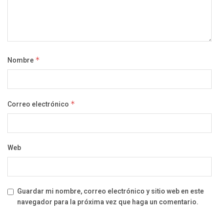
Nombre
*
Correo electrónico
*
Web
Guardar mi nombre, correo electrónico y sitio web en este
navegador para la próxima vez que haga un comentario.