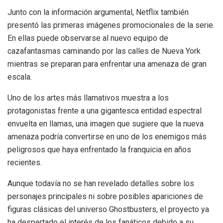
Junto con la información argumental, Netflix también
presentó las primeras imágenes promocionales de la serie.
En ellas puede observarse al nuevo equipo de
cazafantasmas caminando por las calles de Nueva York
mientras se preparan para enfrentar una amenaza de gran
escala.
Uno de los artes más llamativos muestra a los
protagonistas frente a una gigantesca entidad espectral
envuelta en llamas, una imagen que sugiere que la nueva
amenaza podría convertirse en uno de los enemigos más
peligrosos que haya enfrentado la franquicia en años
recientes.
Aunque todavía no se han revelado detalles sobre los
personajes principales ni sobre posibles apariciones de
figuras clásicas del universo Ghostbusters, el proyecto ya
ha despertado el interés de los fanáticos debido a su