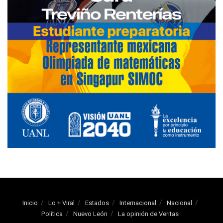
Inicio
Lo + Viral
Estados
Internacional
Nacional
Política
Nuevo León
La opinión de Veritas