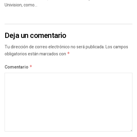
Univision, como...
Deja un comentario
Tu dirección de correo electrónico no será publicada.
Los campos
obligatorios están marcados con
*
Comentario
*