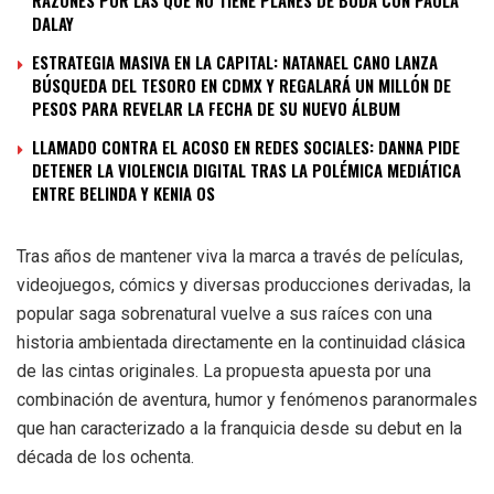
DALAY
ESTRATEGIA MASIVA EN LA CAPITAL: NATANAEL CANO LANZA
BÚSQUEDA DEL TESORO EN CDMX Y REGALARÁ UN MILLÓN DE
PESOS PARA REVELAR LA FECHA DE SU NUEVO ÁLBUM
LLAMADO CONTRA EL ACOSO EN REDES SOCIALES: DANNA PIDE
DETENER LA VIOLENCIA DIGITAL TRAS LA POLÉMICA MEDIÁTICA
ENTRE BELINDA Y KENIA OS
Tras años de mantener viva la marca a través de películas,
videojuegos, cómics y diversas producciones derivadas, la
popular saga sobrenatural vuelve a sus raíces con una
historia ambientada directamente en la continuidad clásica
de las cintas originales. La propuesta apuesta por una
combinación de aventura, humor y fenómenos paranormales
que han caracterizado a la franquicia desde su debut en la
década de los ochenta.