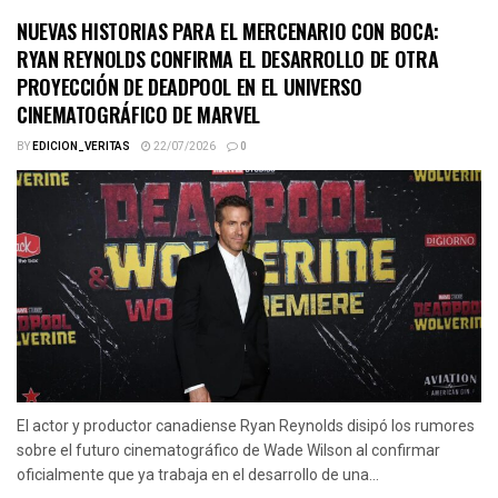
NUEVAS HISTORIAS PARA EL MERCENARIO CON BOCA:
RYAN REYNOLDS CONFIRMA EL DESARROLLO DE OTRA
PROYECCIÓN DE DEADPOOL EN EL UNIVERSO
CINEMATOGRÁFICO DE MARVEL
BY
EDICION_VERITAS
22/07/2026
0
El actor y productor canadiense Ryan Reynolds disipó los rumores
sobre el futuro cinematográfico de Wade Wilson al confirmar
oficialmente que ya trabaja en el desarrollo de una...