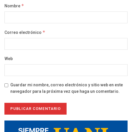
Nombre
*
Correo electrónico
*
Web
Guardar mi nombre, correo electrónico y sitio web en este
navegador para la próxima vez que haga un comentario.