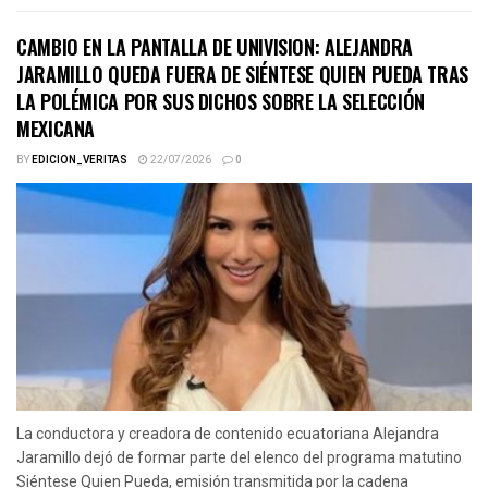
CAMBIO EN LA PANTALLA DE UNIVISION: ALEJANDRA
JARAMILLO QUEDA FUERA DE SIÉNTESE QUIEN PUEDA TRAS
LA POLÉMICA POR SUS DICHOS SOBRE LA SELECCIÓN
MEXICANA
BY
EDICION_VERITAS
22/07/2026
0
La conductora y creadora de contenido ecuatoriana Alejandra
Jaramillo dejó de formar parte del elenco del programa matutino
Siéntese Quien Pueda, emisión transmitida por la cadena