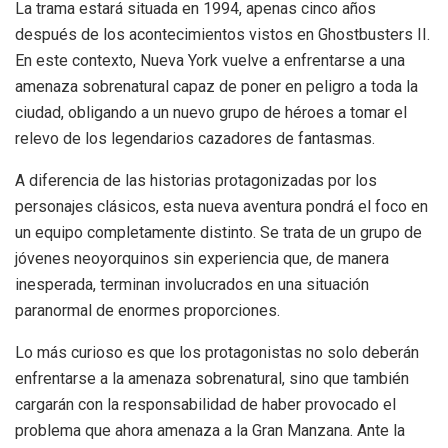
La trama estará situada en 1994, apenas cinco años
después de los acontecimientos vistos en Ghostbusters II.
En este contexto, Nueva York vuelve a enfrentarse a una
amenaza sobrenatural capaz de poner en peligro a toda la
ciudad, obligando a un nuevo grupo de héroes a tomar el
relevo de los legendarios cazadores de fantasmas.
A diferencia de las historias protagonizadas por los
personajes clásicos, esta nueva aventura pondrá el foco en
un equipo completamente distinto. Se trata de un grupo de
jóvenes neoyorquinos sin experiencia que, de manera
inesperada, terminan involucrados en una situación
paranormal de enormes proporciones.
Lo más curioso es que los protagonistas no solo deberán
enfrentarse a la amenaza sobrenatural, sino que también
cargarán con la responsabilidad de haber provocado el
problema que ahora amenaza a la Gran Manzana. Ante la