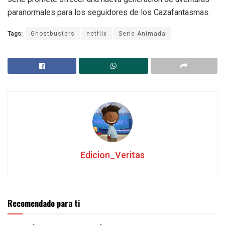
paranormales para los seguidores de los Cazafantasmas.
Tags:
Ghostbusters
netflix
Serie Animada
Edicion_Veritas
Recomendado para ti