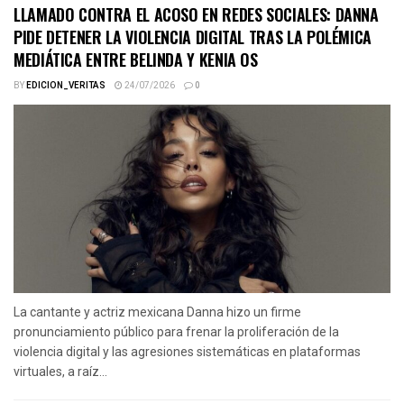
LLAMADO CONTRA EL ACOSO EN REDES SOCIALES: DANNA
PIDE DETENER LA VIOLENCIA DIGITAL TRAS LA POLÉMICA
MEDIÁTICA ENTRE BELINDA Y KENIA OS
BY
EDICION_VERITAS
24/07/2026
0
La cantante y actriz mexicana Danna hizo un firme
pronunciamiento público para frenar la proliferación de la
violencia digital y las agresiones sistemáticas en plataformas
virtuales, a raíz...