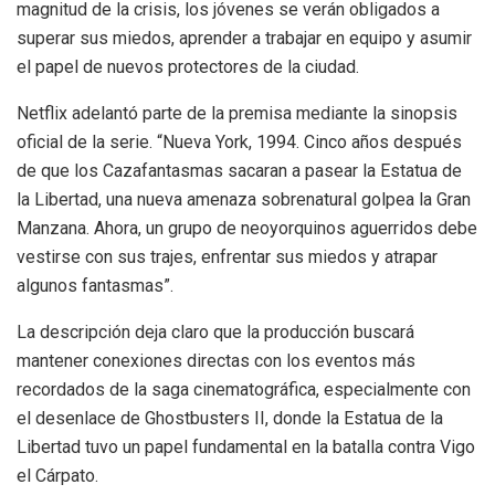
magnitud de la crisis, los jóvenes se verán obligados a
superar sus miedos, aprender a trabajar en equipo y asumir
el papel de nuevos protectores de la ciudad.
Netflix adelantó parte de la premisa mediante la sinopsis
oficial de la serie. “Nueva York, 1994. Cinco años después
de que los Cazafantasmas sacaran a pasear la Estatua de
la Libertad, una nueva amenaza sobrenatural golpea la Gran
Manzana. Ahora, un grupo de neoyorquinos aguerridos debe
vestirse con sus trajes, enfrentar sus miedos y atrapar
algunos fantasmas”.
La descripción deja claro que la producción buscará
mantener conexiones directas con los eventos más
recordados de la saga cinematográfica, especialmente con
el desenlace de Ghostbusters II, donde la Estatua de la
Libertad tuvo un papel fundamental en la batalla contra Vigo
el Cárpato.