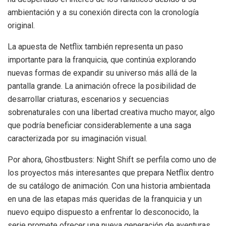
ambientación y a su conexión directa con la cronología
original.
La apuesta de Netflix también representa un paso
importante para la franquicia, que continúa explorando
nuevas formas de expandir su universo más allá de la
pantalla grande. La animación ofrece la posibilidad de
desarrollar criaturas, escenarios y secuencias
sobrenaturales con una libertad creativa mucho mayor, algo
que podría beneficiar considerablemente a una saga
caracterizada por su imaginación visual.
Por ahora, Ghostbusters: Night Shift se perfila como uno de
los proyectos más interesantes que prepara Netflix dentro
de su catálogo de animación. Con una historia ambientada
en una de las etapas más queridas de la franquicia y un
nuevo equipo dispuesto a enfrentar lo desconocido, la
serie promete ofrecer una nueva generación de aventuras