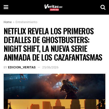
Home
Entretenimiento
NETFLIX REVELA LOS PRIMEROS
DETALLES DE GHOSTBUSTERS:
NIGHT SHIFT, LA NUEVA SERIE
ANIMADA DE LOS CAZAFANTASMAS
BY
EDICION_VERITAS
25/06/2026