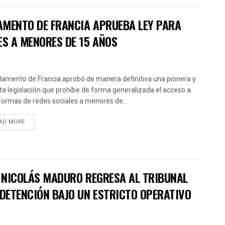
AMENTO DE FRANCIA APRUEBA LEY PARA
ES A MENORES DE 15 AÑOS
rlamento de Francia aprobó de manera definitiva una pionera y
cta legislación que prohíbe de forma generalizada el acceso a
formas de redes sociales a menores de...
AD MORE
: NICOLÁS MADURO REGRESA AL TRIBUNAL
 DETENCIÓN BAJO UN ESTRICTO OPERATIVO