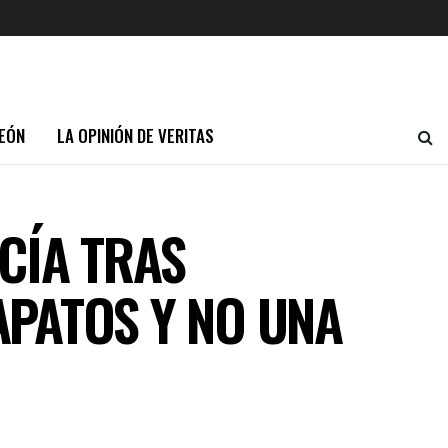
EÓN
LA OPINIÓN DE VERITAS
CÍA TRAS
PATOS Y NO UNA