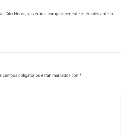
a, Cilia Flores, volverán a comparecer este miércoles ante la
s campos obligatorios están marcados con
*