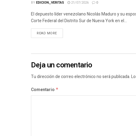
BY
EDICION_VERITAS
21/07/2026
0
El depuesto líder venezolano Nicolás Maduro y su espos
Corte Federal del Distrito Sur de Nueva York en el...
READ MORE
Deja un comentario
Tu dirección de correo electrónico no será publicada.
Lo
Comentario
*