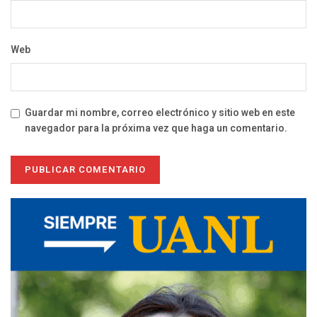
Web
Guardar mi nombre, correo electrónico y sitio web en este
navegador para la próxima vez que haga un comentario.