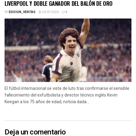
LIVERPOOL Y DOBLE GANADOR DEL BALÓN DE ORO
BY
EDICION_VERITAS
20/07/2026
0
El fútbol internacional se viste de luto tras confirmarse el sensible
fallecimiento del exfutbolista y director técnico inglés Kevin
Keegan a los 75 años de edad, noticia dada...
Deja un comentario