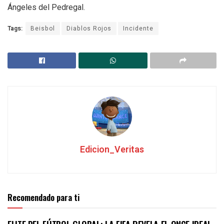
Ángeles del Pedregal.
Tags:
Beisbol
Diablos Rojos
Incidente
Edicion_Veritas
Recomendado para ti