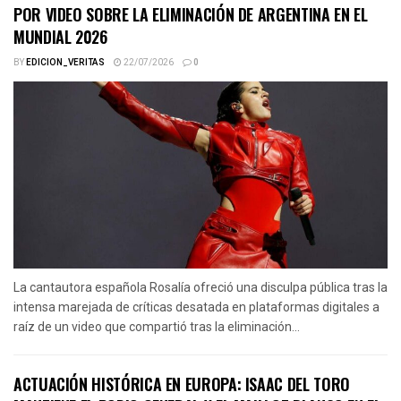
POR VIDEO SOBRE LA ELIMINACIÓN DE ARGENTINA EN EL
MUNDIAL 2026
BY
EDICION_VERITAS
22/07/2026
0
La cantautora española Rosalía ofreció una disculpa pública tras la
intensa marejada de críticas desatada en plataformas digitales a
raíz de un video que compartió tras la eliminación...
ACTUACIÓN HISTÓRICA EN EUROPA: ISAAC DEL TORO