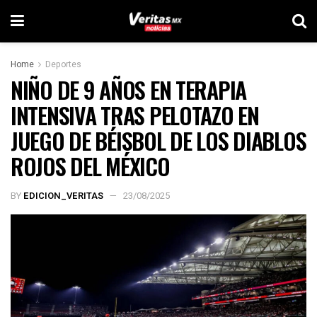
Home
Deportes
NIÑO DE 9 AÑOS EN TERAPIA
INTENSIVA TRAS PELOTAZO EN
JUEGO DE BÉISBOL DE LOS DIABLOS
ROJOS DEL MÉXICO
BY
EDICION_VERITAS
23/08/2025