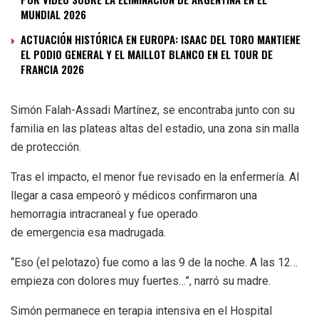
MUNDIAL 2026
ACTUACIÓN HISTÓRICA EN EUROPA: ISAAC DEL TORO MANTIENE
EL PODIO GENERAL Y EL MAILLOT BLANCO EN EL TOUR DE
FRANCIA 2026
Simón Falah-Assadi Martínez, se encontraba junto con su
familia en las plateas altas del estadio, una zona sin malla
de protección.
Tras el impacto, el menor fue revisado en la enfermería. Al
llegar a casa empeoró y médicos confirmaron una
hemorragia intracraneal y fue operado
de emergencia esa madrugada.
“Eso (el pelotazo) fue como a las 9 de la noche. A las 12…
empieza con dolores muy fuertes…”, narró su madre.
Simón permanece en terapia intensiva en el Hospital