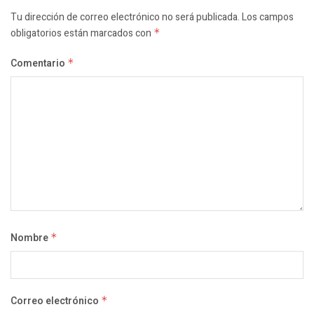
Tu dirección de correo electrónico no será publicada.
Los campos
obligatorios están marcados con
*
Comentario
*
Nombre
*
Correo electrónico
*