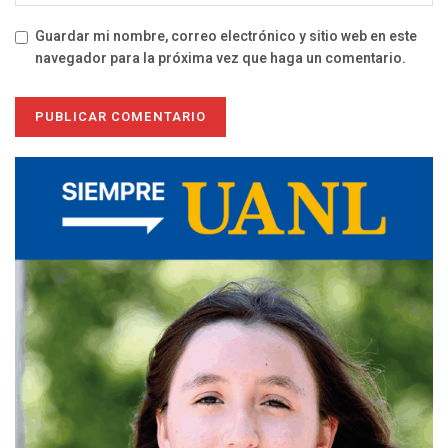
Guardar mi nombre, correo electrónico y sitio web en este
navegador para la próxima vez que haga un comentario.