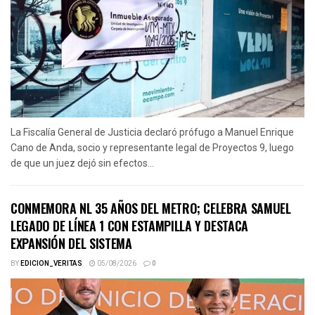
La Fiscalía General de Justicia declaró prófugo a Manuel Enrique
Cano de Anda, socio y representante legal de Proyectos 9, luego
de que un juez dejó sin efectos...
CONMEMORA NL 35 AÑOS DEL METRO; CELEBRA SAMUEL
LEGADO DE LÍNEA 1 CON ESTAMPILLA Y DESTACA
EXPANSIÓN DEL SISTEMA
BY
EDICION_VERITAS
05/08/2026
0