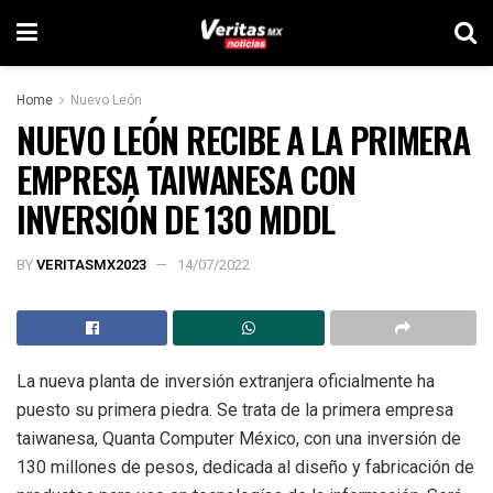
Home
Nuevo León
NUEVO LEÓN RECIBE A LA PRIMERA
EMPRESA TAIWANESA CON
INVERSIÓN DE 130 MDDL
BY
VERITASMX2023
14/07/2022
La nueva planta de inversión extranjera oficialmente ha
puesto su primera piedra. Se trata de la primera empresa
taiwanesa, Quanta Computer México, con una inversión de
130 millones de pesos, dedicada al diseño y fabricación de