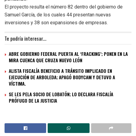
El proyecto resulta el número 82 dentro del gobierno de
Samuel García, de los cuales 44 presentan nuevas
inversiones y 38 son expansiones de empresas.
Te podría interesar...
ABRE GOBIERNO FEDERAL PUERTA AL ‘FRACKING’; PONEN EN LA
MIRA CUENCA QUE CRUZA NUEVO LEÓN
ALISTA FISCALÍA BENEFICIO A TRÁNSITO IMPLICADO EN
EJECUCIÓN DE ARBOLEDA; APAGÓ BODYCAM Y DETUVO A
VÍCTIMA.
SE LES PELA SOCIO DE LOBATÓN; LO DECLARA FISCALÍA
PRÓFUGO DE LA JUSTICIA