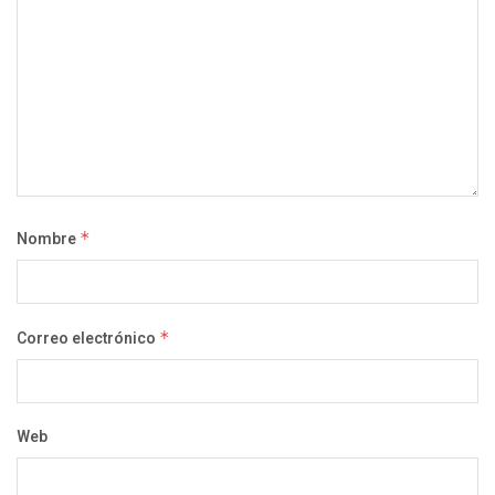
Nombre
*
Correo electrónico
*
Web