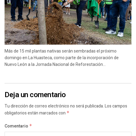
Más de 15 mil plantas nativas serán sembradas el próximo
domingo en La Huasteca, como parte de la incorporación de
Nuevo León a la Jornada Nacional de Reforestación...
Deja un comentario
Tu dirección de correo electrónico no será publicada.
Los campos
obligatorios están marcados con
*
Comentario
*