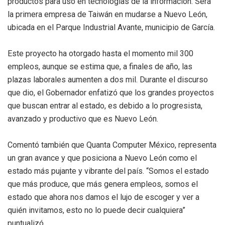
productos para uso en tecnologías de la información. Será
la primera empresa de Taiwán en mudarse a Nuevo León,
ubicada en el Parque Industrial Avante, municipio de García.
Este proyecto ha otorgado hasta el momento mil 300
empleos, aunque se estima que, a finales de año, las
plazas laborales aumenten a dos mil. Durante el discurso
que dio, el Gobernador enfatizó que los grandes proyectos
que buscan entrar al estado, es debido a lo progresista,
avanzado y productivo que es Nuevo León.
Comentó también que Quanta Computer México, representa
un gran avance y que posiciona a Nuevo León como el
estado más pujante y vibrante del país. “Somos el estado
que más produce, que más genera empleos, somos el
estado que ahora nos damos el lujo de escoger y ver a
quién invitamos, esto no lo puede decir cualquiera”
puntualizó.