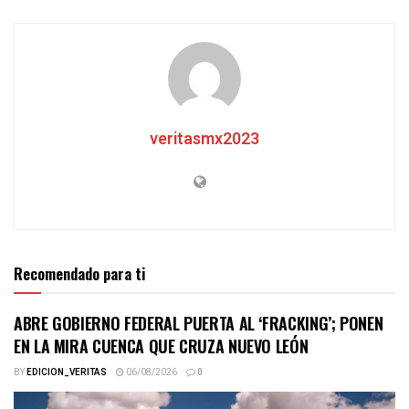
veritasmx2023
Recomendado para ti
ABRE GOBIERNO FEDERAL PUERTA AL ‘FRACKING’; PONEN
EN LA MIRA CUENCA QUE CRUZA NUEVO LEÓN
BY
EDICION_VERITAS
06/08/2026
0