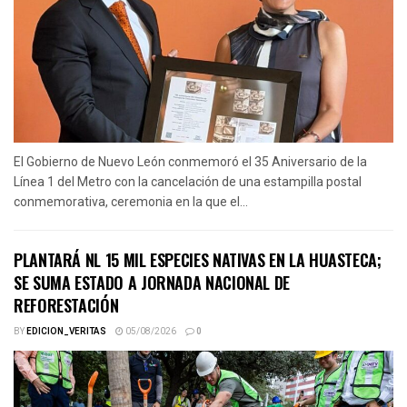
El Gobierno de Nuevo León conmemoró el 35 Aniversario de la
Línea 1 del Metro con la cancelación de una estampilla postal
conmemorativa, ceremonia en la que el...
PLANTARÁ NL 15 MIL ESPECIES NATIVAS EN LA HUASTECA;
SE SUMA ESTADO A JORNADA NACIONAL DE
REFORESTACIÓN
BY
EDICION_VERITAS
05/08/2026
0