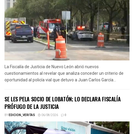
La Fiscalía de Justicia de Nuevo León abrió nuevos
cuestionamientos al revelar que analiza conceder un criterio de
oportunidad al policía vial que detuvo a Juan Carlos García...
SE LES PELA SOCIO DE LOBATÓN; LO DECLARA FISCALÍA
PRÓFUGO DE LA JUSTICIA
BY
EDICION_VERITAS
06/08/2026
0