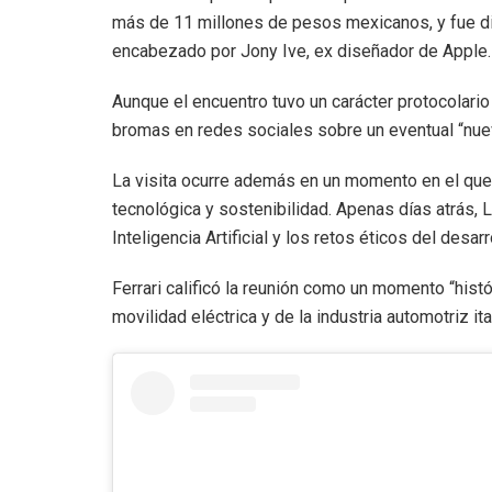
más de 11 millones de pesos mexicanos, y fue d
encabezado por Jony Ive, ex diseñador de Apple.
Aunque el encuentro tuvo un carácter protocolari
bromas en redes sociales sobre un eventual “nuev
La visita ocurre además en un momento en el que 
tecnológica y sostenibilidad. Apenas días atrás, 
Inteligencia Artificial y los retos éticos del desar
Ferrari calificó la reunión como un momento “histór
movilidad eléctrica y de la industria automotriz ita