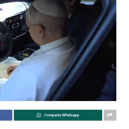
Comparte Whatsapp