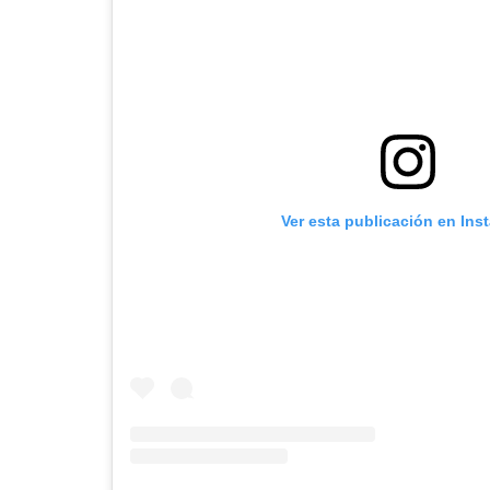
Ver esta publicación en Ins