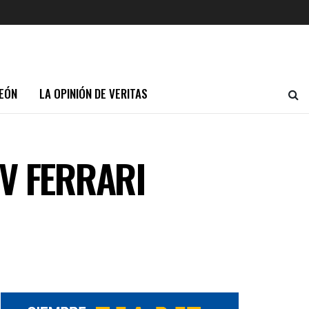
EÓN
LA OPINIÓN DE VERITAS
V FERRARI