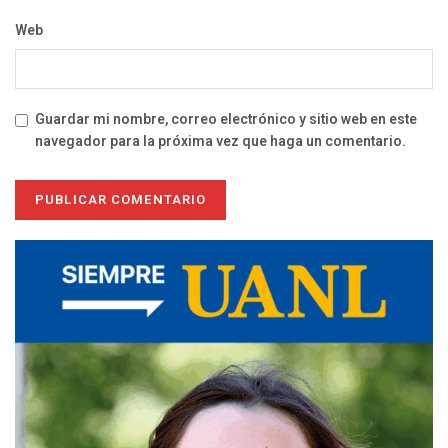
Web
Guardar mi nombre, correo electrónico y sitio web en este
navegador para la próxima vez que haga un comentario.