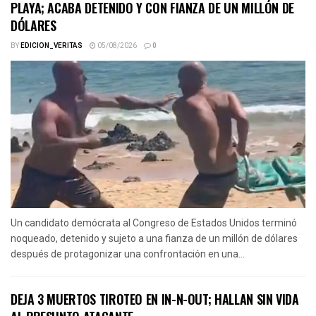
PLAYA; ACABA DETENIDO Y CON FIANZA DE UN MILLÓN DE
DÓLARES
BY
EDICION_VERITAS
05/08/2026
0
Un candidato demócrata al Congreso de Estados Unidos terminó
noqueado, detenido y sujeto a una fianza de un millón de dólares
después de protagonizar una confrontación en una...
DEJA 3 MUERTOS TIROTEO EN IN-N-OUT; HALLAN SIN VIDA