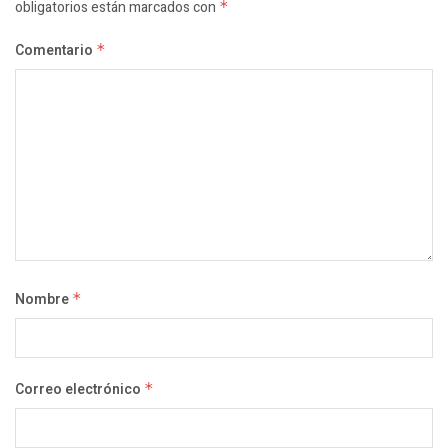
obligatorios están marcados con
*
Comentario
*
Nombre
*
Correo electrónico
*