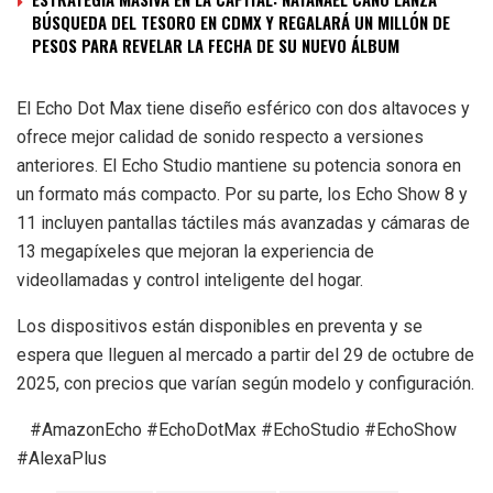
BÚSQUEDA DEL TESORO EN CDMX Y REGALARÁ UN MILLÓN DE
PESOS PARA REVELAR LA FECHA DE SU NUEVO ÁLBUM
El Echo Dot Max tiene diseño esférico con dos altavoces y
ofrece mejor calidad de sonido respecto a versiones
anteriores. El Echo Studio mantiene su potencia sonora en
un formato más compacto. Por su parte, los Echo Show 8 y
11 incluyen pantallas táctiles más avanzadas y cámaras de
13 megapíxeles que mejoran la experiencia de
videollamadas y control inteligente del hogar.
Los dispositivos están disponibles en preventa y se
espera que lleguen al mercado a partir del 29 de octubre de
2025, con precios que varían según modelo y configuración.
#AmazonEcho #EchoDotMax #EchoStudio #EchoShow
#AlexaPlus