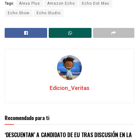
Tags:
Alexa Plus
Amazon Echo
Echo Dot Max
Echo Show
Echo Studio
Edicion_Veritas
Recomendado para ti
‘DESCUENTAN’ A CANDIDATO DE EU TRAS DISCUSIÓN EN LA