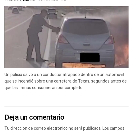
Un policía salvó a un conductor atrapado dentro de un automóvil
que se incendió sobre una carretera de Texas, segundos antes de
que las llamas consumieran por completo...
Deja un comentario
Tu dirección de correo electrónico no será publicada.
Los campos