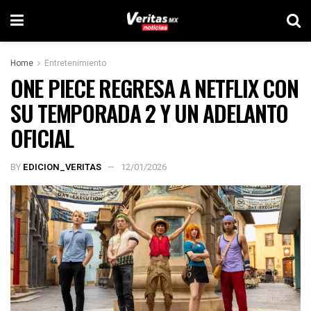
Home
Entretenimiento
ONE PIECE REGRESA A NETFLIX CON
SU TEMPORADA 2 Y UN ADELANTO
OFICIAL
BY
EDICION_VERITAS
12/01/2026