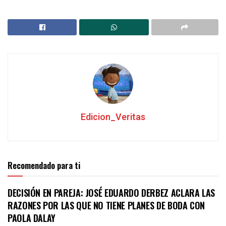
Edicion_Veritas
Recomendado para ti
DECISIÓN EN PAREJA: JOSÉ EDUARDO DERBEZ ACLARA LAS
RAZONES POR LAS QUE NO TIENE PLANES DE BODA CON
PAOLA DALAY