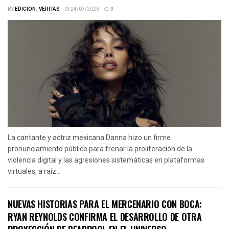
BY
EDICION_VERITAS
24/07/2026
0
La cantante y actriz mexicana Danna hizo un firme
pronunciamiento público para frenar la proliferación de la
violencia digital y las agresiones sistemáticas en plataformas
virtuales, a raíz...
NUEVAS HISTORIAS PARA EL MERCENARIO CON BOCA:
RYAN REYNOLDS CONFIRMA EL DESARROLLO DE OTRA