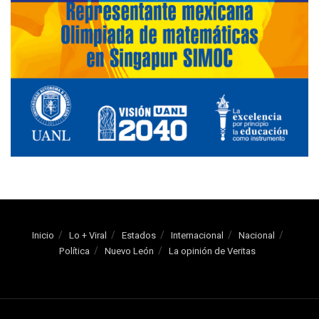
Inicio
Lo + Viral
Estados
Internacional
Nacional
Política
Nuevo León
La opinión de Veritas