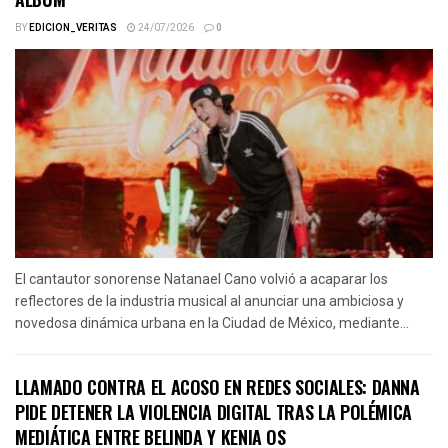
BY
EDICION_VERITAS
24/07/2026
0
El cantautor sonorense Natanael Cano volvió a acaparar los
reflectores de la industria musical al anunciar una ambiciosa y
novedosa dinámica urbana en la Ciudad de México, mediante...
LLAMADO CONTRA EL ACOSO EN REDES SOCIALES: DANNA
PIDE DETENER LA VIOLENCIA DIGITAL TRAS LA POLÉMICA
MEDIÁTICA ENTRE BELINDA Y KENIA OS