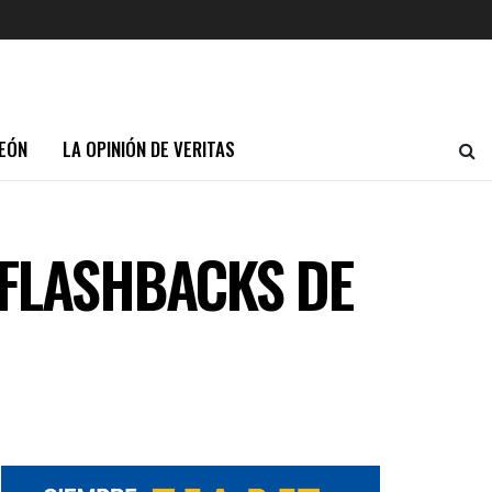
EÓN
LA OPINIÓN DE VERITAS
 FLASHBACKS DE