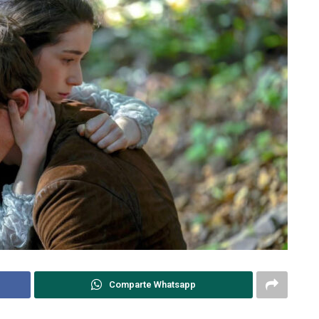
Comparte Whatsapp