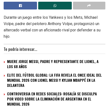
Durante un juego entre los Yankees y los Mets, Michael
Volpe, padre del pelotero Anthony Volpe, protagonizó un
altercado verbal con un aficionado rival por defender a su
hijo.
Te podría interesar...
MUERE JORGE MESSI, PADRE Y REPRESENTANTE DE LIONEL, A
LOS 68 AÑOS
ELITE DEL FÚTBOL GLOBAL: LA FIFA REVELA EL ONCE IDEAL DEL
MUNDIAL 2026 CON LIONEL MESSI Y KYLIAN MBAPPÉ EN LA
DELANTERA
CONTROVERSIA EN REDES SOCIALES: ROSALÍA SE DISCULPA
POR VIDEO SOBRE LA ELIMINACIÓN DE ARGENTINA EN EL
MUNDIAL 2026