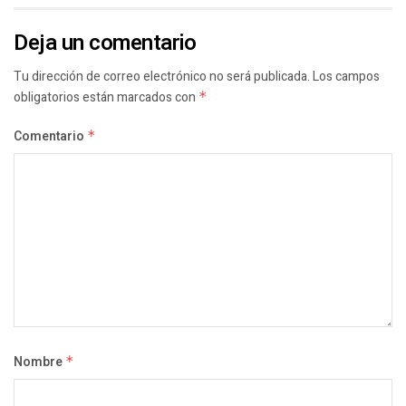
Deja un comentario
Tu dirección de correo electrónico no será publicada.
Los campos
obligatorios están marcados con
*
Comentario
*
Nombre
*