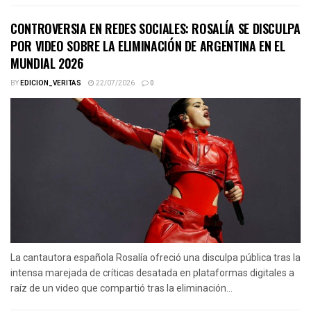
CONTROVERSIA EN REDES SOCIALES: ROSALÍA SE DISCULPA
POR VIDEO SOBRE LA ELIMINACIÓN DE ARGENTINA EN EL
MUNDIAL 2026
BY
EDICION_VERITAS
22/07/2026
0
La cantautora española Rosalía ofreció una disculpa pública tras la
intensa marejada de críticas desatada en plataformas digitales a
raíz de un video que compartió tras la eliminación...