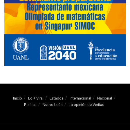
Inicio
Lo + Viral
Estados
Internacional
Nacional
Política
Nuevo León
La opinión de Veritas