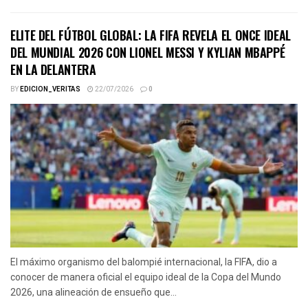
ELITE DEL FÚTBOL GLOBAL: LA FIFA REVELA EL ONCE IDEAL
DEL MUNDIAL 2026 CON LIONEL MESSI Y KYLIAN MBAPPÉ
EN LA DELANTERA
BY
EDICION_VERITAS
22/07/2026
0
El máximo organismo del balompié internacional, la FIFA, dio a
conocer de manera oficial el equipo ideal de la Copa del Mundo
2026, una alineación de ensueño que...