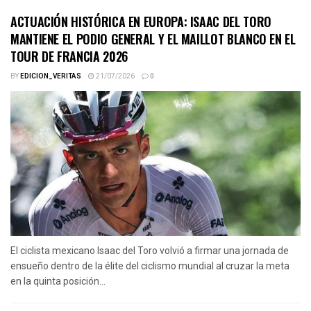
ACTUACIÓN HISTÓRICA EN EUROPA: ISAAC DEL TORO
MANTIENE EL PODIO GENERAL Y EL MAILLOT BLANCO EN EL
TOUR DE FRANCIA 2026
BY
EDICION_VERITAS
21/07/2026
0
El ciclista mexicano Isaac del Toro volvió a firmar una jornada de
ensueño dentro de la élite del ciclismo mundial al cruzar la meta
en la quinta posición...