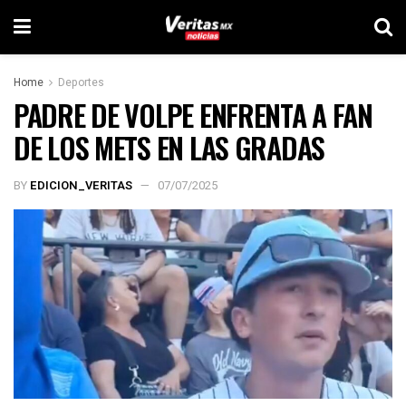
Home
Deportes
PADRE DE VOLPE ENFRENTA A FAN
DE LOS METS EN LAS GRADAS
BY
EDICION_VERITAS
07/07/2025