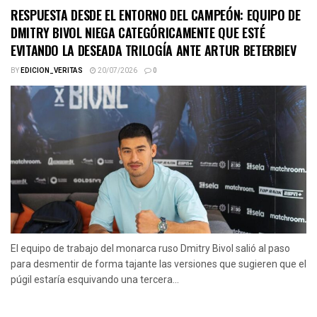
RESPUESTA DESDE EL ENTORNO DEL CAMPEÓN: EQUIPO DE
DMITRY BIVOL NIEGA CATEGÓRICAMENTE QUE ESTÉ
EVITANDO LA DESEADA TRILOGÍA ANTE ARTUR BETERBIEV
BY
EDICION_VERITAS
20/07/2026
0
El equipo de trabajo del monarca ruso Dmitry Bivol salió al paso
para desmentir de forma tajante las versiones que sugieren que el
púgil estaría esquivando una tercera...