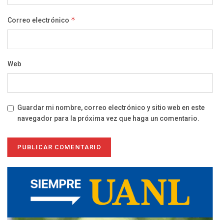
Correo electrónico
*
Web
Guardar mi nombre, correo electrónico y sitio web en este
navegador para la próxima vez que haga un comentario.