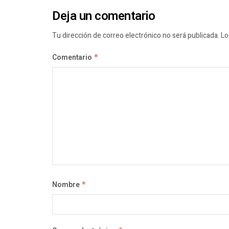
Deja un comentario
Tu dirección de correo electrónico no será publicada.
Lo
Comentario
*
Nombre
*