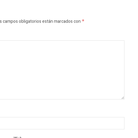
s campos obligatorios están marcados con
*