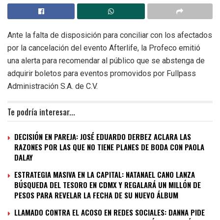
Ante la falta de disposición para conciliar con los afectados
por la cancelación del evento Afterlife, la Profeco emitió
una alerta para recomendar al público que se abstenga de
adquirir boletos para eventos promovidos por Fullpass
Administración S.A. de C.V.
Te podría interesar...
DECISIÓN EN PAREJA: JOSÉ EDUARDO DERBEZ ACLARA LAS
RAZONES POR LAS QUE NO TIENE PLANES DE BODA CON PAOLA
DALAY
ESTRATEGIA MASIVA EN LA CAPITAL: NATANAEL CANO LANZA
BÚSQUEDA DEL TESORO EN CDMX Y REGALARÁ UN MILLÓN DE
PESOS PARA REVELAR LA FECHA DE SU NUEVO ÁLBUM
LLAMADO CONTRA EL ACOSO EN REDES SOCIALES: DANNA PIDE