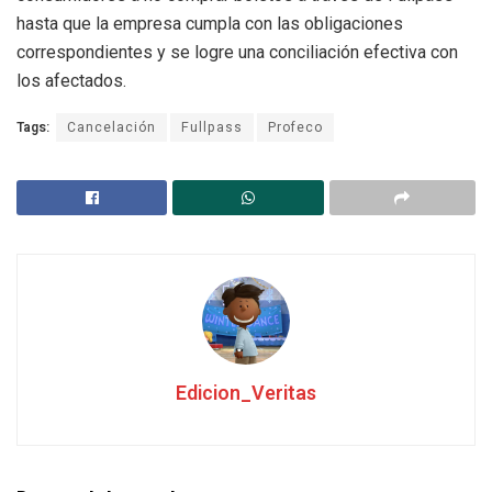
hasta que la empresa cumpla con las obligaciones
correspondientes y se logre una conciliación efectiva con
los afectados.
Tags:
Cancelación
Fullpass
Profeco
Edicion_Veritas