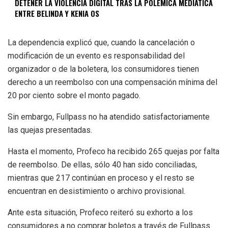
DETENER LA VIOLENCIA DIGITAL TRAS LA POLÉMICA MEDIÁTICA
ENTRE BELINDA Y KENIA OS
La dependencia explicó que, cuando la cancelación o
modificación de un evento es responsabilidad del
organizador o de la boletera, los consumidores tienen
derecho a un reembolso con una compensación mínima del
20 por ciento sobre el monto pagado.
Sin embargo, Fullpass no ha atendido satisfactoriamente
las quejas presentadas.
Hasta el momento, Profeco ha recibido 265 quejas por falta
de reembolso. De ellas, sólo 40 han sido conciliadas,
mientras que 217 continúan en proceso y el resto se
encuentran en desistimiento o archivo provisional.
Ante esta situación, Profeco reiteró su exhorto a los
consumidores a no comprar boletos a través de Fullpass