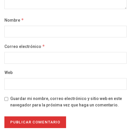
Nombre
*
Correo electrónico
*
Web
Guardar mi nombre, correo electrónico y sitio web en este
navegador para la próxima vez que haga un comentario.