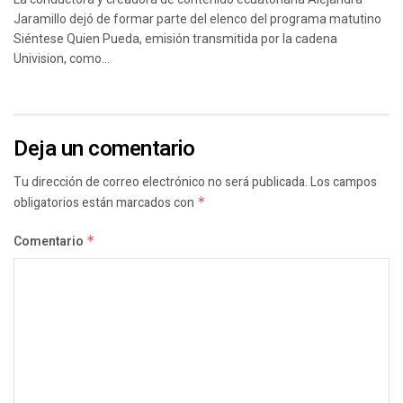
Jaramillo dejó de formar parte del elenco del programa matutino
Siéntese Quien Pueda, emisión transmitida por la cadena
Univision, como...
Deja un comentario
Tu dirección de correo electrónico no será publicada.
Los campos
obligatorios están marcados con
*
Comentario
*