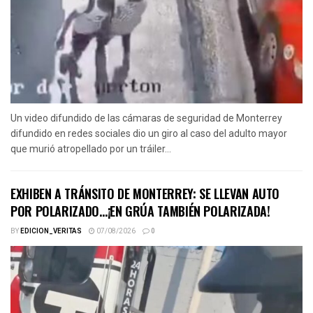
Un video difundido de las cámaras de seguridad de Monterrey
difundido en redes sociales dio un giro al caso del adulto mayor
que murió atropellado por un tráiler...
EXHIBEN A TRÁNSITO DE MONTERREY: SE LLEVAN AUTO
POR POLARIZADO…¡EN GRÚA TAMBIÉN POLARIZADA!
BY
EDICION_VERITAS
07/08/2026
0