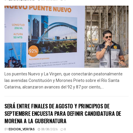
Los puentes Nuevo y La Virgen, que conectarán peatonalmente
las avenidas Constitución y Morones Prieto sobre el Río Santa
Catarina, alcanzaron avances del 92 y 87 por ciento,...
SERÁ ENTRE FINALES DE AGOSTO Y PRINCIPIOS DE
SEPTIEMBRE ENCUESTA PARA DEFINIR CANDIDATURA DE
MORENA A LA GUBERNATURA
BY
EDICION_VERITAS
08/08/2026
0