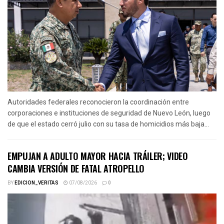
Autoridades federales reconocieron la coordinación entre
corporaciones e instituciones de seguridad de Nuevo León, luego
de que el estado cerró julio con su tasa de homicidios más baja...
EMPUJAN A ADULTO MAYOR HACIA TRÁILER; VIDEO
CAMBIA VERSIÓN DE FATAL ATROPELLO
BY
EDICION_VERITAS
07/08/2026
0