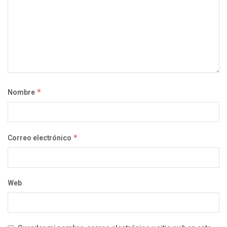
Nombre
*
Correo electrónico
*
Web