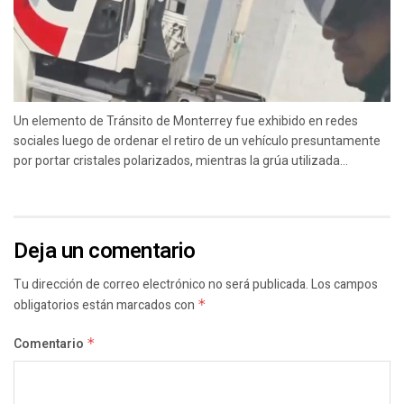
Un elemento de Tránsito de Monterrey fue exhibido en redes
sociales luego de ordenar el retiro de un vehículo presuntamente
por portar cristales polarizados, mientras la grúa utilizada...
Deja un comentario
Tu dirección de correo electrónico no será publicada.
Los campos
obligatorios están marcados con
*
Comentario
*