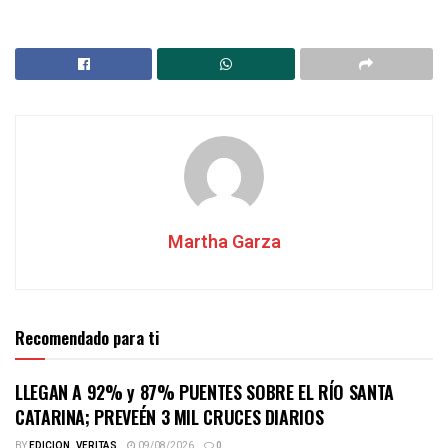
Martha Garza
Recomendado para ti
LLEGAN A 92% y 87% PUENTES SOBRE EL RÍO SANTA
CATARINA; PREVEÉN 3 MIL CRUCES DIARIOS
BY
EDICION_VERITAS
09/08/2026
0