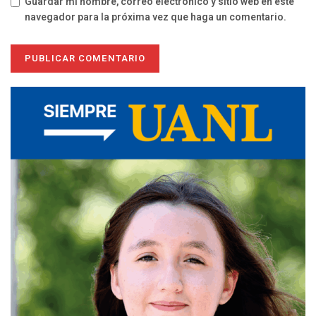
Guardar mi nombre, correo electrónico y sitio web en este
navegador para la próxima vez que haga un comentario.