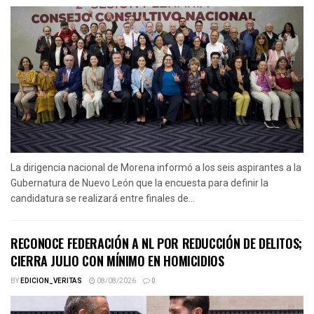
La dirigencia nacional de Morena informó a los seis aspirantes a la
Gubernatura de Nuevo León que la encuesta para definir la
candidatura se realizará entre finales de...
RECONOCE FEDERACIÓN A NL POR REDUCCIÓN DE DELITOS;
CIERRA JULIO CON MÍNIMO EN HOMICIDIOS
BY
EDICION_VERITAS
08/08/2026
0