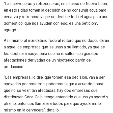
“Las cerveceras y refresqueras, en el caso de Nuevo León,
en estos días tomen la decisión de no consumir agua para
cerveza y refrescos y que se destine toda el agua para uso
doméstico, que nos ayuden con eso, es una petición”,
agregó.
Así mismo el mandatario federal reiteró que no descuidarán
a aquellas empresas que se unan a su llamado, ya que se
les destinará apoyo para que no resulten con grandes
afectaciones derivadas de un hipotético parón de
producción.
“Las empresas, lo dije, que tomen esa decisión, van a ser
apoyadas por nosotros, podemos llegar a acuerdos para
que no se vean tan afectadas, hay dos empresas que
distribuyen Coca-Cola, tengo entendido que una ya aportó y
otra no, entonces llamaría a todos para que ayudaran, lo
mismo en la cervecera”, detalló.