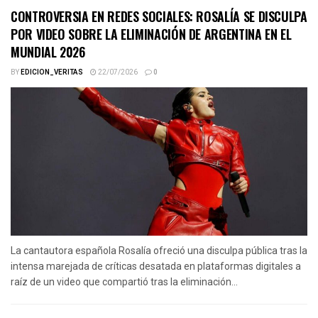
CONTROVERSIA EN REDES SOCIALES: ROSALÍA SE DISCULPA
POR VIDEO SOBRE LA ELIMINACIÓN DE ARGENTINA EN EL
MUNDIAL 2026
BY
EDICION_VERITAS
22/07/2026
0
La cantautora española Rosalía ofreció una disculpa pública tras la
intensa marejada de críticas desatada en plataformas digitales a
raíz de un video que compartió tras la eliminación...