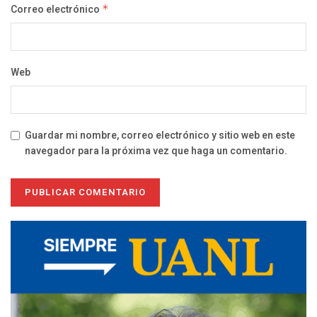
Correo electrónico
*
Web
Guardar mi nombre, correo electrónico y sitio web en este
navegador para la próxima vez que haga un comentario.