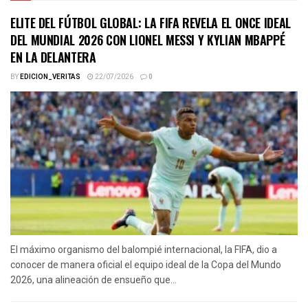
ELITE DEL FÚTBOL GLOBAL: LA FIFA REVELA EL ONCE IDEAL
DEL MUNDIAL 2026 CON LIONEL MESSI Y KYLIAN MBAPPÉ
EN LA DELANTERA
BY
EDICION_VERITAS
22/07/2026
0
El máximo organismo del balompié internacional, la FIFA, dio a
conocer de manera oficial el equipo ideal de la Copa del Mundo
2026, una alineación de ensueño que...