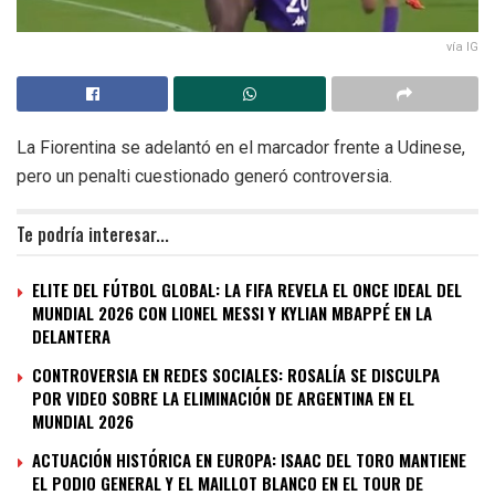
vía IG
La Fiorentina se adelantó en el marcador frente a Udinese,
pero un penalti cuestionado generó controversia.
Te podría interesar...
ELITE DEL FÚTBOL GLOBAL: LA FIFA REVELA EL ONCE IDEAL DEL
MUNDIAL 2026 CON LIONEL MESSI Y KYLIAN MBAPPÉ EN LA
DELANTERA
CONTROVERSIA EN REDES SOCIALES: ROSALÍA SE DISCULPA
POR VIDEO SOBRE LA ELIMINACIÓN DE ARGENTINA EN EL
MUNDIAL 2026
ACTUACIÓN HISTÓRICA EN EUROPA: ISAAC DEL TORO MANTIENE
EL PODIO GENERAL Y EL MAILLOT BLANCO EN EL TOUR DE