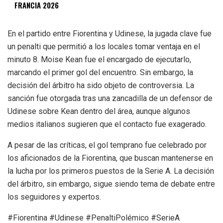
FRANCIA 2026
En el partido entre Fiorentina y Udinese, la jugada clave fue
un penalti que permitió a los locales tomar ventaja en el
minuto 8. Moise Kean fue el encargado de ejecutarlo,
marcando el primer gol del encuentro. Sin embargo, la
decisión del árbitro ha sido objeto de controversia. La
sanción fue otorgada tras una zancadilla de un defensor de
Udinese sobre Kean dentro del área, aunque algunos
medios italianos sugieren que el contacto fue exagerado.
A pesar de las críticas, el gol temprano fue celebrado por
los aficionados de la Fiorentina, que buscan mantenerse en
la lucha por los primeros puestos de la Serie A. La decisión
del árbitro, sin embargo, sigue siendo tema de debate entre
los seguidores y expertos.
#Fiorentina #Udinese #PenaltiPolémico #SerieA