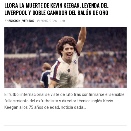
LLORA LA MUERTE DE KEVIN KEEGAN, LEYENDA DEL
LIVERPOOL Y DOBLE GANADOR DEL BALÓN DE ORO
BY
EDICION_VERITAS
20/07/2026
0
El fútbol internacional se viste de luto tras confirmarse el sensible
fallecimiento del exfutbolista y director técnico inglés Kevin
Keegan a los 75 años de edad, noticia dada...