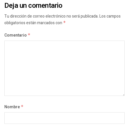
Deja un comentario
Tu dirección de correo electrónico no será publicada.
Los campos
obligatorios están marcados con
*
Comentario
*
Nombre
*