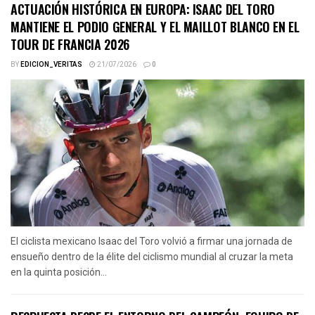
ACTUACIÓN HISTÓRICA EN EUROPA: ISAAC DEL TORO
MANTIENE EL PODIO GENERAL Y EL MAILLOT BLANCO EN EL
TOUR DE FRANCIA 2026
BY
EDICION_VERITAS
21/07/2026
0
El ciclista mexicano Isaac del Toro volvió a firmar una jornada de
ensueño dentro de la élite del ciclismo mundial al cruzar la meta
en la quinta posición...