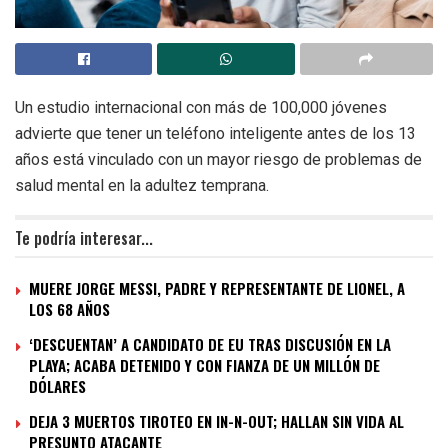
Un estudio internacional con más de 100,000 jóvenes
advierte que tener un teléfono inteligente antes de los 13
años está vinculado con un mayor riesgo de problemas de
salud mental en la adultez temprana.
Te podría interesar...
MUERE JORGE MESSI, PADRE Y REPRESENTANTE DE LIONEL, A
LOS 68 AÑOS
‘DESCUENTAN’ A CANDIDATO DE EU TRAS DISCUSIÓN EN LA
PLAYA; ACABA DETENIDO Y CON FIANZA DE UN MILLÓN DE
DÓLARES
DEJA 3 MUERTOS TIROTEO EN IN-N-OUT; HALLAN SIN VIDA AL
PRESUNTO ATACANTE