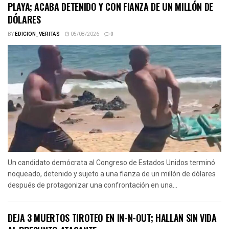
PLAYA; ACABA DETENIDO Y CON FIANZA DE UN MILLÓN DE
DÓLARES
BY
EDICION_VERITAS
05/08/2026
0
Un candidato demócrata al Congreso de Estados Unidos terminó
noqueado, detenido y sujeto a una fianza de un millón de dólares
después de protagonizar una confrontación en una...
DEJA 3 MUERTOS TIROTEO EN IN-N-OUT; HALLAN SIN VIDA