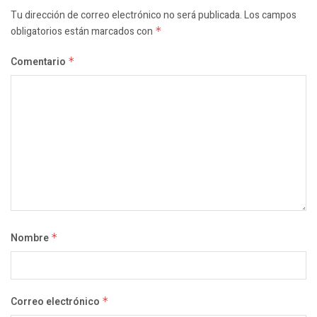
Tu dirección de correo electrónico no será publicada.
Los campos
obligatorios están marcados con
*
Comentario
*
Nombre
*
Correo electrónico
*