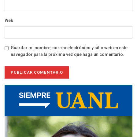
Web
Guardar mi nombre, correo electrónico y sitio web en este
navegador para la próxima vez que haga un comentario.