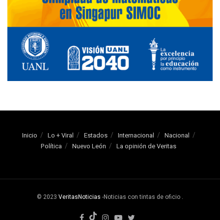
Inicio
Lo + Viral
Estados
Internacional
Nacional
Política
Nuevo León
La opinión de Veritas
© 2023
VeritasNoticias
-Noticias con tintas de oficio
.