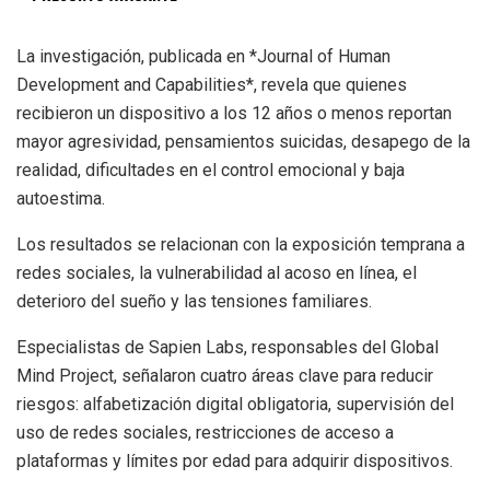
La investigación, publicada en *Journal of Human
Development and Capabilities*, revela que quienes
recibieron un dispositivo a los 12 años o menos reportan
mayor agresividad, pensamientos suicidas, desapego de la
realidad, dificultades en el control emocional y baja
autoestima.
Los resultados se relacionan con la exposición temprana a
redes sociales, la vulnerabilidad al acoso en línea, el
deterioro del sueño y las tensiones familiares.
Especialistas de Sapien Labs, responsables del Global
Mind Project, señalaron cuatro áreas clave para reducir
riesgos: alfabetización digital obligatoria, supervisión del
uso de redes sociales, restricciones de acceso a
plataformas y límites por edad para adquirir dispositivos.