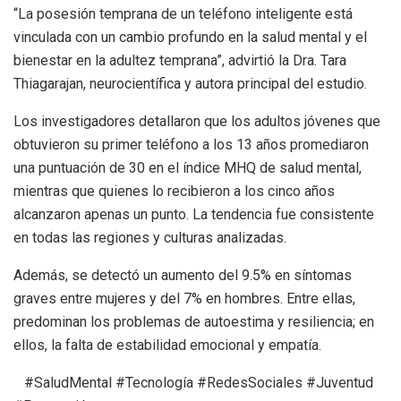
“La posesión temprana de un teléfono inteligente está
vinculada con un cambio profundo en la salud mental y el
bienestar en la adultez temprana”, advirtió la Dra. Tara
Thiagarajan, neurocientífica y autora principal del estudio.
Los investigadores detallaron que los adultos jóvenes que
obtuvieron su primer teléfono a los 13 años promediaron
una puntuación de 30 en el índice MHQ de salud mental,
mientras que quienes lo recibieron a los cinco años
alcanzaron apenas un punto. La tendencia fue consistente
en todas las regiones y culturas analizadas.
Además, se detectó un aumento del 9.5% en síntomas
graves entre mujeres y del 7% en hombres. Entre ellas,
predominan los problemas de autoestima y resiliencia; en
ellos, la falta de estabilidad emocional y empatía.
#SaludMental #Tecnología #RedesSociales #Juventud