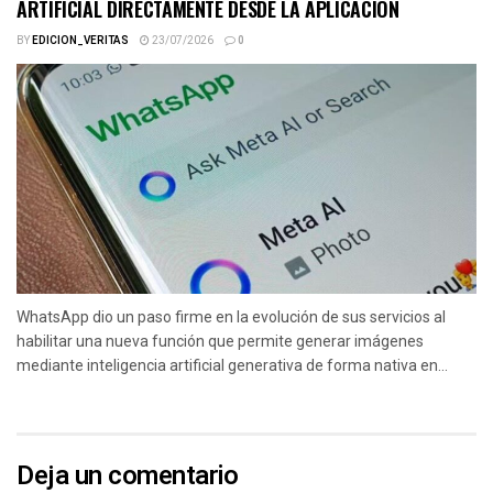
ARTIFICIAL DIRECTAMENTE DESDE LA APLICACIÓN
BY
EDICION_VERITAS
23/07/2026
0
WhatsApp dio un paso firme en la evolución de sus servicios al
habilitar una nueva función que permite generar imágenes
mediante inteligencia artificial generativa de forma nativa en...
Deja un comentario