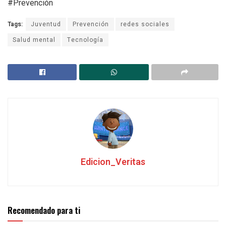
#Prevención
Tags:
Juventud
Prevención
redes sociales
Salud mental
Tecnología
Edicion_Veritas
Recomendado para ti