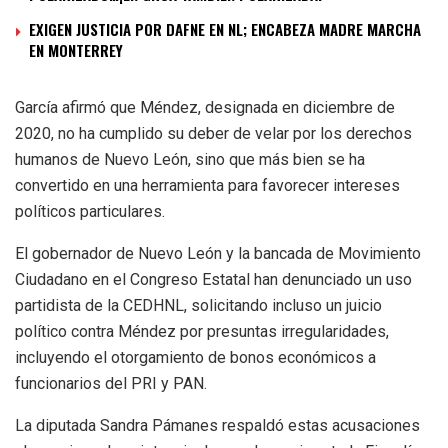
EXIGEN JUSTICIA POR DAFNE EN NL; ENCABEZA MADRE MARCHA
EN MONTERREY
García afirmó que Méndez, designada en diciembre de
2020, no ha cumplido su deber de velar por los derechos
humanos de Nuevo León, sino que más bien se ha
convertido en una herramienta para favorecer intereses
políticos particulares.
El gobernador de Nuevo León y la bancada de Movimiento
Ciudadano en el Congreso Estatal han denunciado un uso
partidista de la CEDHNL, solicitando incluso un juicio
político contra Méndez por presuntas irregularidades,
incluyendo el otorgamiento de bonos económicos a
funcionarios del PRI y PAN.
La diputada Sandra Pámanes respaldó estas acusaciones