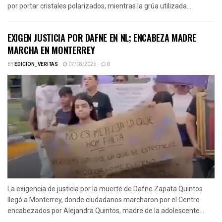
por portar cristales polarizados, mientras la grúa utilizada...
EXIGEN JUSTICIA POR DAFNE EN NL; ENCABEZA MADRE
MARCHA EN MONTERREY
BY
EDICION_VERITAS
07/08/2026
0
La exigencia de justicia por la muerte de Dafne Zapata Quintos
llegó a Monterrey, donde ciudadanos marcharon por el Centro
encabezados por Alejandra Quintos, madre de la adolescente...