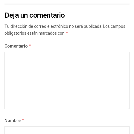
Deja un comentario
Tu dirección de correo electrónico no será publicada.
Los campos
obligatorios están marcados con
*
Comentario
*
Nombre
*