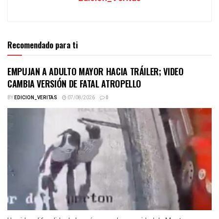
Recomendado para ti
EMPUJAN A ADULTO MAYOR HACIA TRÁILER; VIDEO
CAMBIA VERSIÓN DE FATAL ATROPELLO
BY
EDICION_VERITAS
07/08/2026
0