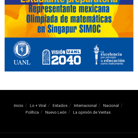
Inicio
Lo + Viral
Estados
Internacional
Nacional
Política
Nuevo León
La opinión de Veritas