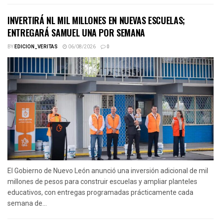
INVERTIRÁ NL MIL MILLONES EN NUEVAS ESCUELAS;
ENTREGARÁ SAMUEL UNA POR SEMANA
BY
EDICION_VERITAS
06/08/2026
0
El Gobierno de Nuevo León anunció una inversión adicional de mil
millones de pesos para construir escuelas y ampliar planteles
educativos, con entregas programadas prácticamente cada
semana de...