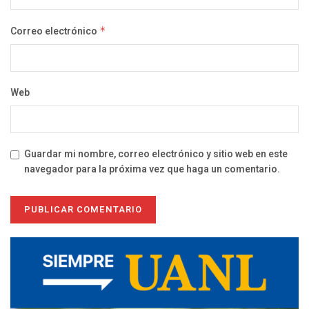
Correo electrónico
*
Web
Guardar mi nombre, correo electrónico y sitio web en este
navegador para la próxima vez que haga un comentario.