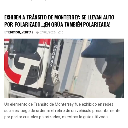
EXHIBEN A TRÁNSITO DE MONTERREY: SE LLEVAN AUTO
POR POLARIZADO…¡EN GRÚA TAMBIÉN POLARIZADA!
BY
EDICION_VERITAS
07/08/2026
0
Un elemento de Tránsito de Monterrey fue exhibido en redes
sociales luego de ordenar el retiro de un vehículo presuntamente
por portar cristales polarizados, mientras la grúa utilizada...