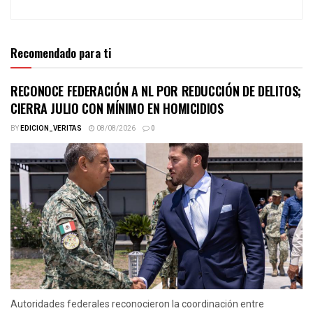
Recomendado para ti
RECONOCE FEDERACIÓN A NL POR REDUCCIÓN DE DELITOS;
CIERRA JULIO CON MÍNIMO EN HOMICIDIOS
BY
EDICION_VERITAS
08/08/2026
0
Autoridades federales reconocieron la coordinación entre