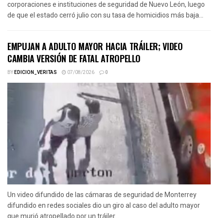
corporaciones e instituciones de seguridad de Nuevo León, luego
de que el estado cerró julio con su tasa de homicidios más baja...
EMPUJAN A ADULTO MAYOR HACIA TRÁILER; VIDEO
CAMBIA VERSIÓN DE FATAL ATROPELLO
BY
EDICION_VERITAS
07/08/2026
0
Un video difundido de las cámaras de seguridad de Monterrey
difundido en redes sociales dio un giro al caso del adulto mayor
que murió atropellado por un tráiler...