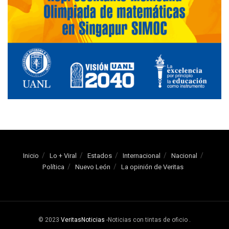
Inicio
Lo + Viral
Estados
Internacional
Nacional
Política
Nuevo León
La opinión de Veritas
© 2023
VeritasNoticias
-Noticias con tintas de oficio
.