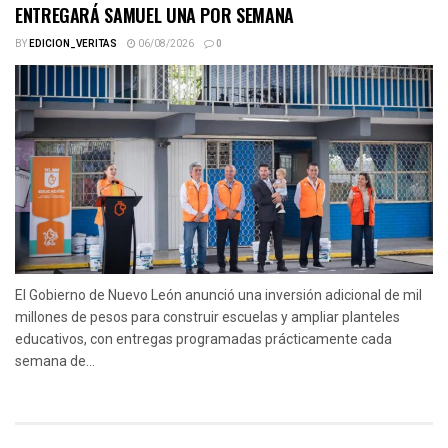
ENTREGARÁ SAMUEL UNA POR SEMANA
BY
EDICION_VERITAS
06/08/2026
0
El Gobierno de Nuevo León anunció una inversión adicional de mil
millones de pesos para construir escuelas y ampliar planteles
educativos, con entregas programadas prácticamente cada
semana de...