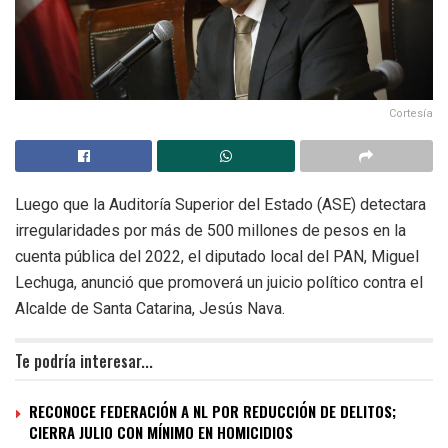
Cortesía
Luego que la Auditoría Superior del Estado (ASE) detectara
irregularidades por más de 500 millones de pesos en la
cuenta pública del 2022, el diputado local del PAN, Miguel
Lechuga, anunció que promoverá un juicio político contra el
Alcalde de Santa Catarina, Jesús Nava.
Te podría interesar...
RECONOCE FEDERACIÓN A NL POR REDUCCIÓN DE DELITOS;
CIERRA JULIO CON MÍNIMO EN HOMICIDIOS