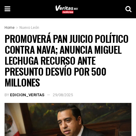
Home
Nuevo León
PROMOVERÁ PAN JUICIO POLÍTICO
CONTRA NAVA; ANUNCIA MIGUEL
LECHUGA RECURSO ANTE
PRESUNTO DESVÍO POR 500
MILLONES
BY
EDICION_VERITAS
29/08/2025