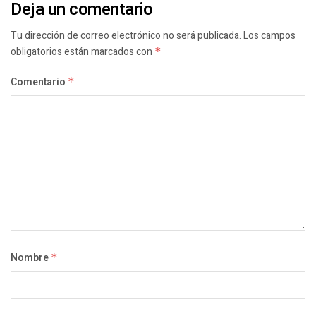
Deja un comentario
Tu dirección de correo electrónico no será publicada.
Los campos
obligatorios están marcados con
*
Comentario
*
Nombre
*