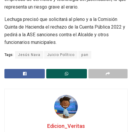
representa un riesgo grave al erario.
Lechuga precisó que solicitará al pleno y a la Comisión
Quinta de Hacienda el rechazo de la Cuenta Pública 2022 y
pedirá a la ASE sanciones contra el Alcalde y otros
funcionarios municipales.
Tags:
Jesús Nava
Juicio Político
pan
Edicion_Veritas