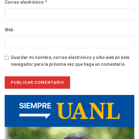
Correo electrónico
*
Web
Guardar mi nombre, correo electrónico y sitio web en este
navegador para la próxima vez que haga un comentario.